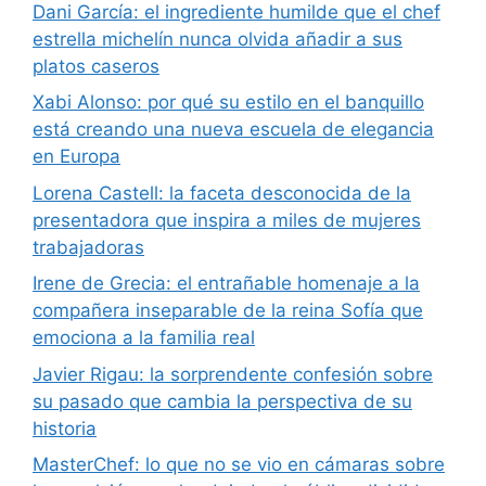
Dani García: el ingrediente humilde que el chef
estrella michelín nunca olvida añadir a sus
platos caseros
Xabi Alonso: por qué su estilo en el banquillo
está creando una nueva escuela de elegancia
en Europa
Lorena Castell: la faceta desconocida de la
presentadora que inspira a miles de mujeres
trabajadoras
Irene de Grecia: el entrañable homenaje a la
compañera inseparable de la reina Sofía que
emociona a la familia real
Javier Rigau: la sorprendente confesión sobre
su pasado que cambia la perspectiva de su
historia
MasterChef: lo que no se vio en cámaras sobre