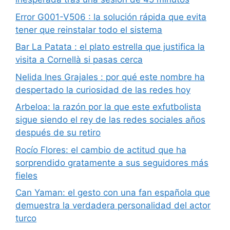
Error G001-V506 : la solución rápida que evita
tener que reinstalar todo el sistema
Bar La Patata : el plato estrella que justifica la
visita a Cornellà si pasas cerca
Nelida Ines Grajales : por qué este nombre ha
despertado la curiosidad de las redes hoy
Arbeloa: la razón por la que este exfutbolista
sigue siendo el rey de las redes sociales años
después de su retiro
Rocío Flores: el cambio de actitud que ha
sorprendido gratamente a sus seguidores más
fieles
Can Yaman: el gesto con una fan española que
demuestra la verdadera personalidad del actor
turco