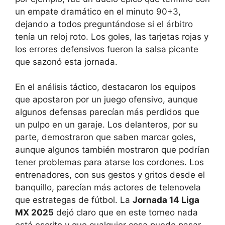
un empate dramático en el minuto 90+3,
dejando a todos preguntándose si el árbitro
tenía un reloj roto. Los goles, las tarjetas rojas y
los errores defensivos fueron la salsa picante
que sazonó esta jornada.
En el análisis táctico, destacaron los equipos
que apostaron por un juego ofensivo, aunque
algunos defensas parecían más perdidos que
un pulpo en un garaje. Los delanteros, por su
parte, demostraron que saben marcar goles,
aunque algunos también mostraron que podrían
tener problemas para atarse los cordones. Los
entrenadores, con sus gestos y gritos desde el
banquillo, parecían más actores de telenovela
que estrategas de fútbol. La
Jornada 14 Liga
MX 2025
dejó claro que en este torneo nada