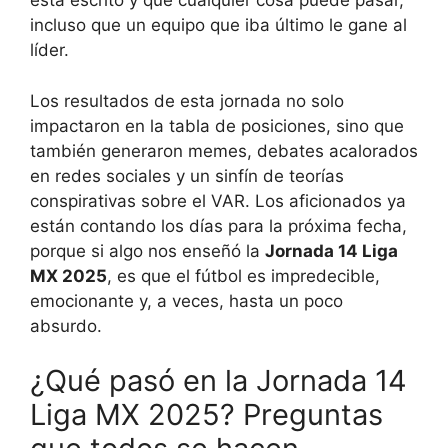
está escrito y que cualquier cosa puede pasar,
incluso que un equipo que iba último le gane al
líder.
Los resultados de esta jornada no solo
impactaron en la tabla de posiciones, sino que
también generaron memes, debates acalorados
en redes sociales y un sinfín de teorías
conspirativas sobre el VAR. Los aficionados ya
están contando los días para la próxima fecha,
porque si algo nos enseñó la
Jornada 14 Liga
MX 2025
, es que el fútbol es impredecible,
emocionante y, a veces, hasta un poco
absurdo.
¿Qué pasó en la Jornada 14
Liga MX 2025? Preguntas