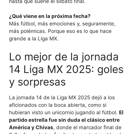
hasta que suene el silbato final.
¿Qué viene en la próxima fecha?
Más fútbol, más emociones y, seguramente,
más polémicas. Porque eso es lo que hace
grande a la Liga MX.
Lo mejor de la jornada
14 Liga MX 2025: goles
y sorpresas
La jornada 14 de la Liga MX 2025 dejó a los
aficionados con la boca abierta, como si
hubieran visto un unicornio jugando al fútbol.
El
partido estrella fue sin duda el clásico entre
América y Chivas
, donde el marcador final de