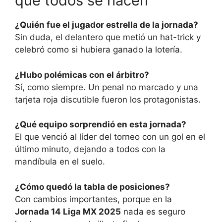
que todos se hacen
¿Quién fue el jugador estrella de la jornada?
Sin duda, el delantero que metió un hat-trick y
celebró como si hubiera ganado la lotería.
¿Hubo polémicas con el árbitro?
Sí, como siempre. Un penal no marcado y una
tarjeta roja discutible fueron los protagonistas.
¿Qué equipo sorprendió en esta jornada?
El que venció al líder del torneo con un gol en el
último minuto, dejando a todos con la
mandíbula en el suelo.
¿Cómo quedó la tabla de posiciones?
Con cambios importantes, porque en la
Jornada 14 Liga MX 2025
nada es seguro