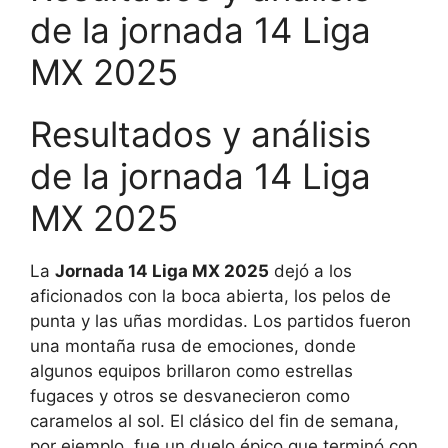
de la jornada 14 Liga
MX 2025
Resultados y análisis
de la jornada 14 Liga
MX 2025
La
Jornada 14 Liga MX 2025
dejó a los
aficionados con la boca abierta, los pelos de
punta y las uñas mordidas. Los partidos fueron
una montaña rusa de emociones, donde
algunos equipos brillaron como estrellas
fugaces y otros se desvanecieron como
caramelos al sol. El clásico del fin de semana,
por ejemplo, fue un duelo épico que terminó con