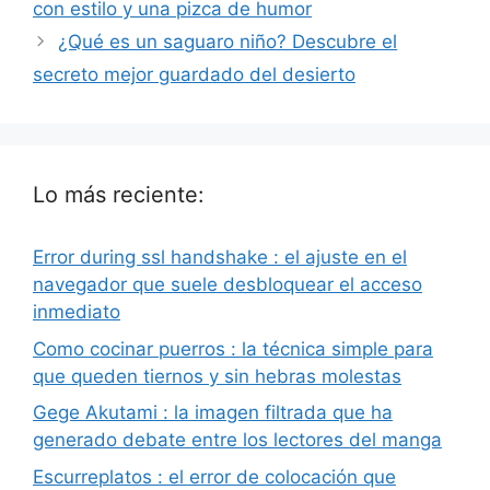
con estilo y una pizca de humor
¿Qué es un saguaro niño? Descubre el
secreto mejor guardado del desierto
Lo más reciente:
Error during ssl handshake : el ajuste en el
navegador que suele desbloquear el acceso
inmediato
Como cocinar puerros : la técnica simple para
que queden tiernos y sin hebras molestas
Gege Akutami : la imagen filtrada que ha
generado debate entre los lectores del manga
Escurreplatos : el error de colocación que