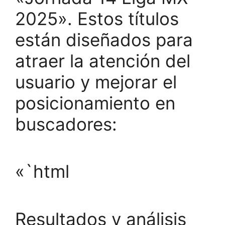
2025». Estos títulos
están diseñados para
atraer la atención del
usuario y mejorar el
posicionamiento en
buscadores:
«`html
Resultados y análisis