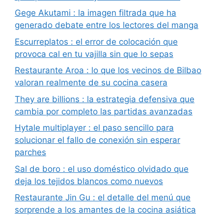
Gege Akutami : la imagen filtrada que ha
generado debate entre los lectores del manga
Escurreplatos : el error de colocación que
provoca cal en tu vajilla sin que lo sepas
Restaurante Aroa : lo que los vecinos de Bilbao
valoran realmente de su cocina casera
They are billions : la estrategia defensiva que
cambia por completo las partidas avanzadas
Hytale multiplayer : el paso sencillo para
solucionar el fallo de conexión sin esperar
parches
Sal de boro : el uso doméstico olvidado que
deja los tejidos blancos como nuevos
Restaurante Jin Gu : el detalle del menú que
sorprende a los amantes de la cocina asiática