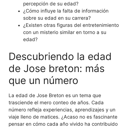
percepción de su edad?
¿Cómo influye la falta de información
sobre su edad en su carrera?
¿Existen otras figuras del entretenimiento
con un misterio similar en torno a su
edad?
Descubriendo la edad
de Jose breton: más
que un número
La edad de Jose Breton es un tema que
trasciende el mero conteo de años. Cada
número refleja experiencias, aprendizajes y un
viaje lleno de matices. ¿Acaso no es fascinante
pensar en cómo cada año vivido ha contribuido