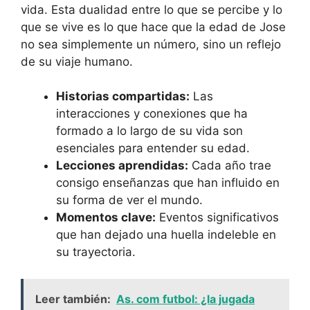
vida. Esta dualidad entre lo que se percibe y lo
que se vive es lo que hace que la edad de Jose
no sea simplemente un número, sino un reflejo
de su viaje humano.
Historias compartidas:
Las
interacciones y conexiones que ha
formado a lo largo de su vida son
esenciales para entender su edad.
Lecciones aprendidas:
Cada año trae
consigo enseñanzas que han influido en
su forma de ver el mundo.
Momentos clave:
Eventos significativos
que han dejado una huella indeleble en
su trayectoria.
Leer también:
As. com futbol: ¿la jugada