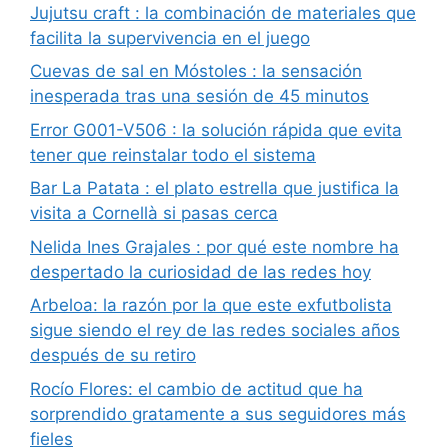
Jujutsu craft : la combinación de materiales que
facilita la supervivencia en el juego
Cuevas de sal en Móstoles : la sensación
inesperada tras una sesión de 45 minutos
Error G001-V506 : la solución rápida que evita
tener que reinstalar todo el sistema
Bar La Patata : el plato estrella que justifica la
visita a Cornellà si pasas cerca
Nelida Ines Grajales : por qué este nombre ha
despertado la curiosidad de las redes hoy
Arbeloa: la razón por la que este exfutbolista
sigue siendo el rey de las redes sociales años
después de su retiro
Rocío Flores: el cambio de actitud que ha
sorprendido gratamente a sus seguidores más
fieles