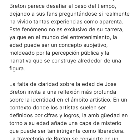
Breton parece desafiar el paso del tiempo,
dejando a sus fans preguntándose si realmente
ha vivido tantas experiencias como aparenta.
Este fenómeno no es exclusivo de su carrera,
ya que en el mundo del entretenimiento, la
edad puede ser un concepto subjetivo,
moldeado por la percepción pública y la
narrativa que se construye alrededor de una
figura.
La falta de claridad sobre la edad de Jose
Breton invita a una reflexión más profunda
sobre la identidad en el ámbito artístico. En un
contexto donde los artistas suelen ser
definidos por cifras y logros, la ambigüedad en
torno a su edad añade una capa de misterio
que puede ser tan intrigante como liberadora.
La trayectoria de Breton se convierte en un