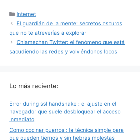
Categorías
Internet
El guardián de la mente: secretos oscuros
que no te atreverías a explorar
Chiamechan Twitter: el fenómeno que está
sacudiendo las redes y volviéndonos locos
Lo más reciente:
Error during ssl handshake : el ajuste en el
navegador que suele desbloquear el acceso
inmediato
Como cocinar puerros : la técnica simple para
que queden tiernos y sin hebras molestas