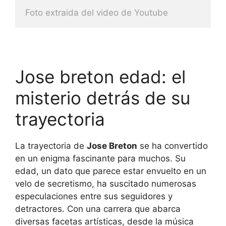
Foto extraida del video de Youtube
Jose breton edad: el
misterio detrás de su
trayectoria
La trayectoria de
Jose Breton
se ha convertido
en un enigma fascinante para muchos. Su
edad, un dato que parece estar envuelto en un
velo de secretismo, ha suscitado numerosas
especulaciones entre sus seguidores y
detractores. Con una carrera que abarca
diversas facetas artísticas, desde la música