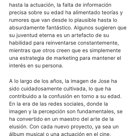
hasta la actuación, la falta de información
precisa sobre su edad ha alimentado teorías y
rumores que van desde lo plausible hasta lo
absurdamente fantástico. Algunos sugieren que
su juventud eterna es un artefacto de su
habilidad para reinventarse constantemente,
mientras que otros creen que es simplemente
una estrategia de marketing para mantener el
interés en su persona.
A lo largo de los años, la imagen de Jose ha
sido cuidadosamente cultivada, lo que ha
contribuido a la confusión en torno a su edad.
En la era de las redes sociales, donde la
imagen y la percepción son fundamentales, se
ha convertido en un maestro del arte de la
elusión. Con cada nuevo proyecto, ya sea un
álbum musical o una actuación en el cine,