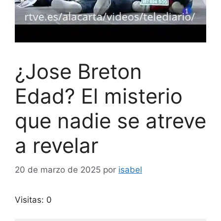
¿Jose Breton
Edad? El misterio
que nadie se atreve
a revelar
20 de marzo de 2025
por
isabel
Visitas: 0