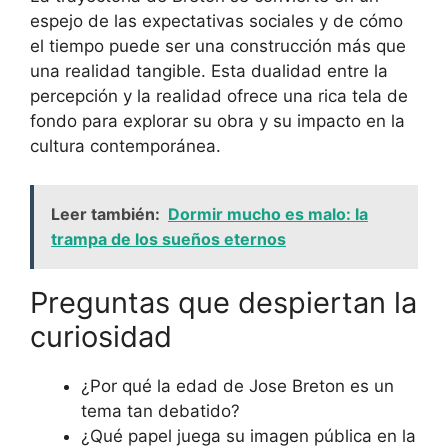
espejo de las expectativas sociales y de cómo
el tiempo puede ser una construcción más que
una realidad tangible. Esta dualidad entre la
percepción y la realidad ofrece una rica tela de
fondo para explorar su obra y su impacto en la
cultura contemporánea.
Leer también:
Dormir mucho es malo: la
trampa de los sueños eternos
Preguntas que despiertan la
curiosidad
¿Por qué la edad de Jose Breton es un
tema tan debatido?
¿Qué papel juega su imagen pública en la