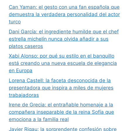
Can Yaman: el gesto con una fan española que
demuestra la verdadera personalidad del actor
turco
Dani García: el ingrediente humilde que el chef
estrella michelín nunca olvida añadir a sus
platos caseros
Xabi Alonso: por qué su estilo en el banquillo
está creando una nueva escuela de elegancia
en Europa
Lorena Castell: la faceta desconocida de la
presentadora que inspira a miles de mujeres
trabajadoras
Irene de Grecia: el entrañable homenaje a la
compañera inseparable de la reina Sofía que
emociona a la familia real
Javier Rigau: la sorprendente confesión sobre