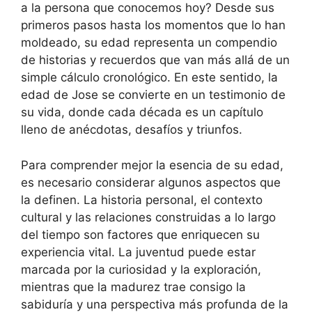
a la persona que conocemos hoy? Desde sus
primeros pasos hasta los momentos que lo han
moldeado, su edad representa un compendio
de historias y recuerdos que van más allá de un
simple cálculo cronológico. En este sentido, la
edad de Jose se convierte en un testimonio de
su vida, donde cada década es un capítulo
lleno de anécdotas, desafíos y triunfos.
Para comprender mejor la esencia de su edad,
es necesario considerar algunos aspectos que
la definen. La historia personal, el contexto
cultural y las relaciones construidas a lo largo
del tiempo son factores que enriquecen su
experiencia vital. La juventud puede estar
marcada por la curiosidad y la exploración,
mientras que la madurez trae consigo la
sabiduría y una perspectiva más profunda de la