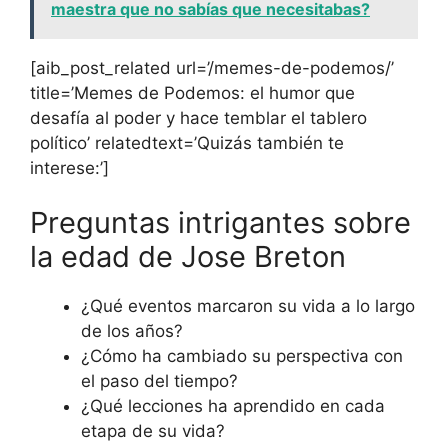
maestra que no sabías que necesitabas?
[aib_post_related url=’/memes-de-podemos/’
title=’Memes de Podemos: el humor que
desafía al poder y hace temblar el tablero
político’ relatedtext=’Quizás también te
interese:’]
Preguntas intrigantes sobre
la edad de Jose Breton
¿Qué eventos marcaron su vida a lo largo
de los años?
¿Cómo ha cambiado su perspectiva con
el paso del tiempo?
¿Qué lecciones ha aprendido en cada
etapa de su vida?