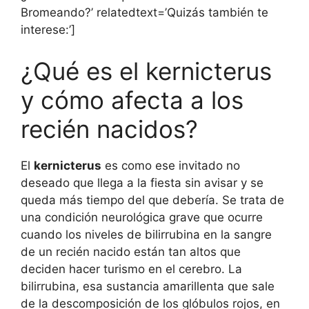
Bromeando?’ relatedtext=’Quizás también te
interese:’]
¿Qué es el kernicterus
y cómo afecta a los
recién nacidos?
El
kernicterus
es como ese invitado no
deseado que llega a la fiesta sin avisar y se
queda más tiempo del que debería. Se trata de
una condición neurológica grave que ocurre
cuando los niveles de bilirrubina en la sangre
de un recién nacido están tan altos que
deciden hacer turismo en el cerebro. La
bilirrubina, esa sustancia amarillenta que sale
de la descomposición de los glóbulos rojos, en