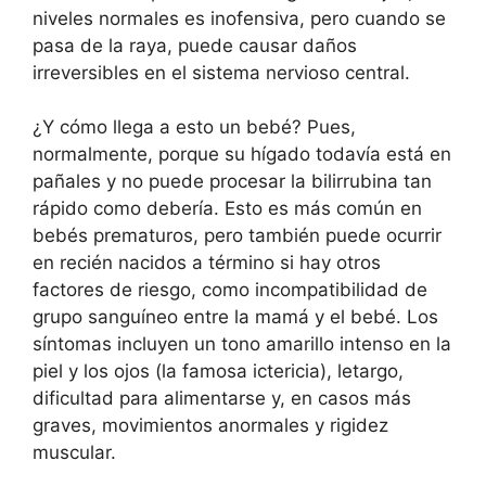
niveles normales es inofensiva, pero cuando se
pasa de la raya, puede causar daños
irreversibles en el sistema nervioso central.
¿Y cómo llega a esto un bebé? Pues,
normalmente, porque su hígado todavía está en
pañales y no puede procesar la bilirrubina tan
rápido como debería. Esto es más común en
bebés prematuros, pero también puede ocurrir
en recién nacidos a término si hay otros
factores de riesgo, como incompatibilidad de
grupo sanguíneo entre la mamá y el bebé. Los
síntomas incluyen un tono amarillo intenso en la
piel y los ojos (la famosa ictericia), letargo,
dificultad para alimentarse y, en casos más
graves, movimientos anormales y rigidez
muscular.