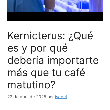
Kernicterus: ¿Qué
es y por qué
debería importarte
más que tu café
matutino?
22 de abril de 2025
por
isabel