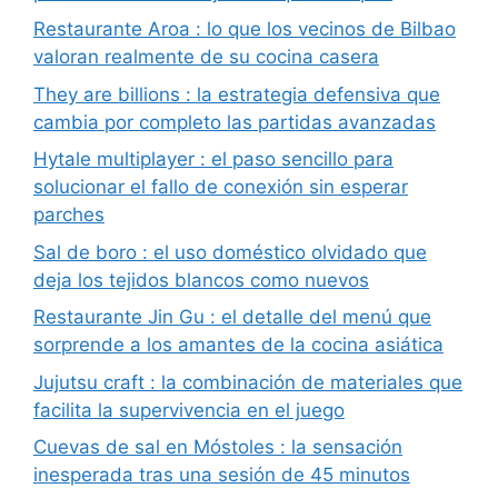
Restaurante Aroa : lo que los vecinos de Bilbao
valoran realmente de su cocina casera
They are billions : la estrategia defensiva que
cambia por completo las partidas avanzadas
Hytale multiplayer : el paso sencillo para
solucionar el fallo de conexión sin esperar
parches
Sal de boro : el uso doméstico olvidado que
deja los tejidos blancos como nuevos
Restaurante Jin Gu : el detalle del menú que
sorprende a los amantes de la cocina asiática
Jujutsu craft : la combinación de materiales que
facilita la supervivencia en el juego
Cuevas de sal en Móstoles : la sensación
inesperada tras una sesión de 45 minutos