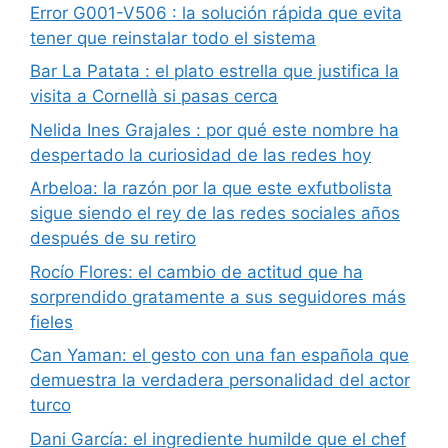
Error G001-V506 : la solución rápida que evita
tener que reinstalar todo el sistema
Bar La Patata : el plato estrella que justifica la
visita a Cornellà si pasas cerca
Nelida Ines Grajales : por qué este nombre ha
despertado la curiosidad de las redes hoy
Arbeloa: la razón por la que este exfutbolista
sigue siendo el rey de las redes sociales años
después de su retiro
Rocío Flores: el cambio de actitud que ha
sorprendido gratamente a sus seguidores más
fieles
Can Yaman: el gesto con una fan española que
demuestra la verdadera personalidad del actor
turco
Dani García: el ingrediente humilde que el chef