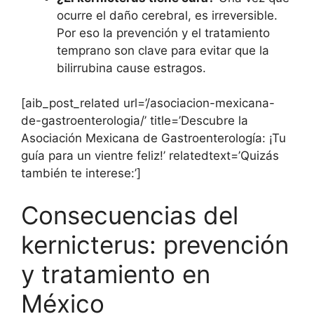
ocurre el daño cerebral, es irreversible.
Por eso la prevención y el tratamiento
temprano son clave para evitar que la
bilirrubina cause estragos.
[aib_post_related url=’/asociacion-mexicana-
de-gastroenterologia/’ title=’Descubre la
Asociación Mexicana de Gastroenterología: ¡Tu
guía para un vientre feliz!’ relatedtext=’Quizás
también te interese:’]
Consecuencias del
kernicterus: prevención
y tratamiento en
México