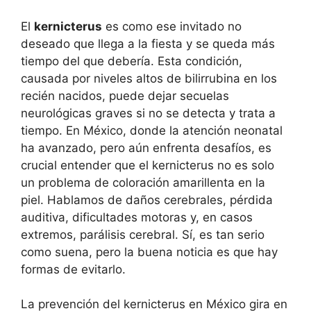
El
kernicterus
es como ese invitado no
deseado que llega a la fiesta y se queda más
tiempo del que debería. Esta condición,
causada por niveles altos de bilirrubina en los
recién nacidos, puede dejar secuelas
neurológicas graves si no se detecta y trata a
tiempo. En México, donde la atención neonatal
ha avanzado, pero aún enfrenta desafíos, es
crucial entender que el kernicterus no es solo
un problema de coloración amarillenta en la
piel. Hablamos de daños cerebrales, pérdida
auditiva, dificultades motoras y, en casos
extremos, parálisis cerebral. Sí, es tan serio
como suena, pero la buena noticia es que hay
formas de evitarlo.
La prevención del kernicterus en México gira en