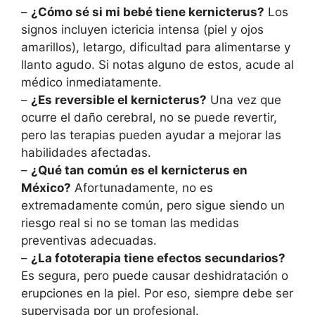
–
¿Cómo sé si mi bebé tiene kernicterus?
Los
signos incluyen ictericia intensa (piel y ojos
amarillos), letargo, dificultad para alimentarse y
llanto agudo. Si notas alguno de estos, acude al
médico inmediatamente.
–
¿Es reversible el kernicterus?
Una vez que
ocurre el daño cerebral, no se puede revertir,
pero las terapias pueden ayudar a mejorar las
habilidades afectadas.
–
¿Qué tan común es el kernicterus en
México?
Afortunadamente, no es
extremadamente común, pero sigue siendo un
riesgo real si no se toman las medidas
preventivas adecuadas.
–
¿La fototerapia tiene efectos secundarios?
Es segura, pero puede causar deshidratación o
erupciones en la piel. Por eso, siempre debe ser
supervisada por un profesional.