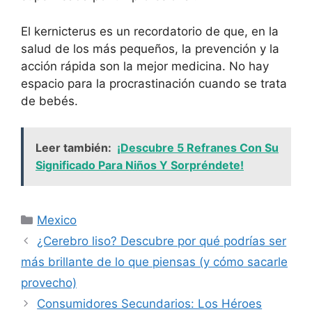
El kernicterus es un recordatorio de que, en la
salud de los más pequeños, la prevención y la
acción rápida son la mejor medicina. No hay
espacio para la procrastinación cuando se trata
de bebés.
Leer también:
¡Descubre 5 Refranes Con Su
Significado Para Niños Y Sorpréndete!
Categorías
Mexico
¿Cerebro liso? Descubre por qué podrías ser
más brillante de lo que piensas (y cómo sacarle
provecho)
Consumidores Secundarios: Los Héroes