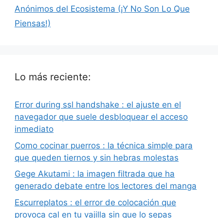
Anónimos del Ecosistema (¡Y No Son Lo Que
Piensas!)
Lo más reciente:
Error during ssl handshake : el ajuste en el
navegador que suele desbloquear el acceso
inmediato
Como cocinar puerros : la técnica simple para
que queden tiernos y sin hebras molestas
Gege Akutami : la imagen filtrada que ha
generado debate entre los lectores del manga
Escurreplatos : el error de colocación que
provoca cal en tu vajilla sin que lo sepas