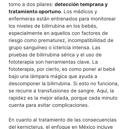
torno a dos pilares:
detección temprana y
tratamiento oportuno
. Los médicos y
enfermeras están entrenados para monitorear
los niveles de bilirrubina en los bebés,
especialmente en aquellos con factores de
riesgo como prematurez, incompatibilidad de
grupo sanguíneo o ictericia intensa. Las
pruebas de bilirrubina sérica y el uso de
fototerapia son herramientas clave. La
fototerapia, por cierto, es como poner al bebé
bajo una lámpara mágica que ayuda a
descomponer la bilirrubina. Si esto no funciona,
se recurre a transfusiones de sangre. Aquí, la
rapidez es la mejor aliada, porque cada minuto
cuenta para evitar complicaciones.
En cuanto al tratamiento de las consecuencias
del kernicterus, el enfoque en México incluye