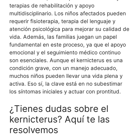
terapias de rehabilitación y apoyo
multidisciplinario. Los niños afectados pueden
requerir fisioterapia, terapia del lenguaje y
atención psicológica para mejorar su calidad de
vida. Además, las familias juegan un papel
fundamental en este proceso, ya que el apoyo
emocional y el seguimiento médico continuo
son esenciales. Aunque el kernicterus es una
condición grave, con un manejo adecuado,
muchos niños pueden llevar una vida plena y
activa. Eso sí, la clave está en no subestimar
los síntomas iniciales y actuar con prontitud.
¿Tienes dudas sobre el
kernicterus? Aquí te las
resolvemos