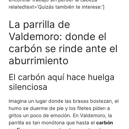
relatedtext=’Quizás también te interese:’]
La parrilla de
Valdemoro: donde el
carbón se rinde ante el
aburrimiento
El carbón aquí hace huelga
silenciosa
Imagina un lugar donde las brasas bostezan, el
humo se duerme de pie y los filetes piden a
gritos un poco de emoción. En Valdemoro, la
parrilla es tan monótona que hasta el
carbón