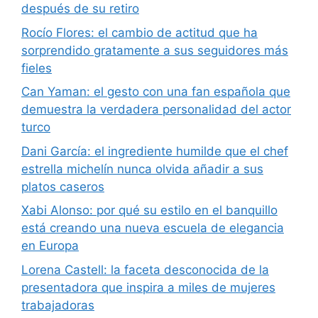
después de su retiro
Rocío Flores: el cambio de actitud que ha
sorprendido gratamente a sus seguidores más
fieles
Can Yaman: el gesto con una fan española que
demuestra la verdadera personalidad del actor
turco
Dani García: el ingrediente humilde que el chef
estrella michelín nunca olvida añadir a sus
platos caseros
Xabi Alonso: por qué su estilo en el banquillo
está creando una nueva escuela de elegancia
en Europa
Lorena Castell: la faceta desconocida de la
presentadora que inspira a miles de mujeres
trabajadoras