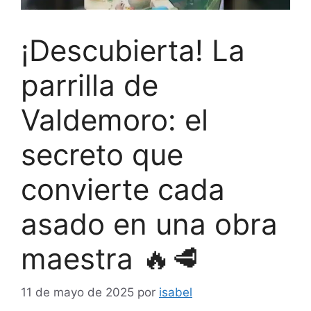
¡Descubierta! La
parrilla de
Valdemoro: el
secreto que
convierte cada
asado en una obra
maestra 🔥🥩
11 de mayo de 2025
por
isabel