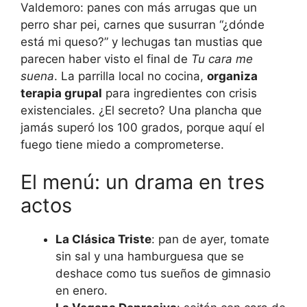
Valdemoro: panes con más arrugas que un
perro shar pei, carnes que susurran “¿dónde
está mi queso?” y lechugas tan mustias que
parecen haber visto el final de
Tu cara me
suena
. La parrilla local no cocina,
organiza
terapia grupal
para ingredientes con crisis
existenciales. ¿El secreto? Una plancha que
jamás superó los 100 grados, porque aquí el
fuego tiene miedo a comprometerse.
El menú: un drama en tres
actos
La Clásica Triste
: pan de ayer, tomate
sin sal y una hamburguesa que se
deshace como tus sueños de gimnasio
en enero.