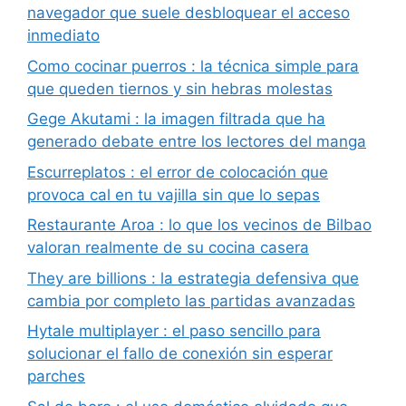
navegador que suele desbloquear el acceso
inmediato
Como cocinar puerros : la técnica simple para
que queden tiernos y sin hebras molestas
Gege Akutami : la imagen filtrada que ha
generado debate entre los lectores del manga
Escurreplatos : el error de colocación que
provoca cal en tu vajilla sin que lo sepas
Restaurante Aroa : lo que los vecinos de Bilbao
valoran realmente de su cocina casera
They are billions : la estrategia defensiva que
cambia por completo las partidas avanzadas
Hytale multiplayer : el paso sencillo para
solucionar el fallo de conexión sin esperar
parches