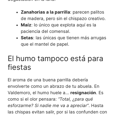
Zanahorias a la parrilla
: parecen palitos
de madera, pero sin el chispazo creativo.
Maíz
: lo único que explota aquí es la
paciencia del comensal.
Setas
: las únicas que tienen más arrugas
que el mantel de papel.
El humo tampoco está para
fiestas
El aroma de una buena parrilla debería
envolverte como un abrazo de tu abuela. En
Valdemoro, el humo huele a…
resignación
. Es
como si el olor pensara:
“Total, ¿para qué
esforzarme? Si nadie me va a apreciar”
. Hasta
las chispas evitan salir, por si las confunden con