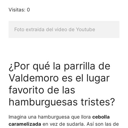
Visitas: 0
Foto extraida del video de Youtube
¿Por qué la parrilla de
Valdemoro es el lugar
favorito de las
hamburguesas tristes?
Imagina una hamburguesa que llora
cebolla
caramelizada
en vez de sudarla. Así son las de