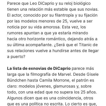
Parece que Leo DiCaprio y su reloj biológico
tienen una relación más estable que sus novias.
El actor, conocido por su filantropía y su fijación
por las modelos menores de 25, vuelve a ser
noticia por su vida amorosa. Esta vez, los
rumores apuntan a que ya estaría mirando
hacia otro horizonte romántico, dejando atrás a
su última acompañante. ¿Será que el Titanic de
sus relaciones vuelve a hundirse antes de llegar
a puerto?
La lista de exnovias de DiCaprio
parece más
larga que la filmografía de Marvel. Desde Gisele
Bündchen hasta Camila Morrone, el patrón es
claro: modelos jóvenes, glamurosas y, sobre
todo, con una edad que no supera los 25 años.
Algunos dicen que es una coincidencia, otros
que es una política no escrita. Lo cierto es que,