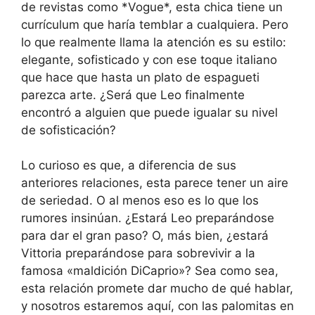
de revistas como *Vogue*, esta chica tiene un
currículum que haría temblar a cualquiera. Pero
lo que realmente llama la atención es su estilo:
elegante, sofisticado y con ese toque italiano
que hace que hasta un plato de espagueti
parezca arte. ¿Será que Leo finalmente
encontró a alguien que puede igualar su nivel
de sofisticación?
Lo curioso es que, a diferencia de sus
anteriores relaciones, esta parece tener un aire
de seriedad. O al menos eso es lo que los
rumores insinúan. ¿Estará Leo preparándose
para dar el gran paso? O, más bien, ¿estará
Vittoria preparándose para sobrevivir a la
famosa «maldición DiCaprio»? Sea como sea,
esta relación promete dar mucho de qué hablar,
y nosotros estaremos aquí, con las palomitas en