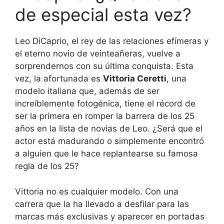
de especial esta vez?
Leo DiCaprio, el rey de las relaciones efímeras y
el eterno novio de veinteañeras, vuelve a
sorprendernos con su última conquista. Esta
vez, la afortunada es
Vittoria Ceretti
, una
modelo italiana que, además de ser
increíblemente fotogénica, tiene el récord de
ser la primera en romper la barrera de los 25
años en la lista de novias de Leo. ¿Será que el
actor está madurando o simplemente encontró
a alguien que le hace replantearse su famosa
regla de los 25?
Vittoria no es cualquier modelo. Con una
carrera que la ha llevado a desfilar para las
marcas más exclusivas y aparecer en portadas