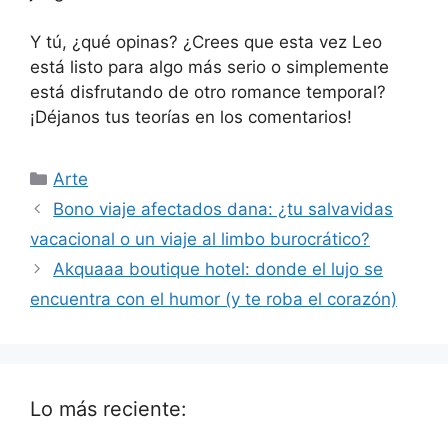
Y tú, ¿qué opinas? ¿Crees que esta vez Leo
está listo para algo más serio o simplemente
está disfrutando de otro romance temporal?
¡Déjanos tus teorías en los comentarios!
Categorías
Arte
Bono viaje afectados dana: ¿tu salvavidas
vacacional o un viaje al limbo burocrático?
Akquaaa boutique hotel: donde el lujo se
encuentra con el humor (y te roba el corazón)
Lo más reciente: