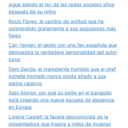
sigue siendo el rey de las redes sociales años
después de su retiro
Rocío Flores: el cambio de actitud que ha
sorprendido gratamente a sus seguidores más
fieles
Can Yaman: el gesto con una fan española que
demuestra la verdadera personalidad del actor
turco
Dani García: el ingrediente humilde que el chef
estrella michelín nunca olvida añadir a sus
platos caseros
Xabi Alonso: por qué su estilo en el banquillo
está creando una nueva escuela de elegancia
en Europa
Lorena Castell: la faceta desconocida de la
presentadora que inspira a miles de mujeres