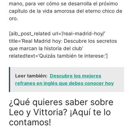
mano, para ver cómo se desarrolla el próximo
capítulo de la vida amorosa del eterno chico de
oro.
[aib_post_related url=’/real-madrid-hoy/’
title=’Real Madrid hoy: Descubre los secretos
que marcan la historia del club’
relatedtext=’Quizás también te interese:’]
Leer también:
Descubre los mejores
refranes en inglés que debes conocer hoy
¿Qué quieres saber sobre
Leo y Vittoria? ¡Aquí te lo
contamos!