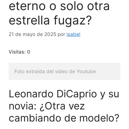
eterno o solo otra
estrella fugaz?
21 de mayo de 2025
por
isabel
Visitas: 0
Foto extraida del video de Youtube
Leonardo DiCaprio y su
novia: ¿Otra vez
cambiando de modelo?