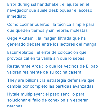
Error during ssl handshake : el ajuste en el
navegador que suele desbloquear el acceso
inmediato
Como cocinar puerros : la técnica simple para
que queden tiernos y sin hebras molestas
Gege Akutami : la imagen filtrada que ha
generado debate entre los lectores del manga
Escurreplatos : el error de colocación que
provoca cal en tu vajilla sin que lo sepas
Restaurante Aroa : lo que los vecinos de Bilbao
valoran realmente de su cocina casera
They are billions : la estrategia defensiva que
cambia por completo las partidas avanzadas
Hytale multiplayer : el paso sencillo para
solucionar el fallo de conexión sin esperar
parches