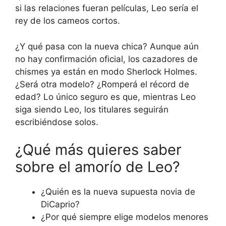
si las relaciones fueran películas, Leo sería el
rey de los cameos cortos.
¿Y qué pasa con la nueva chica? Aunque aún
no hay confirmación oficial, los cazadores de
chismes ya están en modo Sherlock Holmes.
¿Será otra modelo? ¿Romperá el récord de
edad? Lo único seguro es que, mientras Leo
siga siendo Leo, los titulares seguirán
escribiéndose solos.
¿Qué más quieres saber
sobre el amorío de Leo?
¿Quién es la nueva supuesta novia de
DiCaprio?
¿Por qué siempre elige modelos menores