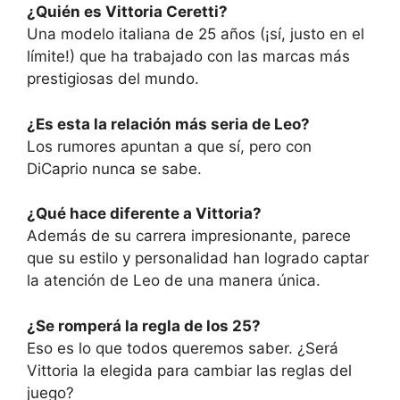
¿Quién es Vittoria Ceretti?
Una modelo italiana de 25 años (¡sí, justo en el
límite!) que ha trabajado con las marcas más
prestigiosas del mundo.
¿Es esta la relación más seria de Leo?
Los rumores apuntan a que sí, pero con
DiCaprio nunca se sabe.
¿Qué hace diferente a Vittoria?
Además de su carrera impresionante, parece
que su estilo y personalidad han logrado captar
la atención de Leo de una manera única.
¿Se romperá la regla de los 25?
Eso es lo que todos queremos saber. ¿Será
Vittoria la elegida para cambiar las reglas del
juego?