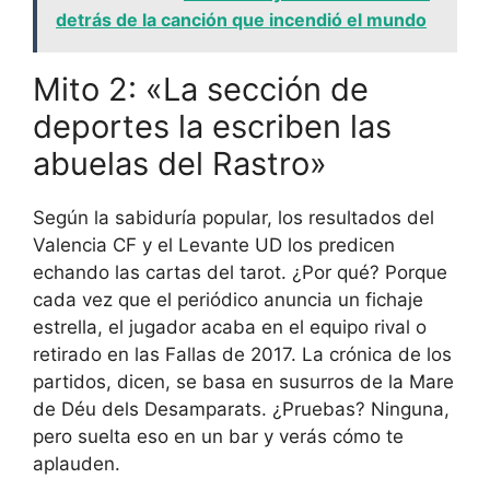
detrás de la canción que incendió el mundo
Mito 2: «La sección de
deportes la escriben las
abuelas del Rastro»
Según la sabiduría popular, los resultados del
Valencia CF y el Levante UD los predicen
echando las cartas del tarot. ¿Por qué? Porque
cada vez que el periódico anuncia un fichaje
estrella, el jugador acaba en el equipo rival o
retirado en las Fallas de 2017. La crónica de los
partidos, dicen, se basa en susurros de la Mare
de Déu dels Desamparats. ¿Pruebas? Ninguna,
pero suelta eso en un bar y verás cómo te
aplauden.