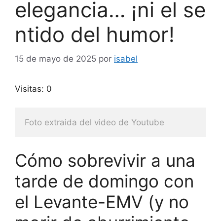
elegancia… ¡ni el se
ntido del humor!
15 de mayo de 2025
por
isabel
Visitas: 0
Foto extraida del video de Youtube
Cómo sobrevivir a una
tarde de domingo con
el Levante-EMV (y no