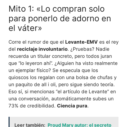
Mito 1: «Lo compran solo
para ponerlo de adorno en
el váter»
Corre el rumor de que el
Levante-EMV
es el rey
del
reciclaje involuntario
. ¿Pruebas? Nadie
recuerda un titular concreto, pero todos juran
que “lo leyeron ahí”. ¿Alguien ha visto realmente
un ejemplar físico? Se especula que los
quioscos los regalan con una bolsa de chufas y
un paquito de all i oli, pero sigue siendo teoría.
Eso sí, si mencionas “el artículo de Levante” en
una conversación, automáticamente subes un
73% de credibilidad.
Ciencia pura
.
Leer también:
Proud Mary autor: el secreto