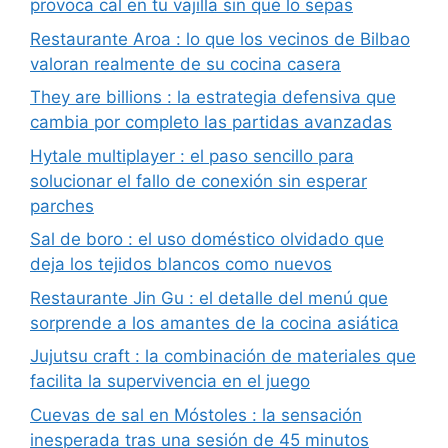
provoca cal en tu vajilla sin que lo sepas
Restaurante Aroa : lo que los vecinos de Bilbao
valoran realmente de su cocina casera
They are billions : la estrategia defensiva que
cambia por completo las partidas avanzadas
Hytale multiplayer : el paso sencillo para
solucionar el fallo de conexión sin esperar
parches
Sal de boro : el uso doméstico olvidado que
deja los tejidos blancos como nuevos
Restaurante Jin Gu : el detalle del menú que
sorprende a los amantes de la cocina asiática
Jujutsu craft : la combinación de materiales que
facilita la supervivencia en el juego
Cuevas de sal en Móstoles : la sensación
inesperada tras una sesión de 45 minutos