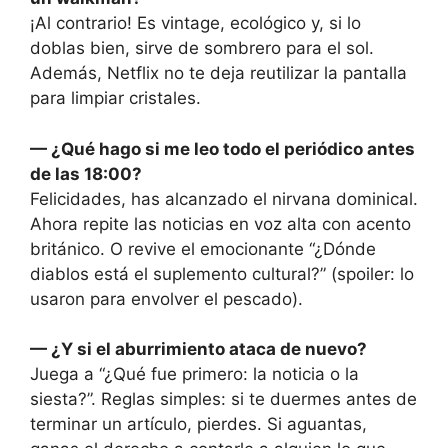
¡Al contrario! Es vintage, ecológico y, si lo
doblas bien, sirve de sombrero para el sol.
Además, Netflix no te deja reutilizar la pantalla
para limpiar cristales.
— ¿Qué hago si me leo todo el periódico antes
de las 18:00?
Felicidades, has alcanzado el nirvana dominical.
Ahora repite las noticias en voz alta con acento
británico. O revive el emocionante “¿Dónde
diablos está el suplemento cultural?” (spoiler: lo
usaron para envolver el pescado).
— ¿Y si el aburrimiento ataca de nuevo?
Juega a “¿Qué fue primero: la noticia o la
siesta?”. Reglas simples: si te duermes antes de
terminar un artículo, pierdes. Si aguantas,