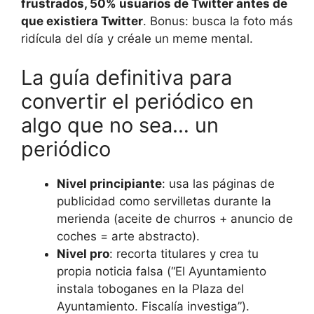
frustrados, 50% usuarios de Twitter antes de
que existiera Twitter
. Bonus: busca la foto más
ridícula del día y créale un meme mental.
La guía definitiva para
convertir el periódico en
algo que no sea… un
periódico
Nivel principiante
: usa las páginas de
publicidad como servilletas durante la
merienda (aceite de churros + anuncio de
coches = arte abstracto).
Nivel pro
: recorta titulares y crea tu
propia noticia falsa (“El Ayuntamiento
instala toboganes en la Plaza del
Ayuntamiento. Fiscalía investiga”).