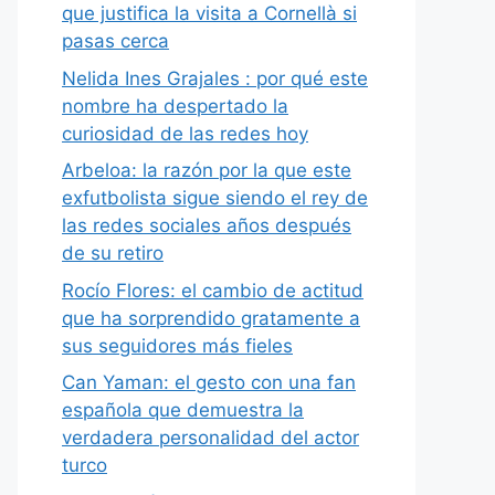
que justifica la visita a Cornellà si
pasas cerca
Nelida Ines Grajales : por qué este
nombre ha despertado la
curiosidad de las redes hoy
Arbeloa: la razón por la que este
exfutbolista sigue siendo el rey de
las redes sociales años después
de su retiro
Rocío Flores: el cambio de actitud
que ha sorprendido gratamente a
sus seguidores más fieles
Can Yaman: el gesto con una fan
española que demuestra la
verdadera personalidad del actor
turco