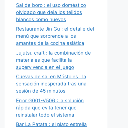
Sal de boro : el uso doméstico
olvidado que deja los tejidos
blancos como nuevos
Restaurante Jin Gu : el detalle del
menú que sorprende a los
amantes de la cocina asiática
Jujutsu craft : la combinación de
materiales que facilita la
supervivencia en el juego
Cuevas de sal en Móstoles : la
sensación inesperada tras una
sesión de 45 minutos
Error G001-V506 : la solución
rápida que evita tener que
reinstalar todo el sistema
Bar La Patata : el plato estrella