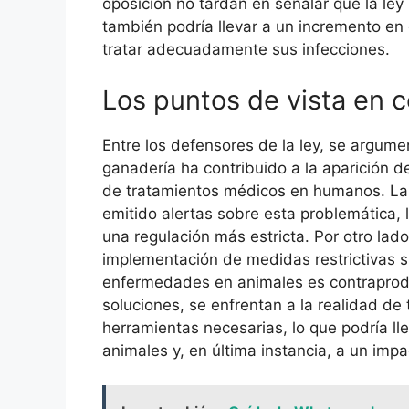
oposición no tardan en señalar que la ley
también podría llevar a un incremento en 
tratar adecuadamente sus infecciones.
Los puntos de vista en c
Entre los defensores de la ley, se argume
ganadería ha contribuido a la aparición de
de tratamientos médicos en humanos. La
emitido alertas sobre esta problemática,
una regulación más estricta. Por otro lado,
implementación de medidas restrictivas si
enfermedades en animales es contraprod
soluciones, se enfrentan a la realidad de t
herramientas necesarias, lo que podría ll
animales y, en última instancia, a un impa