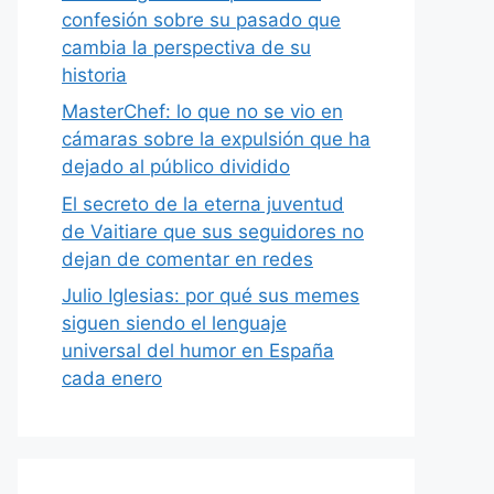
confesión sobre su pasado que
cambia la perspectiva de su
historia
MasterChef: lo que no se vio en
cámaras sobre la expulsión que ha
dejado al público dividido
El secreto de la eterna juventud
de Vaitiare que sus seguidores no
dejan de comentar en redes
Julio Iglesias: por qué sus memes
siguen siendo el lenguaje
universal del humor en España
cada enero