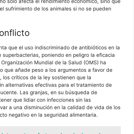
 no solo afecta el rendimiento económico, sino que
el sufrimiento de los animales si no se pueden
onflicto
nta que el uso indiscriminado de antibióticos en la
 superbacterias, poniendo en peligro la eficacia
 Organización Mundial de la Salud (OMS) ha
 lo que añade peso a los argumentos a favor de
 los críticos de la ley sostienen que la
n alternativas efectivas para el tratamiento de
ucente. Las granjas, en su búsqueda de
ener que lidiar con infecciones sin las
evar a una disminución en la calidad de vida de los
cto negativo en la seguridad alimentaria.