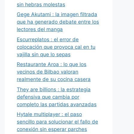
sin hebras molestas
Gege Akutami : la imagen filtrada
que ha generado debate entre los
lectores del manga
Escurreplatos : el error de
colocación que provoca cal en tu
vajilla sin que lo sepas
Restaurante Aroa : lo que los
vecinos de Bilbao valoran
realmente de su cocina casera
They are billions : la estrategia
defensiva que cambia por
completo las partidas avanzadas
Hytale multiplayer : el paso
sencillo para solucionar el fallo de
conexión sin esperar parches