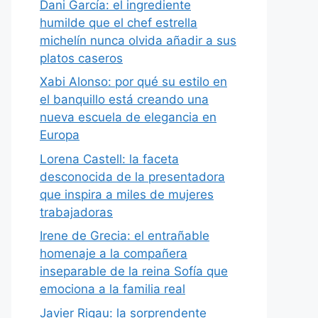
Dani García: el ingrediente
humilde que el chef estrella
michelín nunca olvida añadir a sus
platos caseros
Xabi Alonso: por qué su estilo en
el banquillo está creando una
nueva escuela de elegancia en
Europa
Lorena Castell: la faceta
desconocida de la presentadora
que inspira a miles de mujeres
trabajadoras
Irene de Grecia: el entrañable
homenaje a la compañera
inseparable de la reina Sofía que
emociona a la familia real
Javier Rigau: la sorprendente