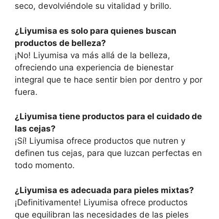
seco, devolviéndole su vitalidad y brillo.
¿Liyumisa es solo para quienes buscan
productos de belleza?
¡No! Liyumisa va más allá de la belleza,
ofreciendo una experiencia de bienestar
integral que te hace sentir bien por dentro y por
fuera.
¿Liyumisa tiene productos para el cuidado de
las cejas?
¡Sí! Liyumisa ofrece productos que nutren y
definen tus cejas, para que luzcan perfectas en
todo momento.
¿Liyumisa es adecuada para pieles mixtas?
¡Definitivamente! Liyumisa ofrece productos
que equilibran las necesidades de las pieles