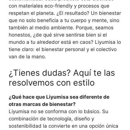
con materiales eco-friendly y procesos que
respetan el planeta. ¿El resultado? Un bienestar
que no solo beneficia a tu cuerpo y mente, sino
también al medio ambiente. Porque, seamos
honestos, ¿de qué sirve sentirse bien si el
mundo a tu alrededor está en caos? Liyumisa lo
tiene claro: el bienestar personal y el colectivo
van de la mano.
¿Tienes dudas? Aquí te las
resolvemos con estilo
¿Qué hace que Liyumisa sea diferente de
otras marcas de bienestar?
Liyumisa no se conforma con lo básico. Su
combinación de tecnología, diseño y
sostenibilidad la convierte en una opción única