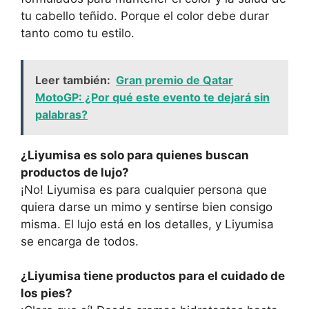
tu cabello teñido. Porque el color debe durar
tanto como tu estilo.
Leer también:
Gran premio de Qatar
MotoGP: ¿Por qué este evento te dejará sin
palabras?
¿Liyumisa es solo para quienes buscan
productos de lujo?
¡No! Liyumisa es para cualquier persona que
quiera darse un mimo y sentirse bien consigo
misma. El lujo está en los detalles, y Liyumisa
se encarga de todos.
¿Liyumisa tiene productos para el cuidado de
los pies?