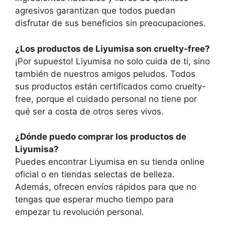
agresivos garantizan que todos puedan
disfrutar de sus beneficios sin preocupaciones.
¿Los productos de Liyumisa son cruelty-free?
¡Por supuesto! Liyumisa no solo cuida de ti, sino
también de nuestros amigos peludos. Todos
sus productos están certificados como cruelty-
free, porque el cuidado personal no tiene por
qué ser a costa de otros seres vivos.
¿Dónde puedo comprar los productos de
Liyumisa?
Puedes encontrar Liyumisa en su tienda online
oficial o en tiendas selectas de belleza.
Además, ofrecen envíos rápidos para que no
tengas que esperar mucho tiempo para
empezar tu revolución personal.