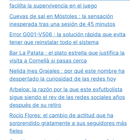
facilita la supervivencia en el juego
Cuevas de sal en Móstoles : la sensación
inesperada tras una sesión de 45 minutos
Error G001-V506 : la solución rápida que evita
tener que reinstalar todo el sistema
Bar La Patata : el plato estrella que justifica la
visita a Cornellà si pasas cerca
Nelida Ines Grajales : por qué este nombre ha
despertado la curiosidad de las redes hoy
Arbeloa: la razón por la que este exfutbolista
sigue siendo el rey de las redes sociales años
después de su retiro
Rocío Flores: el cambio de actitud que ha
sorprendido gratamente a sus seguidores más
fieles