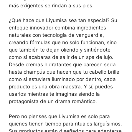
más exigentes se rindan a sus pies.
¿Qué hace que Liyumisa sea tan especial? Su
enfoque innovador combina ingredientes
naturales con tecnología de vanguardia,
creando fórmulas que no solo funcionan, sino
que también te dejan oliendo y sintiéndote
como si acabaras de salir de un spa de lujo.
Desde cremas hidratantes que parecen seda
hasta champús que hacen que tu cabello brille
como si estuviera iluminado por dentro, cada
producto es una obra maestra. Y sí, puedes
usarlos mientras te imaginas siendo la
protagonista de un drama romántico.
Pero no pienses que Liyumisa es solo para
quienes tienen tiempo para rituales larguísimos.
Sus productos están diseñados para adaptarse