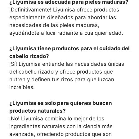
¿Liyumisa es adecuada para pieles maduras?
¡Definitivamente! Liyumisa ofrece productos
especialmente diseñados para abordar las
necesidades de las pieles maduras,
ayudándote a lucir radiante a cualquier edad.
¿Liyumisa tiene productos para el cuidado del
cabello rizado?
¡Sí! Liyumisa entiende las necesidades únicas
del cabello rizado y ofrece productos que
nutren y definen tus rizos para que luzcan
increíbles.
¿Liyumisa es solo para quienes buscan
productos naturales?
¡No! Liyumisa combina lo mejor de los
ingredientes naturales con la ciencia más
avanzada, ofreciendo productos que son