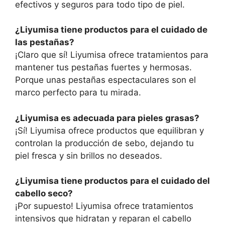
efectivos y seguros para todo tipo de piel.
¿Liyumisa tiene productos para el cuidado de
las pestañas?
¡Claro que sí! Liyumisa ofrece tratamientos para
mantener tus pestañas fuertes y hermosas.
Porque unas pestañas espectaculares son el
marco perfecto para tu mirada.
¿Liyumisa es adecuada para pieles grasas?
¡Sí! Liyumisa ofrece productos que equilibran y
controlan la producción de sebo, dejando tu
piel fresca y sin brillos no deseados.
¿Liyumisa tiene productos para el cuidado del
cabello seco?
¡Por supuesto! Liyumisa ofrece tratamientos
intensivos que hidratan y reparan el cabello