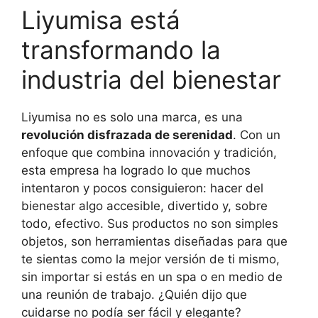
Liyumisa está
transformando la
industria del bienestar
Liyumisa no es solo una marca, es una
revolución disfrazada de serenidad
. Con un
enfoque que combina innovación y tradición,
esta empresa ha logrado lo que muchos
intentaron y pocos consiguieron: hacer del
bienestar algo accesible, divertido y, sobre
todo, efectivo. Sus productos no son simples
objetos, son herramientas diseñadas para que
te sientas como la mejor versión de ti mismo,
sin importar si estás en un spa o en medio de
una reunión de trabajo. ¿Quién dijo que
cuidarse no podía ser fácil y elegante?