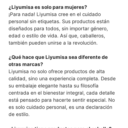
¿Liyumisa es solo para mujeres?
¡Para nada! Liyumisa cree en el cuidado
personal sin etiquetas. Sus productos están
diseñados para todos, sin importar género,
edad o estilo de vida. Así que, caballeros,
también pueden unirse a la revolución.
¿Qué hace que Liyumisa sea diferente de
otras marcas?
Liyumisa no solo ofrece productos de alta
calidad, sino una experiencia completa. Desde
su embalaje elegante hasta su filosofía
centrada en el bienestar integral, cada detalle
está pensado para hacerte sentir especial. No
es solo cuidado personal, es una declaración
de estilo.