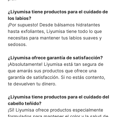
¿Liyumisa tiene productos para el cuidado de
los labios?
¡Por supuesto! Desde bálsamos hidratantes
hasta exfoliantes, Liyumisa tiene todo lo que
necesitas para mantener tus labios suaves y
sedosos.
¿Liyumisa ofrece garantía de satisfacción?
¡Absolutamente! Liyumisa está tan segura de
que amarás sus productos que ofrece una
garantía de satisfacción. Si no estás contento,
te devuelven tu dinero.
¿Liyumisa tiene productos para el cuidado del
cabello teñido?
¡Sí! Liyumisa ofrece productos especialmente
formulados para mantener el color y la salud de