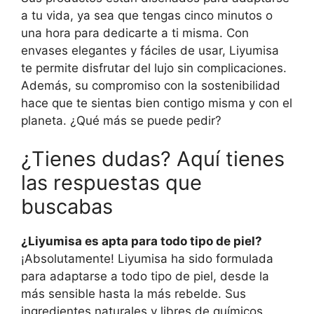
a tu vida, ya sea que tengas cinco minutos o
una hora para dedicarte a ti misma. Con
envases elegantes y fáciles de usar, Liyumisa
te permite disfrutar del lujo sin complicaciones.
Además, su compromiso con la sostenibilidad
hace que te sientas bien contigo misma y con el
planeta. ¿Qué más se puede pedir?
¿Tienes dudas? Aquí tienes
las respuestas que
buscabas
¿Liyumisa es apta para todo tipo de piel?
¡Absolutamente! Liyumisa ha sido formulada
para adaptarse a todo tipo de piel, desde la
más sensible hasta la más rebelde. Sus
ingredientes naturales y libres de químicos