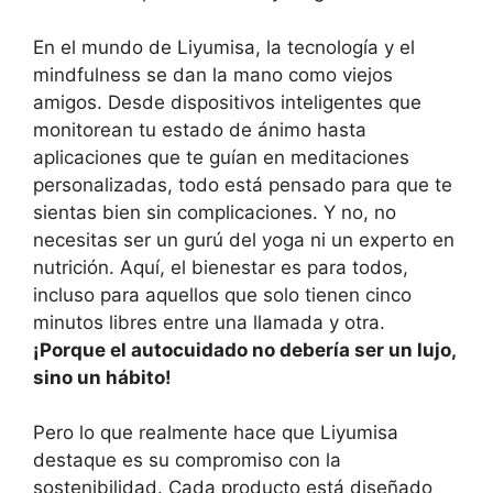
En el mundo de Liyumisa, la tecnología y el
mindfulness se dan la mano como viejos
amigos. Desde dispositivos inteligentes que
monitorean tu estado de ánimo hasta
aplicaciones que te guían en meditaciones
personalizadas, todo está pensado para que te
sientas bien sin complicaciones. Y no, no
necesitas ser un gurú del yoga ni un experto en
nutrición. Aquí, el bienestar es para todos,
incluso para aquellos que solo tienen cinco
minutos libres entre una llamada y otra.
¡Porque el autocuidado no debería ser un lujo,
sino un hábito!
Pero lo que realmente hace que Liyumisa
destaque es su compromiso con la
sostenibilidad. Cada producto está diseñado