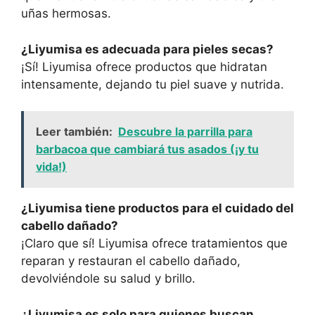
uñas hermosas.
¿Liyumisa es adecuada para pieles secas?
¡Sí! Liyumisa ofrece productos que hidratan
intensamente, dejando tu piel suave y nutrida.
Leer también:
Descubre la parrilla para
barbacoa que cambiará tus asados (¡y tu
vida!)
¿Liyumisa tiene productos para el cuidado del
cabello dañado?
¡Claro que sí! Liyumisa ofrece tratamientos que
reparan y restauran el cabello dañado,
devolviéndole su salud y brillo.
¿Liyumisa es solo para quienes buscan