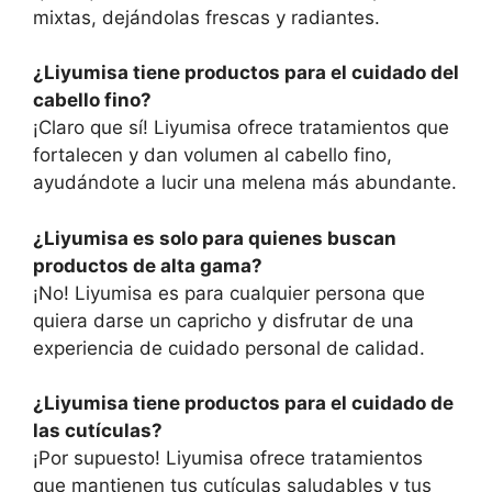
mixtas, dejándolas frescas y radiantes.
¿Liyumisa tiene productos para el cuidado del
cabello fino?
¡Claro que sí! Liyumisa ofrece tratamientos que
fortalecen y dan volumen al cabello fino,
ayudándote a lucir una melena más abundante.
¿Liyumisa es solo para quienes buscan
productos de alta gama?
¡No! Liyumisa es para cualquier persona que
quiera darse un capricho y disfrutar de una
experiencia de cuidado personal de calidad.
¿Liyumisa tiene productos para el cuidado de
las cutículas?
¡Por supuesto! Liyumisa ofrece tratamientos
que mantienen tus cutículas saludables y tus