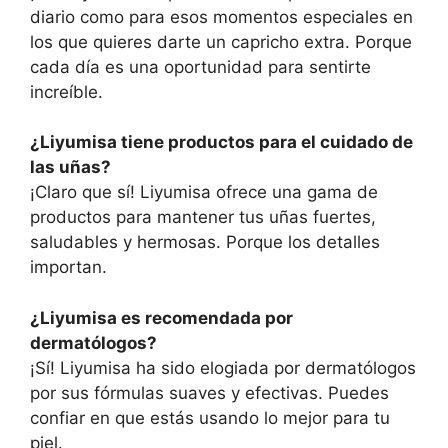
diario como para esos momentos especiales en
los que quieres darte un capricho extra. Porque
cada día es una oportunidad para sentirte
increíble.
¿Liyumisa tiene productos para el cuidado de
las uñas?
¡Claro que sí! Liyumisa ofrece una gama de
productos para mantener tus uñas fuertes,
saludables y hermosas. Porque los detalles
importan.
¿Liyumisa es recomendada por
dermatólogos?
¡Sí! Liyumisa ha sido elogiada por dermatólogos
por sus fórmulas suaves y efectivas. Puedes
confiar en que estás usando lo mejor para tu
piel.