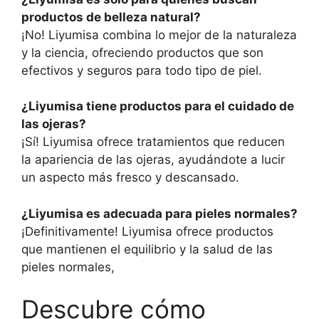
productos de belleza natural?
¡No! Liyumisa combina lo mejor de la naturaleza
y la ciencia, ofreciendo productos que son
efectivos y seguros para todo tipo de piel.
¿Liyumisa tiene productos para el cuidado de
las ojeras?
¡Sí! Liyumisa ofrece tratamientos que reducen
la apariencia de las ojeras, ayudándote a lucir
un aspecto más fresco y descansado.
¿Liyumisa es adecuada para pieles normales?
¡Definitivamente! Liyumisa ofrece productos
que mantienen el equilibrio y la salud de las
pieles normales,
Descubre cómo