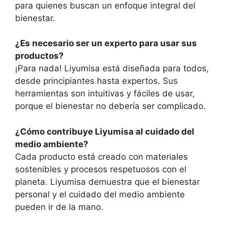
para quienes buscan un enfoque integral del
bienestar.
¿Es necesario ser un experto para usar sus
productos?
¡Para nada! Liyumisa está diseñada para todos,
desde principiantes hasta expertos. Sus
herramientas son intuitivas y fáciles de usar,
porque el bienestar no debería ser complicado.
¿Cómo contribuye Liyumisa al cuidado del
medio ambiente?
Cada producto está creado con materiales
sostenibles y procesos respetuosos con el
planeta. Liyumisa demuestra que el bienestar
personal y el cuidado del medio ambiente
pueden ir de la mano.