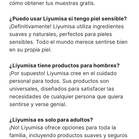
cómo obtener tus muestras gratis.
¿Puedo usar Liyumisa si tengo piel sensible?
¡Definitivamente! Liyumisa utiliza ingredientes
suaves y naturales, perfectos para pieles
sensibles. Todo el mundo merece sentirse bien
en su propia piel.
¿Liyumisa tiene productos para hombres?
¡Por supuesto! Liyumisa cree en el cuidado
personal para todos. Sus productos son
universales, diseñados para satisfacer las
necesidades de cualquier persona que quiera
sentirse y verse genial.
¿Liyumisa es solo para adultos?
¡No! Liyumisa ofrece opciones para toda la
familia, incluyendo productos suaves y seguros