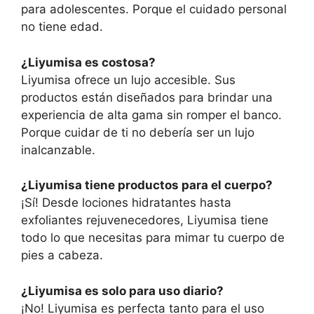
para adolescentes. Porque el cuidado personal
no tiene edad.
¿Liyumisa es costosa?
Liyumisa ofrece un lujo accesible. Sus
productos están diseñados para brindar una
experiencia de alta gama sin romper el banco.
Porque cuidar de ti no debería ser un lujo
inalcanzable.
¿Liyumisa tiene productos para el cuerpo?
¡Sí! Desde lociones hidratantes hasta
exfoliantes rejuvenecedores, Liyumisa tiene
todo lo que necesitas para mimar tu cuerpo de
pies a cabeza.
¿Liyumisa es solo para uso diario?
¡No! Liyumisa es perfecta tanto para el uso