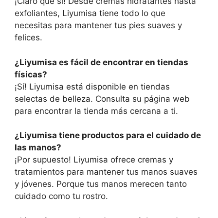
¡Claro que sí! Desde cremas hidratantes hasta
exfoliantes, Liyumisa tiene todo lo que
necesitas para mantener tus pies suaves y
felices.
¿Liyumisa es fácil de encontrar en tiendas
físicas?
¡Sí! Liyumisa está disponible en tiendas
selectas de belleza. Consulta su página web
para encontrar la tienda más cercana a ti.
¿Liyumisa tiene productos para el cuidado de
las manos?
¡Por supuesto! Liyumisa ofrece cremas y
tratamientos para mantener tus manos suaves
y jóvenes. Porque tus manos merecen tanto
cuidado como tu rostro.