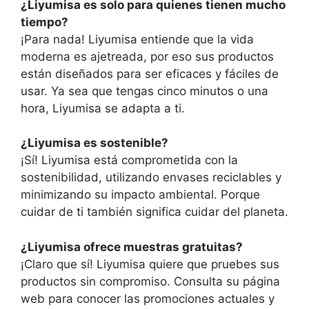
¿Liyumisa es solo para quienes tienen mucho
tiempo?
¡Para nada! Liyumisa entiende que la vida
moderna es ajetreada, por eso sus productos
están diseñados para ser eficaces y fáciles de
usar. Ya sea que tengas cinco minutos o una
hora, Liyumisa se adapta a ti.
¿Liyumisa es sostenible?
¡Sí! Liyumisa está comprometida con la
sostenibilidad, utilizando envases reciclables y
minimizando su impacto ambiental. Porque
cuidar de ti también significa cuidar del planeta.
¿Liyumisa ofrece muestras gratuitas?
¡Claro que sí! Liyumisa quiere que pruebes sus
productos sin compromiso. Consulta su página
web para conocer las promociones actuales y