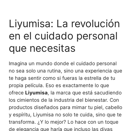
Liyumisa: La revolución
en el cuidado personal
que necesitas
Imagina un mundo donde el cuidado personal
no sea solo una rutina, sino una experiencia que
te haga sentir como si fueras la estrella de tu
propia película. Eso es exactamente lo que
ofrece
Liyumisa
, la marca que está sacudiendo
los cimientos de la industria del bienestar. Con
productos diseñados para mimar tu piel, cabello
y espíritu, Liyumisa no solo te cuida, sino que te
transforma. ¿Y lo mejor? Lo hace con un toque
de elegancia que haría que incluso las divas