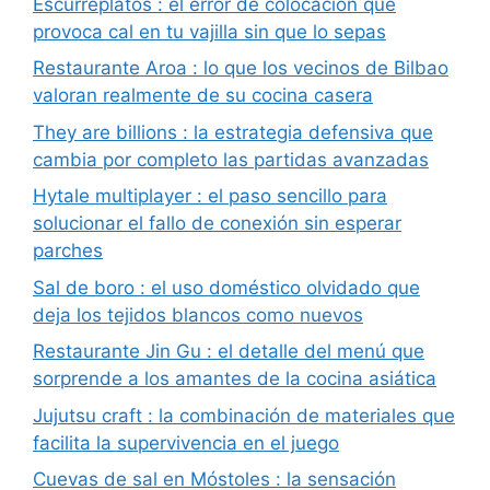
Escurreplatos : el error de colocación que
provoca cal en tu vajilla sin que lo sepas
Restaurante Aroa : lo que los vecinos de Bilbao
valoran realmente de su cocina casera
They are billions : la estrategia defensiva que
cambia por completo las partidas avanzadas
Hytale multiplayer : el paso sencillo para
solucionar el fallo de conexión sin esperar
parches
Sal de boro : el uso doméstico olvidado que
deja los tejidos blancos como nuevos
Restaurante Jin Gu : el detalle del menú que
sorprende a los amantes de la cocina asiática
Jujutsu craft : la combinación de materiales que
facilita la supervivencia en el juego
Cuevas de sal en Móstoles : la sensación