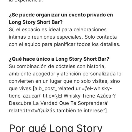
¿Se puede organizar un evento privado en
Long Story Short Bar?
Sí, el espacio es ideal para celebraciones
íntimas o reuniones especiales. Solo contacta
con el equipo para planificar todos los detalles.
¿Qué hace único a Long Story Short Bar?
Su combinación de cócteles con historia,
ambiente acogedor y atención personalizada lo
convierten en un lugar que no solo visitas, sino
que vives.[aib_post_related url=’/el-whisky-
tiene-azucar/’ title=’¿El Whisky Tiene Azúcar?
Descubre La Verdad Que Te Sorprenderá’
relatedtext=’Quizás también te interese:’]
Por qué Long Story