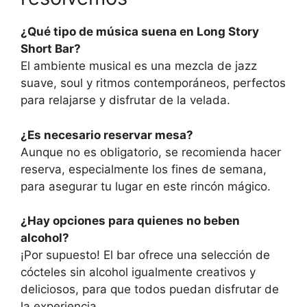
¿Qué tipo de música suena en Long Story
Short Bar?
El ambiente musical es una mezcla de jazz
suave, soul y ritmos contemporáneos, perfectos
para relajarse y disfrutar de la velada.
¿Es necesario reservar mesa?
Aunque no es obligatorio, se recomienda hacer
reserva, especialmente los fines de semana,
para asegurar tu lugar en este rincón mágico.
¿Hay opciones para quienes no beben
alcohol?
¡Por supuesto! El bar ofrece una selección de
cócteles sin alcohol igualmente creativos y
deliciosos, para que todos puedan disfrutar de
la experiencia.