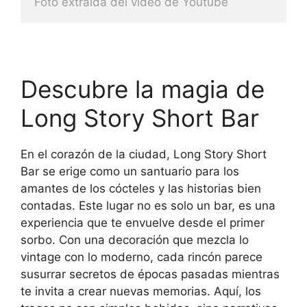
Foto extraida del video de Youtube
Descubre la magia de
Long Story Short Bar
En el corazón de la ciudad, Long Story Short
Bar se erige como un santuario para los
amantes de los cócteles y las historias bien
contadas. Este lugar no es solo un bar, es una
experiencia que te envuelve desde el primer
sorbo. Con una decoración que mezcla lo
vintage con lo moderno, cada rincón parece
susurrar secretos de épocas pasadas mientras
te invita a crear nuevas memorias. Aquí, los