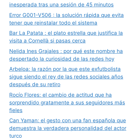
inesperada tras una sesión de 45 minutos
Error G001-V506 : la solución rápida que evita
tener que reinstalar todo el sistema
Bar La Patata : el plato estrella que justifica la
visita a Cornellà si pasas cerca
Nelida Ines Grajales : por qué este nombre ha
despertado la curiosidad de las redes hoy
Arbeloa: la razón por la que este exfutbolista
sigue siendo el rey de las redes sociales años
después de su retiro
Rocío Flores: el cambio de actitud que ha
sorprendido gratamente a sus seguidores más
fieles
Can Yaman: el gesto con una fan española que
demuestra la verdadera personalidad del actor
turco