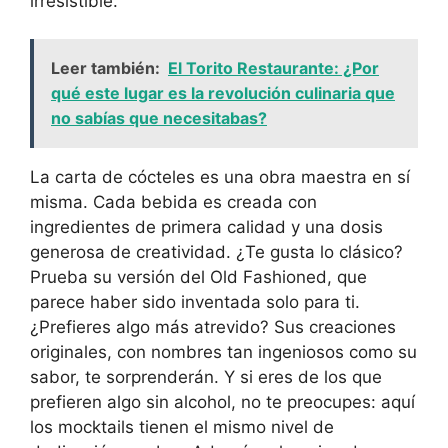
irresistible.
Leer también:
El Torito Restaurante: ¿Por
qué este lugar es la revolución culinaria que
no sabías que necesitabas?
La carta de cócteles es una obra maestra en sí
misma. Cada bebida es creada con
ingredientes de primera calidad y una dosis
generosa de creatividad. ¿Te gusta lo clásico?
Prueba su versión del Old Fashioned, que
parece haber sido inventada solo para ti.
¿Prefieres algo más atrevido? Sus creaciones
originales, con nombres tan ingeniosos como su
sabor, te sorprenderán. Y si eres de los que
prefieren algo sin alcohol, no te preocupes: aquí
los mocktails tienen el mismo nivel de