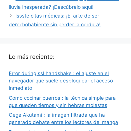
lluvia inesperada? ¡Descúbrelo aquí!
Issste citas médicas: ¡El arte de ser
derechohabiente sin perder la cordura!
Lo más reciente:
Error during ssl handshake : el ajuste en el
navegador que suele desbloquear el acceso
inmediato
Como cocinar puerros : la técnica simple para
que queden tiernos y sin hebras molestas
Gege Akutami : la imagen filtrada que ha
generado debate entre los lectores del manga