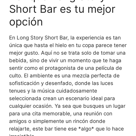
Short Bar es tu mejor
opción
En Long Story Short Bar, la experiencia es tan
única que hasta el hielo en tu copa parece tener
mejor gusto. Aquí no se trata solo de tomar una
bebida, sino de vivir un momento que te haga
sentir como el protagonista de una película de
culto. El ambiente es una mezcla perfecta de
sofisticación y desenfado, donde las luces
tenues y la música cuidadosamente
seleccionada crean un escenario ideal para
cualquier ocasión. Ya sea que busques un lugar
para una cita memorable, una reunión con
amigos o simplemente un rincón donde
relajarte, este bar tiene ese *algo* que lo hace