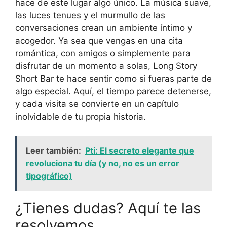
hace de este lugar algo único. La música suave,
las luces tenues y el murmullo de las
conversaciones crean un ambiente íntimo y
acogedor. Ya sea que vengas en una cita
romántica, con amigos o simplemente para
disfrutar de un momento a solas, Long Story
Short Bar te hace sentir como si fueras parte de
algo especial. Aquí, el tiempo parece detenerse,
y cada visita se convierte en un capítulo
inolvidable de tu propia historia.
Leer también:
Pti: El secreto elegante que
revoluciona tu día (y no, no es un error
tipográfico)
¿Tienes dudas? Aquí te las
resolvemos