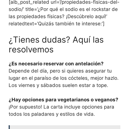
[aib_post_related url=’/propiedades-fisicas-del-
sodio/’ title=’¿Por qué el sodio es el rockstar de
las propiedades físicas? ¡Descúbrelo aquí!’
relatedtext=’Quizás también te interese:’]
¿Tienes dudas? Aquí las
resolvemos
¿Es necesario reservar con antelación?
Depende del día, pero si quieres asegurar tu
lugar en el paraíso de los cócteles, mejor hazlo.
Los viernes y sábados suelen estar a tope.
¿Hay opciones para vegetarianos o veganos?
¡Por supuesto! La carta incluye opciones para
todos los paladares y estilos de vida.