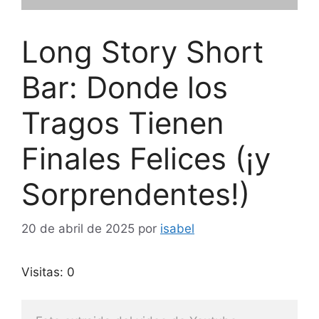
Long Story Short
Bar: Donde los
Tragos Tienen
Finales Felices (¡y
Sorprendentes!)
20 de abril de 2025
por
isabel
Visitas: 0