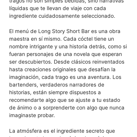
tragos no son simples bebidas, sino narrativas
líquidas que te llevan de viaje con cada
ingrediente cuidadosamente seleccionado.
El menú de Long Story Short Bar es una obra
maestra en sí mismo. Cada cóctel tiene un
nombre intrigante y una historia detrás, como si
fueran personajes de una novela que esperan
ser descubiertos. Desde clásicos reinventados
hasta creaciones originales que desafían la
imaginación, cada trago es una aventura. Los
bartenders, verdaderos narradores de
historias, están siempre dispuestos a
recomendarte algo que se ajuste a tu estado
de ánimo o a sorprenderte con algo que nunca
imaginaste probar.
La atmósfera es el ingrediente secreto que