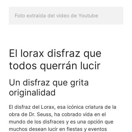
Foto extraida del video de Youtube
El lorax disfraz que
todos querrán lucir
Un disfraz que grita
originalidad
El disfraz del Lorax, esa icónica criatura de la
obra de Dr. Seuss, ha cobrado vida en el
mundo de los disfraces y es una opción que
muchos desean lucir en fiestas y eventos