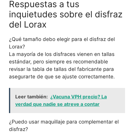
Respuestas a tus
inquietudes sobre el disfraz
del Lorax
¿Qué tamaño debo elegir para el disfraz del
Lorax?
La mayoría de los disfraces vienen en tallas
estándar, pero siempre es recomendable
revisar la tabla de tallas del fabricante para
asegurarte de que se ajuste correctamente.
Leer también:
¿Vacuna VPH precio? La
verdad que nadie se atreve a contar
¿Puedo usar maquillaje para complementar el
disfraz?