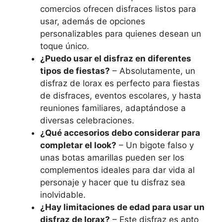
comercios ofrecen disfraces listos para
usar, además de opciones
personalizables para quienes desean un
toque único.
¿Puedo usar el disfraz en diferentes
tipos de fiestas?
– Absolutamente, un
disfraz de lorax es perfecto para fiestas
de disfraces, eventos escolares, y hasta
reuniones familiares, adaptándose a
diversas celebraciones.
¿Qué accesorios debo considerar para
completar el look?
– Un bigote falso y
unas botas amarillas pueden ser los
complementos ideales para dar vida al
personaje y hacer que tu disfraz sea
inolvidable.
¿Hay limitaciones de edad para usar un
disfraz de lorax?
– Este disfraz es apto