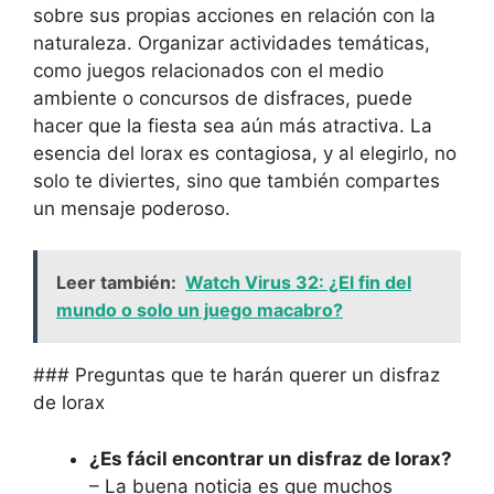
sobre sus propias acciones en relación con la
naturaleza. Organizar actividades temáticas,
como juegos relacionados con el medio
ambiente o concursos de disfraces, puede
hacer que la fiesta sea aún más atractiva. La
esencia del lorax es contagiosa, y al elegirlo, no
solo te diviertes, sino que también compartes
un mensaje poderoso.
Leer también:
Watch Virus 32: ¿El fin del
mundo o solo un juego macabro?
### Preguntas que te harán querer un disfraz
de lorax
¿Es fácil encontrar un disfraz de lorax?
– La buena noticia es que muchos