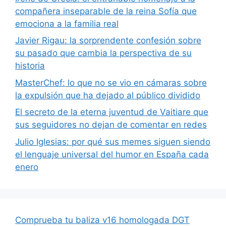
compañera inseparable de la reina Sofía que
emociona a la familia real
Javier Rigau: la sorprendente confesión sobre
su pasado que cambia la perspectiva de su
historia
MasterChef: lo que no se vio en cámaras sobre
la expulsión que ha dejado al público dividido
El secreto de la eterna juventud de Vaitiare que
sus seguidores no dejan de comentar en redes
Julio Iglesias: por qué sus memes siguen siendo
el lenguaje universal del humor en España cada
enero
Comprueba tu baliza v16 homologada DGT