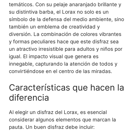
temáticos. Con su pelaje anaranjado brillante y
su distintiva barba, el Lorax no solo es un
símbolo de la defensa del medio ambiente, sino
también un emblema de creatividad y
diversión. La combinación de colores vibrantes
y formas peculiares hace que este disfraz sea
un atractivo irresistible para adultos y niños por
igual. El impacto visual que genera es
innegable, capturando la atención de todos y
convirtiéndose en el centro de las miradas.
Características que hacen la
diferencia
Al elegir un disfraz del Lorax, es esencial
considerar algunos elementos que marcan la
pauta. Un buen disfraz debe incluir: