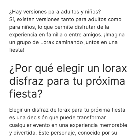
¿Hay versiones para adultos y niños?
Sí, existen versiones tanto para adultos como
para niños, lo que permite disfrutar de la
experiencia en familia o entre amigos. ¡Imagina
un grupo de Lorax caminando juntos en una
fiesta!
¿Por qué elegir un lorax
disfraz para tu próxima
fiesta?
Elegir un disfraz de lorax para tu próxima fiesta
es una decisión que puede transformar
cualquier evento en una experiencia memorable
y divertida. Este personaje, conocido por su