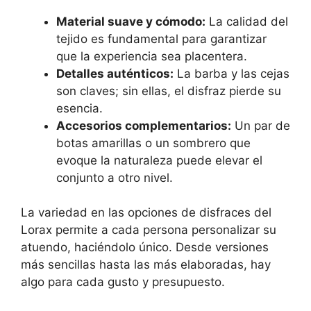
Material suave y cómodo:
La calidad del
tejido es fundamental para garantizar
que la experiencia sea placentera.
Detalles auténticos:
La barba y las cejas
son claves; sin ellas, el disfraz pierde su
esencia.
Accesorios complementarios:
Un par de
botas amarillas o un sombrero que
evoque la naturaleza puede elevar el
conjunto a otro nivel.
La variedad en las opciones de disfraces del
Lorax permite a cada persona personalizar su
atuendo, haciéndolo único. Desde versiones
más sencillas hasta las más elaboradas, hay
algo para cada gusto y presupuesto.