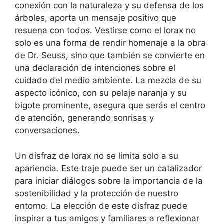
conexión con la naturaleza y su defensa de los
árboles, aporta un mensaje positivo que
resuena con todos. Vestirse como el lorax no
solo es una forma de rendir homenaje a la obra
de Dr. Seuss, sino que también se convierte en
una declaración de intenciones sobre el
cuidado del medio ambiente. La mezcla de su
aspecto icónico, con su pelaje naranja y su
bigote prominente, asegura que serás el centro
de atención, generando sonrisas y
conversaciones.
Un disfraz de lorax no se limita solo a su
apariencia. Este traje puede ser un catalizador
para iniciar diálogos sobre la importancia de la
sostenibilidad y la protección de nuestro
entorno. La elección de este disfraz puede
inspirar a tus amigos y familiares a reflexionar