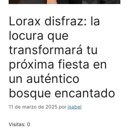
Lorax disfraz: la
locura que
transformará tu
próxima fiesta en
un auténtico
bosque encantado
11 de marzo de 2025
por
isabel
Visitas: 0