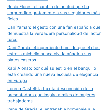
Rocío Flores: el cambio de actitud que ha
sorprendido gratamente a sus seguidores más
fieles
Can Yaman: el gesto con una fan española que
demuestra la verdadera personalidad del actor
turco
Dani García: el ingrediente humilde que el chef
estrella michelín nunca olvida añadir a sus
platos caseros
Xabi Alonso: por qué su estilo en el banquillo
está creando una nueva escuela de elegancia
en Europa
Lorena Castell: la faceta desconocida de la
presentadora que inspira a miles de mujeres
trabajadoras
Irene de Grecia: el entrañable homenaje a la