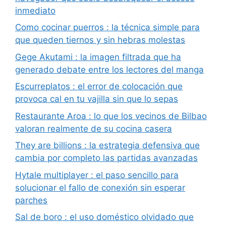
inmediato
Como cocinar puerros : la técnica simple para
que queden tiernos y sin hebras molestas
Gege Akutami : la imagen filtrada que ha
generado debate entre los lectores del manga
Escurreplatos : el error de colocación que
provoca cal en tu vajilla sin que lo sepas
Restaurante Aroa : lo que los vecinos de Bilbao
valoran realmente de su cocina casera
They are billions : la estrategia defensiva que
cambia por completo las partidas avanzadas
Hytale multiplayer : el paso sencillo para
solucionar el fallo de conexión sin esperar
parches
Sal de boro : el uso doméstico olvidado que