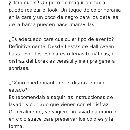
¡Claro que sí! Un poco de maquillaje facial
puede realzar el look. Un toque de color naranja
en la cara y un poco de negro para los detalles
de la barba pueden hacer maravillas.
¿Es adecuado para cualquier tipo de evento?
Definitivamente. Desde fiestas de Halloween
hasta eventos escolares o ferias temáticas, el
disfraz del Lorax es versátil y siempre genera
sonrisas.
¿Cómo puedo mantener el disfraz en buen
estado?
Es recomendable seguir las instrucciones de
lavado y cuidado que vienen con el disfraz.
Generalmente, se sugiere un lavado a mano o
en ciclo suave para preservar los colores y la
forma.