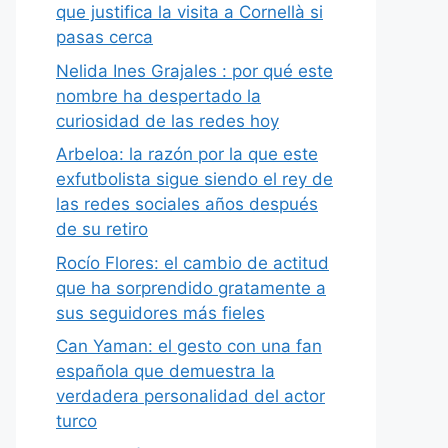
que justifica la visita a Cornellà si
pasas cerca
Nelida Ines Grajales : por qué este
nombre ha despertado la
curiosidad de las redes hoy
Arbeloa: la razón por la que este
exfutbolista sigue siendo el rey de
las redes sociales años después
de su retiro
Rocío Flores: el cambio de actitud
que ha sorprendido gratamente a
sus seguidores más fieles
Can Yaman: el gesto con una fan
española que demuestra la
verdadera personalidad del actor
turco