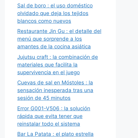
Sal de boro : el uso doméstico
olvidado que deja los tejidos
blancos como nuevos
Restaurante Jin Gu : el detalle del
menú que sorprende a los
amantes de la cocina asiática
Jujutsu craft : la combinación de
materiales que facilita la
supervivencia en el juego
Cuevas de sal en Móstoles : la
sensación inesperada tras una
sesión de 45 minutos
Error G001-V506 : la solución
rápida que evita tener que
reinstalar todo el sistema
Bar La Patata : el plato estrella