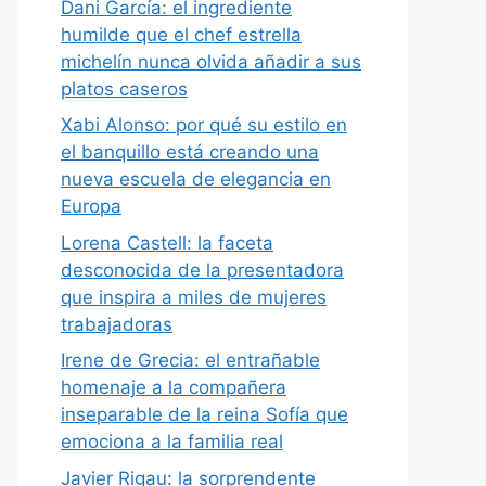
Dani García: el ingrediente
humilde que el chef estrella
michelín nunca olvida añadir a sus
platos caseros
Xabi Alonso: por qué su estilo en
el banquillo está creando una
nueva escuela de elegancia en
Europa
Lorena Castell: la faceta
desconocida de la presentadora
que inspira a miles de mujeres
trabajadoras
Irene de Grecia: el entrañable
homenaje a la compañera
inseparable de la reina Sofía que
emociona a la familia real
Javier Rigau: la sorprendente