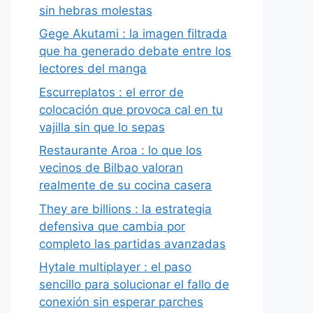
sin hebras molestas
Gege Akutami : la imagen filtrada
que ha generado debate entre los
lectores del manga
Escurreplatos : el error de
colocación que provoca cal en tu
vajilla sin que lo sepas
Restaurante Aroa : lo que los
vecinos de Bilbao valoran
realmente de su cocina casera
They are billions : la estrategia
defensiva que cambia por
completo las partidas avanzadas
Hytale multiplayer : el paso
sencillo para solucionar el fallo de
conexión sin esperar parches