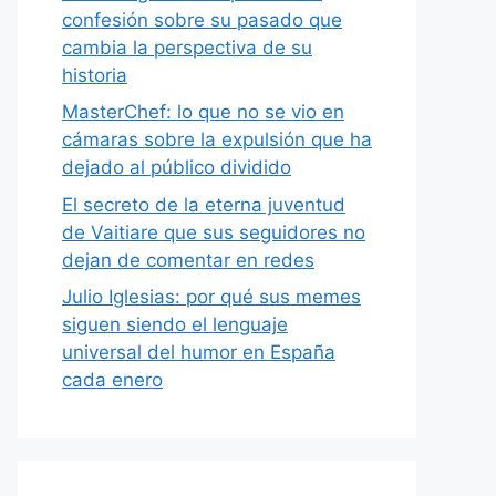
confesión sobre su pasado que
cambia la perspectiva de su
historia
MasterChef: lo que no se vio en
cámaras sobre la expulsión que ha
dejado al público dividido
El secreto de la eterna juventud
de Vaitiare que sus seguidores no
dejan de comentar en redes
Julio Iglesias: por qué sus memes
siguen siendo el lenguaje
universal del humor en España
cada enero