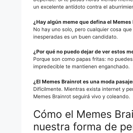
un excelente antídoto contra el aburrimie
¿Hay algún meme que defina el Memes 
No hay uno solo, pero cualquier cosa que
inesperadas es un buen candidato.
¿Por qué no puedo dejar de ver estos 
Porque son como papas fritas: no puedes
impredecible te mantienen enganchado.
¿El Memes Brainrot es una moda pasaje
Difícilmente. Mientras exista internet y p
Memes Brainrot seguirá vivo y coleando.
Cómo el Memes Brai
nuestra forma de pe