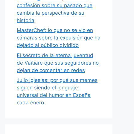
confesión sobre su pasado que
cambia la perspectiva de su
historia
MasterChef: lo que no se vio en
cámaras sobre la expulsión que ha
dejado al público dividido
El secreto de la eterna juventud
de Vaitiare que sus seguidores no
dejan de comentar en redes
Julio Iglesias: por qué sus memes
siguen siendo el lenguaje
universal del humor en España
cada enero