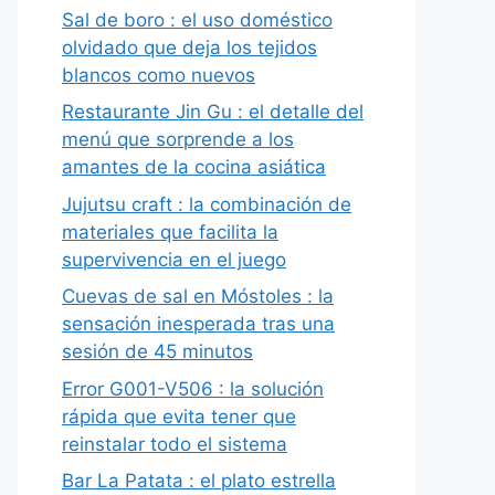
Sal de boro : el uso doméstico
olvidado que deja los tejidos
blancos como nuevos
Restaurante Jin Gu : el detalle del
menú que sorprende a los
amantes de la cocina asiática
Jujutsu craft : la combinación de
materiales que facilita la
supervivencia en el juego
Cuevas de sal en Móstoles : la
sensación inesperada tras una
sesión de 45 minutos
Error G001-V506 : la solución
rápida que evita tener que
reinstalar todo el sistema
Bar La Patata : el plato estrella