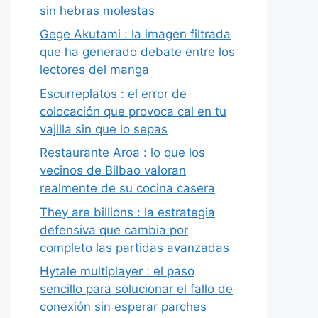
sin hebras molestas
Gege Akutami : la imagen filtrada
que ha generado debate entre los
lectores del manga
Escurreplatos : el error de
colocación que provoca cal en tu
vajilla sin que lo sepas
Restaurante Aroa : lo que los
vecinos de Bilbao valoran
realmente de su cocina casera
They are billions : la estrategia
defensiva que cambia por
completo las partidas avanzadas
Hytale multiplayer : el paso
sencillo para solucionar el fallo de
conexión sin esperar parches