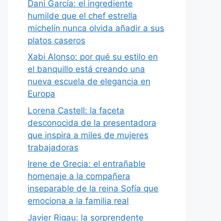
Dani García: el ingrediente
humilde que el chef estrella
michelín nunca olvida añadir a sus
platos caseros
Xabi Alonso: por qué su estilo en
el banquillo está creando una
nueva escuela de elegancia en
Europa
Lorena Castell: la faceta
desconocida de la presentadora
que inspira a miles de mujeres
trabajadoras
Irene de Grecia: el entrañable
homenaje a la compañera
inseparable de la reina Sofía que
emociona a la familia real
Javier Rigau: la sorprendente