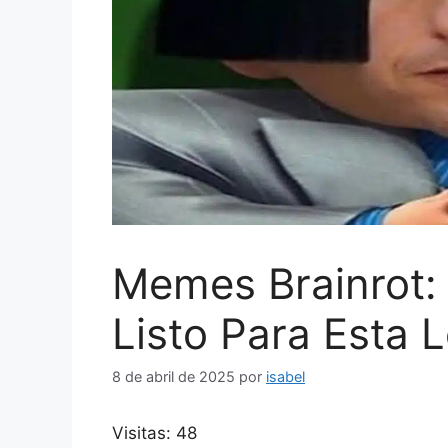
Memes Brainrot:
Listo Para Esta L
8 de abril de 2025
por
isabel
Visitas: 48