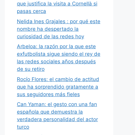
que justifica la visita a Cornellà si
pasas cerca
Nelida Ines Grajales : por qué este
nombre ha despertado la
curiosidad de las redes hoy
Arbeloa: la razón por la que este
exfutbolista sigue siendo el rey de
las redes sociales años después
de su retiro
Rocío Flores: el cambio de actitud
que ha sorprendido gratamente a
sus seguidores más fieles
Can Yaman: el gesto con una fan
española que demuestra la
verdadera personalidad del actor
turco