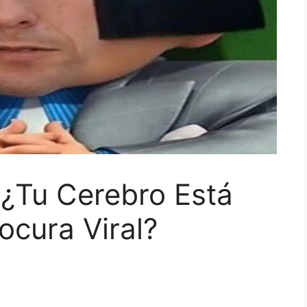
 ¿Tu Cerebro Está
ocura Viral?