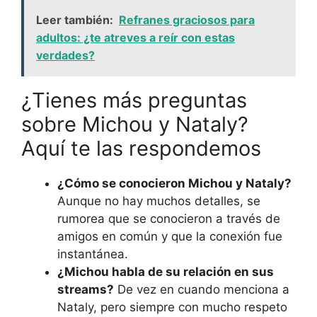
Leer también:
Refranes graciosos para
adultos: ¿te atreves a reír con estas
verdades?
¿Tienes más preguntas
sobre Michou y Nataly?
Aquí te las respondemos
¿Cómo se conocieron Michou y Nataly?
Aunque no hay muchos detalles, se
rumorea que se conocieron a través de
amigos en común y que la conexión fue
instantánea.
¿Michou habla de su relación en sus
streams?
De vez en cuando menciona a
Nataly, pero siempre con mucho respeto