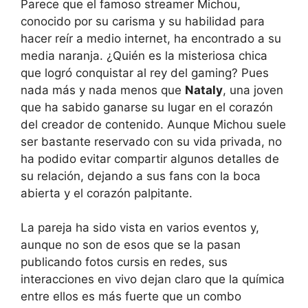
Parece que el famoso streamer Michou,
conocido por su carisma y su habilidad para
hacer reír a medio internet, ha encontrado a su
media naranja. ¿Quién es la misteriosa chica
que logró conquistar al rey del gaming? Pues
nada más y nada menos que
Nataly
, una joven
que ha sabido ganarse su lugar en el corazón
del creador de contenido. Aunque Michou suele
ser bastante reservado con su vida privada, no
ha podido evitar compartir algunos detalles de
su relación, dejando a sus fans con la boca
abierta y el corazón palpitante.
La pareja ha sido vista en varios eventos y,
aunque no son de esos que se la pasan
publicando fotos cursis en redes, sus
interacciones en vivo dejan claro que la química
entre ellos es más fuerte que un combo