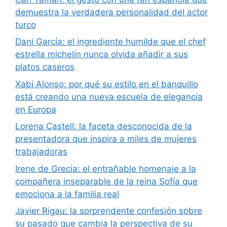
demuestra la verdadera personalidad del actor
turco
Dani García: el ingrediente humilde que el chef
estrella michelín nunca olvida añadir a sus
platos caseros
Xabi Alonso: por qué su estilo en el banquillo
está creando una nueva escuela de elegancia
en Europa
Lorena Castell: la faceta desconocida de la
presentadora que inspira a miles de mujeres
trabajadoras
Irene de Grecia: el entrañable homenaje a la
compañera inseparable de la reina Sofía que
emociona a la familia real
Javier Rigau: la sorprendente confesión sobre
su pasado que cambia la perspectiva de su