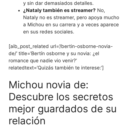
y sin dar demasiados detalles.
¿Nataly también es streamer?
No,
Nataly no es streamer, pero apoya mucho
a Michou en su carrera y a veces aparece
en sus redes sociales.
[aib_post_related url=’/bertin-osborne-novia-
de/’ title=’Bertín osborne y su novia: ¿el
romance que nadie vio venir?’
relatedtext=’Quizás también te interese:’]
Michou novia de:
Descubre los secretos
mejor guardados de su
relación