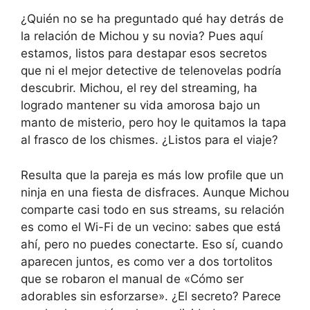
¿Quién no se ha preguntado qué hay detrás de
la relación de Michou y su novia? Pues aquí
estamos, listos para destapar esos secretos
que ni el mejor detective de telenovelas podría
descubrir. Michou, el rey del streaming, ha
logrado mantener su vida amorosa bajo un
manto de misterio, pero hoy le quitamos la tapa
al frasco de los chismes. ¿Listos para el viaje?
Resulta que la pareja es más low profile que un
ninja en una fiesta de disfraces. Aunque Michou
comparte casi todo en sus streams, su relación
es como el Wi-Fi de un vecino: sabes que está
ahí, pero no puedes conectarte. Eso sí, cuando
aparecen juntos, es como ver a dos tortolitos
que se robaron el manual de «Cómo ser
adorables sin esforzarse». ¿El secreto? Parece