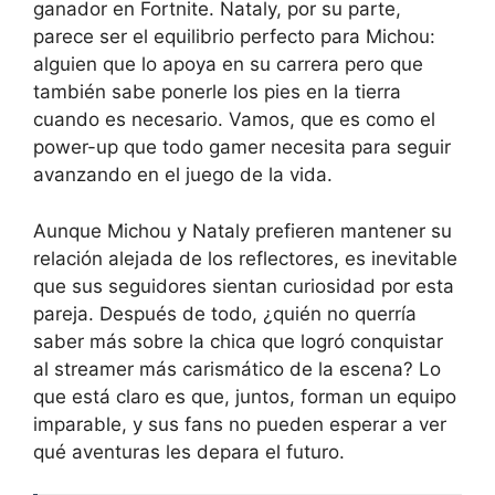
ganador en Fortnite. Nataly, por su parte,
parece ser el equilibrio perfecto para Michou:
alguien que lo apoya en su carrera pero que
también sabe ponerle los pies en la tierra
cuando es necesario. Vamos, que es como el
power-up que todo gamer necesita para seguir
avanzando en el juego de la vida.
Aunque Michou y Nataly prefieren mantener su
relación alejada de los reflectores, es inevitable
que sus seguidores sientan curiosidad por esta
pareja. Después de todo, ¿quién no querría
saber más sobre la chica que logró conquistar
al streamer más carismático de la escena? Lo
que está claro es que, juntos, forman un equipo
imparable, y sus fans no pueden esperar a ver
qué aventuras les depara el futuro.