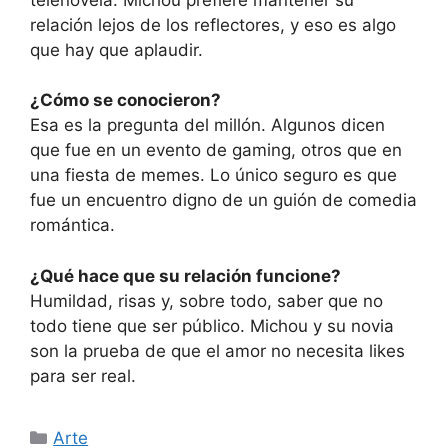
relación lejos de los reflectores, y eso es algo
que hay que aplaudir.
¿Cómo se conocieron?
Esa es la pregunta del millón. Algunos dicen
que fue en un evento de gaming, otros que en
una fiesta de memes. Lo único seguro es que
fue un encuentro digno de un guión de comedia
romántica.
¿Qué hace que su relación funcione?
Humildad, risas y, sobre todo, saber que no
todo tiene que ser público. Michou y su novia
son la prueba de que el amor no necesita likes
para ser real.
Categorías
Arte