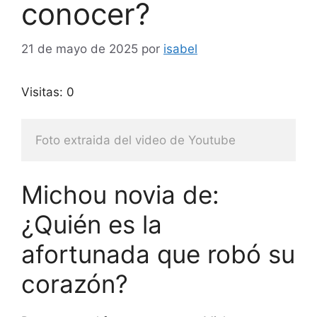
conocer?
21 de mayo de 2025
por
isabel
Visitas: 0
Foto extraida del video de Youtube
Michou novia de:
¿Quién es la
afortunada que robó su
corazón?