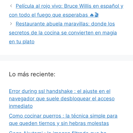
Película al rojo vivo: Bruce Willis en español y
con todo el fuego que esperabas 🔥🎬
Restaurante abuela maravillas: donde los
secretos de la cocina se convierten en magia
en tu plato
Lo más reciente:
Error during ssl handshake : el ajuste en el
navegador que suele desbloquear el acceso
inmediato
Como cocinar puerros : la técnica simple para
que queden tiernos y sin hebras molestas