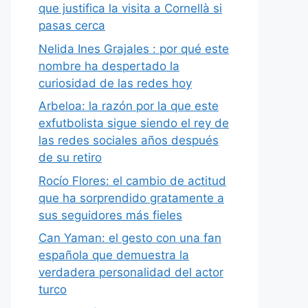
que justifica la visita a Cornellà si
pasas cerca
Nelida Ines Grajales : por qué este
nombre ha despertado la
curiosidad de las redes hoy
Arbeloa: la razón por la que este
exfutbolista sigue siendo el rey de
las redes sociales años después
de su retiro
Rocío Flores: el cambio de actitud
que ha sorprendido gratamente a
sus seguidores más fieles
Can Yaman: el gesto con una fan
española que demuestra la
verdadera personalidad del actor
turco