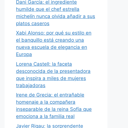
Dani García: el ingrediente
humilde que el chef estrella
michelín nunca olvida añadir a sus
platos caseros
Xabi Alonso: por qué su estilo en
el banquillo está creando una
nueva escuela de elegancia en
Europa
Lorena Castell: la faceta
desconocida de la presentadora
que inspira a miles de mujeres
trabajadoras
Irene de Grecia: el entrañable
homenaje a la compañera
inseparable de la reina Sofía que
emociona a la familia real
Javier Rigau: la sorprendente