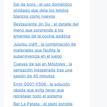
Sal de boro : el uso doméstico
olvidado que deja los tejidos
blancos como nuevos
Restaurante Jin Gu : el detalle del
menú que sorprende a los
amantes de la cocina asiática
Jujutsu craft : la combinación de
materiales que facilita la
supervivencia en el juego
Cuevas de sal en Móstoles : la
sensación inesperada tras una
sesión de 45 minutos
Error G001-V506 : la solución
rápida que evita tener que
reinstalar todo el sistema
Bar La Patata : el plato estrella