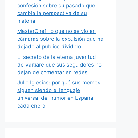
confesión sobre su pasado que
cambia la perspectiva de su
historia
MasterChef: lo que no se vio en
cámaras sobre la expulsión que ha
dejado al público dividido
El secreto de la eterna juventud
de Vaitiare que sus seguidores no
dejan de comentar en redes
Julio Iglesias: por qué sus memes
siguen siendo el lenguaje
universal del humor en España
cada enero