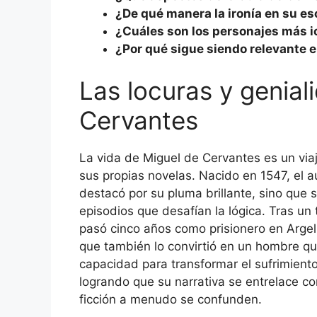
¿De qué manera la ironía en su esc
¿Cuáles son los personajes más i
¿Por qué sigue siendo relevante e
Las locuras y genia
Cervantes
La vida de Miguel de Cervantes es un vi
sus propias novelas. Nacido en 1547, el 
destacó por su pluma brillante, sino que 
episodios que desafían la lógica. Tras un
pasó cinco años como prisionero en Argel. 
que también lo convirtió en un hombre que
capacidad para transformar el sufrimiento
logrando que su narrativa se entrelace co
ficción a menudo se confunden.