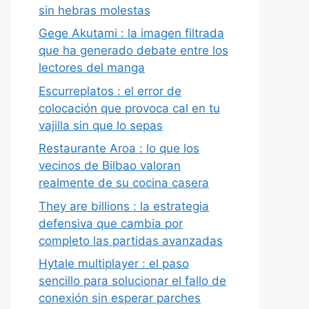
sin hebras molestas
Gege Akutami : la imagen filtrada
que ha generado debate entre los
lectores del manga
Escurreplatos : el error de
colocación que provoca cal en tu
vajilla sin que lo sepas
Restaurante Aroa : lo que los
vecinos de Bilbao valoran
realmente de su cocina casera
They are billions : la estrategia
defensiva que cambia por
completo las partidas avanzadas
Hytale multiplayer : el paso
sencillo para solucionar el fallo de
conexión sin esperar parches