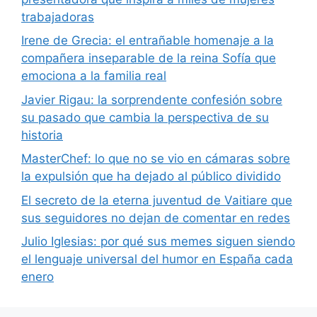
trabajadoras
Irene de Grecia: el entrañable homenaje a la
compañera inseparable de la reina Sofía que
emociona a la familia real
Javier Rigau: la sorprendente confesión sobre
su pasado que cambia la perspectiva de su
historia
MasterChef: lo que no se vio en cámaras sobre
la expulsión que ha dejado al público dividido
El secreto de la eterna juventud de Vaitiare que
sus seguidores no dejan de comentar en redes
Julio Iglesias: por qué sus memes siguen siendo
el lenguaje universal del humor en España cada
enero