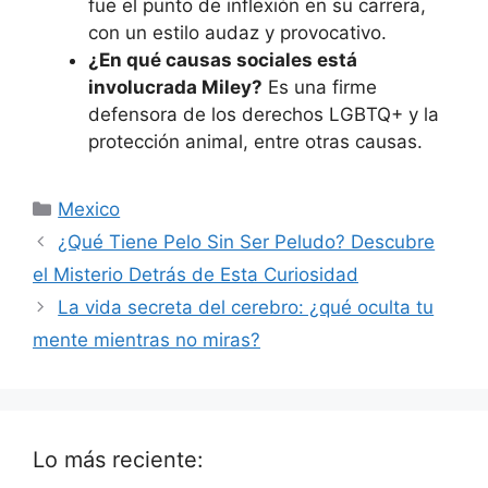
fue el punto de inflexión en su carrera,
con un estilo audaz y provocativo.
¿En qué causas sociales está
involucrada Miley?
Es una firme
defensora de los derechos LGBTQ+ y la
protección animal, entre otras causas.
Categorías
Mexico
¿Qué Tiene Pelo Sin Ser Peludo? Descubre
el Misterio Detrás de Esta Curiosidad
La vida secreta del cerebro: ¿qué oculta tu
mente mientras no miras?
Lo más reciente: