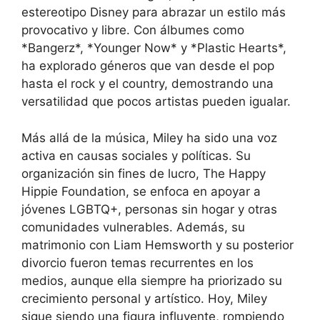
estereotipo Disney para abrazar un estilo más
provocativo y libre. Con álbumes como
*Bangerz*, *Younger Now* y *Plastic Hearts*,
ha explorado géneros que van desde el pop
hasta el rock y el country, demostrando una
versatilidad que pocos artistas pueden igualar.
Más allá de la música, Miley ha sido una voz
activa en causas sociales y políticas. Su
organización sin fines de lucro, The Happy
Hippie Foundation, se enfoca en apoyar a
jóvenes LGBTQ+, personas sin hogar y otras
comunidades vulnerables. Además, su
matrimonio con Liam Hemsworth y su posterior
divorcio fueron temas recurrentes en los
medios, aunque ella siempre ha priorizado su
crecimiento personal y artístico. Hoy, Miley
sigue siendo una figura influyente, rompiendo