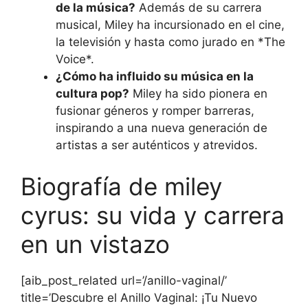
de la música?
Además de su carrera
musical, Miley ha incursionado en el cine,
la televisión y hasta como jurado en *The
Voice*.
¿Cómo ha influido su música en la
cultura pop?
Miley ha sido pionera en
fusionar géneros y romper barreras,
inspirando a una nueva generación de
artistas a ser auténticos y atrevidos.
Biografía de miley
cyrus: su vida y carrera
en un vistazo
[aib_post_related url=’/anillo-vaginal/’
title=’Descubre el Anillo Vaginal: ¡Tu Nuevo