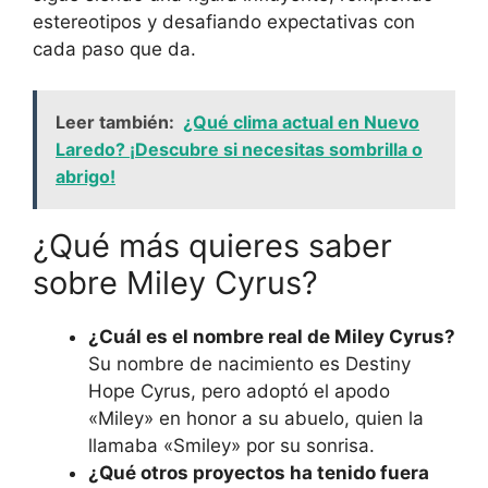
estereotipos y desafiando expectativas con
cada paso que da.
Leer también:
¿Qué clima actual en Nuevo
Laredo? ¡Descubre si necesitas sombrilla o
abrigo!
¿Qué más quieres saber
sobre Miley Cyrus?
¿Cuál es el nombre real de Miley Cyrus?
Su nombre de nacimiento es Destiny
Hope Cyrus, pero adoptó el apodo
«Miley» en honor a su abuelo, quien la
llamaba «Smiley» por su sonrisa.
¿Qué otros proyectos ha tenido fuera