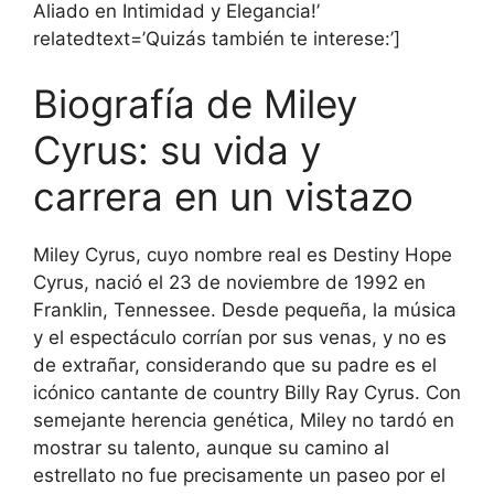
Aliado en Intimidad y Elegancia!’
relatedtext=’Quizás también te interese:’]
Biografía de Miley
Cyrus: su vida y
carrera en un vistazo
Miley Cyrus, cuyo nombre real es Destiny Hope
Cyrus, nació el 23 de noviembre de 1992 en
Franklin, Tennessee. Desde pequeña, la música
y el espectáculo corrían por sus venas, y no es
de extrañar, considerando que su padre es el
icónico cantante de country Billy Ray Cyrus. Con
semejante herencia genética, Miley no tardó en
mostrar su talento, aunque su camino al
estrellato no fue precisamente un paseo por el