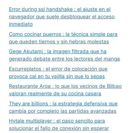
Error during ssl handshake : el ajuste en el
navegador que suele desbloquear el acceso
inmediato
Como cocinar puerros : la técnica simple para
que queden tiernos y sin hebras molestas
Gege Akutami : la imagen filtrada que ha
generado debate entre los lectores del manga
Escurreplatos : el error de colocación que
provoca cal en tu vajilla sin que lo sepas
Restaurante Aroa : lo que los vecinos de Bilbao
valoran realmente de su cocina casera
They are billions : la estrategia defensiva que
cambia por completo las partidas avanzadas
Hytale multiplayer : el paso sencillo para
solucionar el fallo de conexión sin esperar