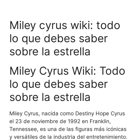
Miley cyrus wiki: todo
lo que debes saber
sobre la estrella
Miley Cyrus Wiki: Todo
lo que debes saber
sobre la estrella
Miley Cyrus, nacida como Destiny Hope Cyrus
el 23 de noviembre de 1992 en Franklin,
Tennessee, es una de las figuras más icónicas
y versátiles de la industria del entretenimiento.