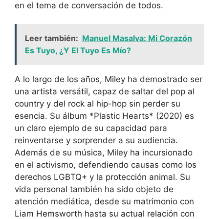
en el tema de conversación de todos.
Leer también:
Manuel Masalva: Mi Corazón
Es Tuyo, ¿Y El Tuyo Es Mío?
A lo largo de los años, Miley ha demostrado ser
una artista versátil, capaz de saltar del pop al
country y del rock al hip-hop sin perder su
esencia. Su álbum *Plastic Hearts* (2020) es
un claro ejemplo de su capacidad para
reinventarse y sorprender a su audiencia.
Además de su música, Miley ha incursionado
en el activismo, defendiendo causas como los
derechos LGBTQ+ y la protección animal. Su
vida personal también ha sido objeto de
atención mediática, desde su matrimonio con
Liam Hemsworth hasta su actual relación con