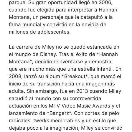
parque. Su gran oportunidad llegó en 2006,
cuando fue elegida para interpretar a Hannah
Montana, un personaje que la catapultó a la
fama mundial y convirtió en la envidia de
millones de adolescentes.
La carrera de Miley no se quedó estancada en
el mundo de Disney. Tras el éxito de *Hannah
Montana*, decidió reinventarse y demostrar
que era mucho más que una estrella infantil. En
2008, lanzó su álbum *Breakout*, que marcó el
inicio de su transición hacia una imagen más
adulta. Sin embargo, fue en 2013 cuando Miley
sacudió al mundo con su controvertida
actuación en los MTV Video Music Awards y el
lanzamiento de *Bangerz*. Con cortes de pelo
radicales, twerks memorables y un estilo que
dejaba poco a la imaginación, Miley se convirtió