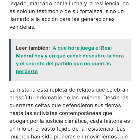
legado, marcado por la lucha y la resiliencia, no
es solo un testimonio de su fortaleza, sino un
llamado a la acción para las generaciones
venideras.
Leer también:
A que hora juega el Real
Madrid hoy y en qué canal: descubre la hora
y el secreto del partido que no querrás
perderte
La historia está repleta de relatos que celebran
el espíritu indomable de las mujeres. Desde las
guerreras celtas que defendieron sus tierras
hasta las activistas contemporáneas que
abogan por la justicia climática, cada historia es
un hilo en el vasto tejido de la resistencia. Las
mujeres han sido pioneras en movimientos que