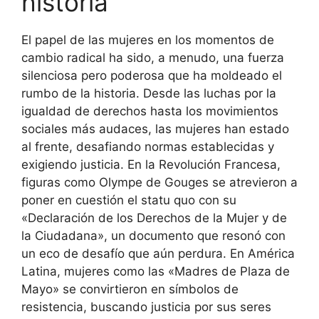
historia
El papel de las mujeres en los momentos de
cambio radical ha sido, a menudo, una fuerza
silenciosa pero poderosa que ha moldeado el
rumbo de la historia. Desde las luchas por la
igualdad de derechos hasta los movimientos
sociales más audaces, las mujeres han estado
al frente, desafiando normas establecidas y
exigiendo justicia. En la Revolución Francesa,
figuras como Olympe de Gouges se atrevieron a
poner en cuestión el statu quo con su
«Declaración de los Derechos de la Mujer y de
la Ciudadana», un documento que resonó con
un eco de desafío que aún perdura. En América
Latina, mujeres como las «Madres de Plaza de
Mayo» se convirtieron en símbolos de
resistencia, buscando justicia por sus seres