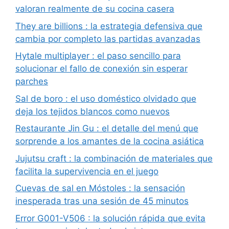
valoran realmente de su cocina casera
They are billions : la estrategia defensiva que
cambia por completo las partidas avanzadas
Hytale multiplayer : el paso sencillo para
solucionar el fallo de conexión sin esperar
parches
Sal de boro : el uso doméstico olvidado que
deja los tejidos blancos como nuevos
Restaurante Jin Gu : el detalle del menú que
sorprende a los amantes de la cocina asiática
Jujutsu craft : la combinación de materiales que
facilita la supervivencia en el juego
Cuevas de sal en Móstoles : la sensación
inesperada tras una sesión de 45 minutos
Error G001-V506 : la solución rápida que evita