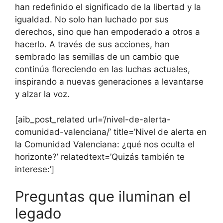
han redefinido el significado de la libertad y la
igualdad. No solo han luchado por sus
derechos, sino que han empoderado a otros a
hacerlo. A través de sus acciones, han
sembrado las semillas de un cambio que
continúa floreciendo en las luchas actuales,
inspirando a nuevas generaciones a levantarse
y alzar la voz.
[aib_post_related url=’/nivel-de-alerta-
comunidad-valenciana/’ title=’Nivel de alerta en
la Comunidad Valenciana: ¿qué nos oculta el
horizonte?’ relatedtext=’Quizás también te
interese:’]
Preguntas que iluminan el
legado