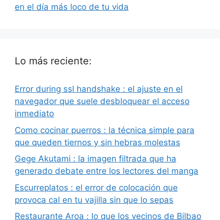
en el día más loco de tu vida
Lo más reciente:
Error during ssl handshake : el ajuste en el
navegador que suele desbloquear el acceso
inmediato
Como cocinar puerros : la técnica simple para
que queden tiernos y sin hebras molestas
Gege Akutami : la imagen filtrada que ha
generado debate entre los lectores del manga
Escurreplatos : el error de colocación que
provoca cal en tu vajilla sin que lo sepas
Restaurante Aroa : lo que los vecinos de Bilbao