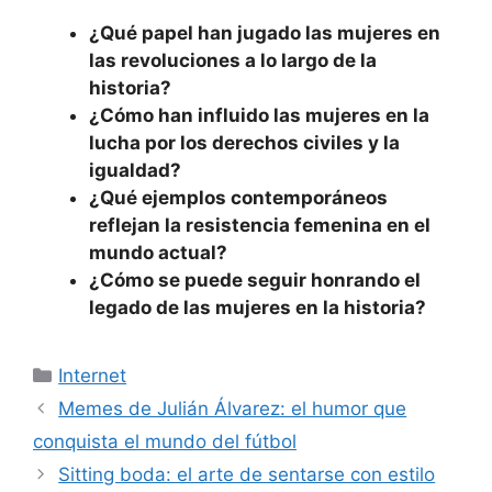
¿Qué papel han jugado las mujeres en
las revoluciones a lo largo de la
historia?
¿Cómo han influido las mujeres en la
lucha por los derechos civiles y la
igualdad?
¿Qué ejemplos contemporáneos
reflejan la resistencia femenina en el
mundo actual?
¿Cómo se puede seguir honrando el
legado de las mujeres en la historia?
Categorías
Internet
Memes de Julián Álvarez: el humor que
conquista el mundo del fútbol
Sitting boda: el arte de sentarse con estilo