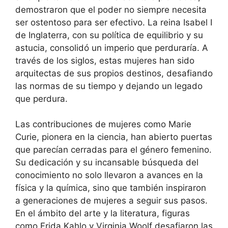
demostraron que el poder no siempre necesita
ser ostentoso para ser efectivo. La reina Isabel I
de Inglaterra, con su política de equilibrio y su
astucia, consolidó un imperio que perduraría. A
través de los siglos, estas mujeres han sido
arquitectas de sus propios destinos, desafiando
las normas de su tiempo y dejando un legado
que perdura.
Las contribuciones de mujeres como Marie
Curie, pionera en la ciencia, han abierto puertas
que parecían cerradas para el género femenino.
Su dedicación y su incansable búsqueda del
conocimiento no solo llevaron a avances en la
física y la química, sino que también inspiraron
a generaciones de mujeres a seguir sus pasos.
En el ámbito del arte y la literatura, figuras
como Frida Kahlo y Virginia Woolf desafiaron las