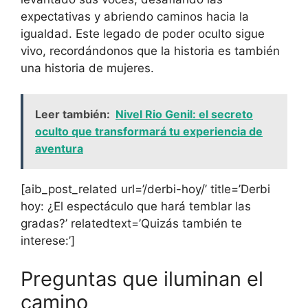
expectativas y abriendo caminos hacia la
igualdad. Este legado de poder oculto sigue
vivo, recordándonos que la historia es también
una historia de mujeres.
Leer también:
Nivel Rio Genil: el secreto
oculto que transformará tu experiencia de
aventura
[aib_post_related url=’/derbi-hoy/’ title=’Derbi
hoy: ¿El espectáculo que hará temblar las
gradas?’ relatedtext=’Quizás también te
interese:’]
Preguntas que iluminan el
camino