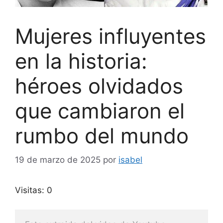
Mujeres influyentes
en la historia:
héroes olvidados
que cambiaron el
rumbo del mundo
19 de marzo de 2025
por
isabel
Visitas: 0