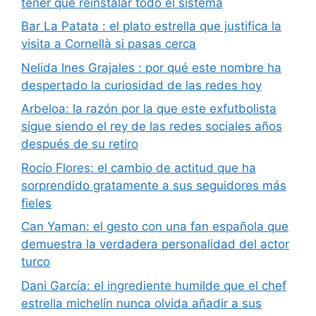
tener que reinstalar todo el sistema
Bar La Patata : el plato estrella que justifica la
visita a Cornellà si pasas cerca
Nelida Ines Grajales : por qué este nombre ha
despertado la curiosidad de las redes hoy
Arbeloa: la razón por la que este exfutbolista
sigue siendo el rey de las redes sociales años
después de su retiro
Rocío Flores: el cambio de actitud que ha
sorprendido gratamente a sus seguidores más
fieles
Can Yaman: el gesto con una fan española que
demuestra la verdadera personalidad del actor
turco
Dani García: el ingrediente humilde que el chef
estrella michelín nunca olvida añadir a sus