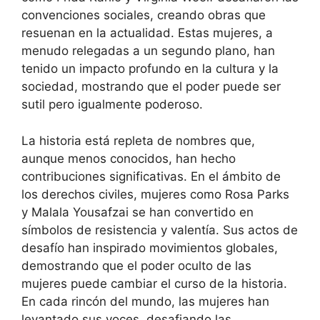
convenciones sociales, creando obras que
resuenan en la actualidad. Estas mujeres, a
menudo relegadas a un segundo plano, han
tenido un impacto profundo en la cultura y la
sociedad, mostrando que el poder puede ser
sutil pero igualmente poderoso.
La historia está repleta de nombres que,
aunque menos conocidos, han hecho
contribuciones significativas. En el ámbito de
los derechos civiles, mujeres como Rosa Parks
y Malala Yousafzai se han convertido en
símbolos de resistencia y valentía. Sus actos de
desafío han inspirado movimientos globales,
demostrando que el poder oculto de las
mujeres puede cambiar el curso de la historia.
En cada rincón del mundo, las mujeres han
levantado sus voces, desafiando las