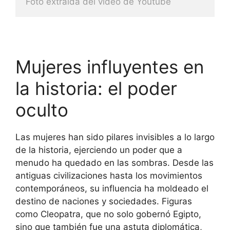
Foto extraida del video de Youtube
Mujeres influyentes en
la historia: el poder
oculto
Las mujeres han sido pilares invisibles a lo largo
de la historia, ejerciendo un poder que a
menudo ha quedado en las sombras. Desde las
antiguas civilizaciones hasta los movimientos
contemporáneos, su influencia ha moldeado el
destino de naciones y sociedades. Figuras
como Cleopatra, que no solo gobernó Egipto,
sino que también fue una astuta diplomática,