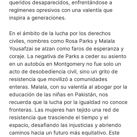
queridos desaparecidos, enfrentándose a
regímenes opresivos con una valentía que
inspira a generaciones.
En el ámbito de la lucha por los derechos
civiles, nombres como Rosa Parks y Malala
Yousafzai se alzan como faros de esperanza y
coraje. La negativa de Parks a ceder su asiento
en un autobús en Montgomery no fue solo un
acto de desobediencia civil, sino un grito de
resistencia que movilizó a comunidades
enteras. Malala, con su valentía al abogar por la
educación de las niñas en Pakistán, nos
recuerda que la lucha por la igualdad no conoce
fronteras. Las mujeres han tejido una red de
resistencia que trasciende el tiempo y el
espacio, desafiando las injusticias y abriendo
caminos hacia un futuro más equitativo. Este