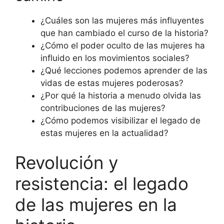
¿Cuáles son las mujeres más influyentes
que han cambiado el curso de la historia?
¿Cómo el poder oculto de las mujeres ha
influido en los movimientos sociales?
¿Qué lecciones podemos aprender de las
vidas de estas mujeres poderosas?
¿Por qué la historia a menudo olvida las
contribuciones de las mujeres?
¿Cómo podemos visibilizar el legado de
estas mujeres en la actualidad?
Revolución y
resistencia: el legado
de las mujeres en la