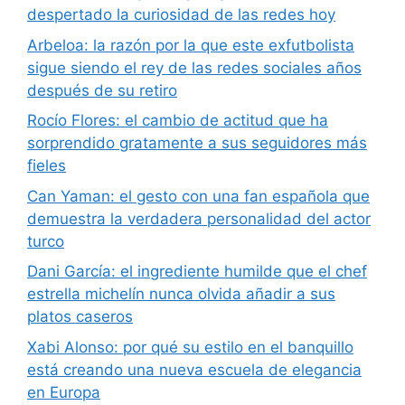
despertado la curiosidad de las redes hoy
Arbeloa: la razón por la que este exfutbolista
sigue siendo el rey de las redes sociales años
después de su retiro
Rocío Flores: el cambio de actitud que ha
sorprendido gratamente a sus seguidores más
fieles
Can Yaman: el gesto con una fan española que
demuestra la verdadera personalidad del actor
turco
Dani García: el ingrediente humilde que el chef
estrella michelín nunca olvida añadir a sus
platos caseros
Xabi Alonso: por qué su estilo en el banquillo
está creando una nueva escuela de elegancia
en Europa