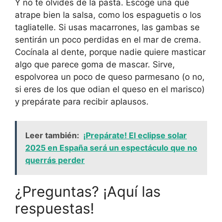
Y no te olvides de la pasta. Escoge una que
atrape bien la salsa, como los espaguetis o los
tagliatelle. Si usas macarrones, las gambas se
sentirán un poco perdidas en el mar de crema.
Cocínala al dente, porque nadie quiere masticar
algo que parece goma de mascar. Sirve,
espolvorea un poco de queso parmesano (o no,
si eres de los que odian el queso en el marisco)
y prepárate para recibir aplausos.
Leer también:
¡Prepárate! El eclipse solar
2025 en España será un espectáculo que no
querrás perder
¿Preguntas? ¡Aquí las
respuestas!