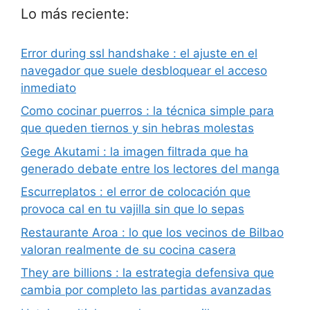
Lo más reciente:
Error during ssl handshake : el ajuste en el
navegador que suele desbloquear el acceso
inmediato
Como cocinar puerros : la técnica simple para
que queden tiernos y sin hebras molestas
Gege Akutami : la imagen filtrada que ha
generado debate entre los lectores del manga
Escurreplatos : el error de colocación que
provoca cal en tu vajilla sin que lo sepas
Restaurante Aroa : lo que los vecinos de Bilbao
valoran realmente de su cocina casera
They are billions : la estrategia defensiva que
cambia por completo las partidas avanzadas