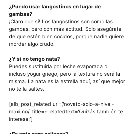
¿Puedo usar langostinos en lugar de
gambas?
¡Claro que sí! Los langostinos son como las
gambas, pero con más actitud. Solo asegúrate
de que estén bien cocidos, porque nadie quiere
morder algo crudo.
¿Y si no tengo nata?
Puedes sustituirla por leche evaporada o
incluso yogur griego, pero la textura no será la
misma. La nata es la estrella aquí, así que mejor
no te la saltes.
[aib_post_related url=’/novato-solo-a-nivel-
maximo/’ title=» relatedtext=’Quizás también te
interese:’]