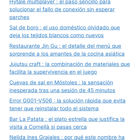
Hytale multiplayer : el paso sencillo para
solucionar el fallo de conexión sin esperar
parches
Sal de boro : el uso doméstico olvidado que
deja los tejidos blancos como nuevos
Restaurante Jin Gu : el detalle del menú que
sorprende a los amantes de la cocina asiática
Jujutsu craft : la combinación de materiales que
facilita la supervivencia en el juego
Cuevas de sal en Móstoles : la sensación
inesperada tras una sesión de 45 minutos
Error G001-V506 : la solución rápida que evita
tener que reinstalar todo el sistema
Bar La Patata : el plato estrella que justifica la
visita a Cornellà si pasas cerca
Nelida Ines Grajales : por qué este nombre ha