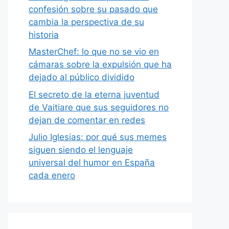
confesión sobre su pasado que
cambia la perspectiva de su
historia
MasterChef: lo que no se vio en
cámaras sobre la expulsión que ha
dejado al público dividido
El secreto de la eterna juventud
de Vaitiare que sus seguidores no
dejan de comentar en redes
Julio Iglesias: por qué sus memes
siguen siendo el lenguaje
universal del humor en España
cada enero