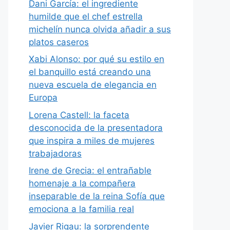
Dani García: el ingrediente
humilde que el chef estrella
michelín nunca olvida añadir a sus
platos caseros
Xabi Alonso: por qué su estilo en
el banquillo está creando una
nueva escuela de elegancia en
Europa
Lorena Castell: la faceta
desconocida de la presentadora
que inspira a miles de mujeres
trabajadoras
Irene de Grecia: el entrañable
homenaje a la compañera
inseparable de la reina Sofía que
emociona a la familia real
Javier Rigau: la sorprendente