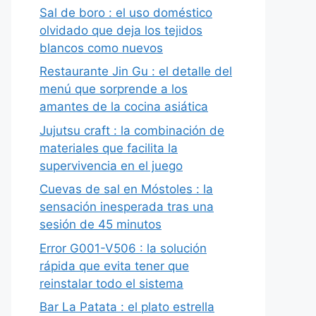
Sal de boro : el uso doméstico
olvidado que deja los tejidos
blancos como nuevos
Restaurante Jin Gu : el detalle del
menú que sorprende a los
amantes de la cocina asiática
Jujutsu craft : la combinación de
materiales que facilita la
supervivencia en el juego
Cuevas de sal en Móstoles : la
sensación inesperada tras una
sesión de 45 minutos
Error G001-V506 : la solución
rápida que evita tener que
reinstalar todo el sistema
Bar La Patata : el plato estrella