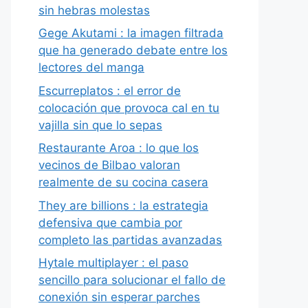
sin hebras molestas
Gege Akutami : la imagen filtrada
que ha generado debate entre los
lectores del manga
Escurreplatos : el error de
colocación que provoca cal en tu
vajilla sin que lo sepas
Restaurante Aroa : lo que los
vecinos de Bilbao valoran
realmente de su cocina casera
They are billions : la estrategia
defensiva que cambia por
completo las partidas avanzadas
Hytale multiplayer : el paso
sencillo para solucionar el fallo de
conexión sin esperar parches