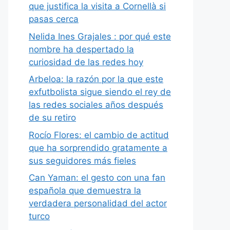
que justifica la visita a Cornellà si
pasas cerca
Nelida Ines Grajales : por qué este
nombre ha despertado la
curiosidad de las redes hoy
Arbeloa: la razón por la que este
exfutbolista sigue siendo el rey de
las redes sociales años después
de su retiro
Rocío Flores: el cambio de actitud
que ha sorprendido gratamente a
sus seguidores más fieles
Can Yaman: el gesto con una fan
española que demuestra la
verdadera personalidad del actor
turco