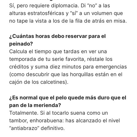
Sí, pero requiere diplomacia. Di “no” a las
alturas estratosféricas y “sí” a un volumen que
no tape la vista a los de la fila de atrás en misa.
¿Cuántas horas debo reservar para el
peinado?
Calcula el tiempo que tardas en ver una
temporada de tu serie favorita, réstale los
créditos y suma diez minutos para emergencias
(como descubrir que las horquillas están en el
cajón de los calcetines).
¿Es normal que el pelo quede más duro que el
pan de la merienda?
Totalmente. Si al tocarlo suena como un
tambor, enhorabuena: has alcanzado el nivel
“antiabrazo” definitivo.