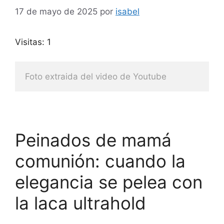
17 de mayo de 2025
por
isabel
Visitas: 1
Foto extraida del video de Youtube
Peinados de mamá
comunión: cuando la
elegancia se pelea con
la laca ultrahold