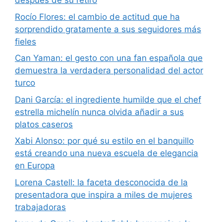
después de su retiro
Rocío Flores: el cambio de actitud que ha
sorprendido gratamente a sus seguidores más
fieles
Can Yaman: el gesto con una fan española que
demuestra la verdadera personalidad del actor
turco
Dani García: el ingrediente humilde que el chef
estrella michelín nunca olvida añadir a sus
platos caseros
Xabi Alonso: por qué su estilo en el banquillo
está creando una nueva escuela de elegancia
en Europa
Lorena Castell: la faceta desconocida de la
presentadora que inspira a miles de mujeres
trabajadoras