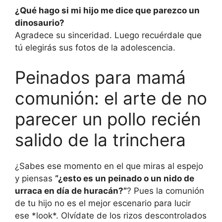
¿Qué hago si mi hijo me dice que parezco un
dinosaurio?
Agradece su sinceridad. Luego recuérdale que
tú elegirás sus fotos de la adolescencia.
Peinados para mamá
comunión: el arte de no
parecer un pollo recién
salido de la trinchera
¿Sabes ese momento en el que miras al espejo
y piensas
“¿esto es un peinado o un nido de
urraca en día de huracán?”
? Pues la comunión
de tu hijo no es el mejor escenario para lucir
ese *look*. Olvídate de los rizos descontrolados