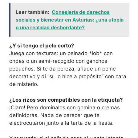
Leer también:
Consejería de derechos
sociales y bienestar en Asturias: ¿una utopía
o una realidad desbordante?
¿Y si tengo el pelo corto?
Juega con texturas: un peinado *lob* con
ondas o un semi-recogido con ganchos
pequeños. Si te da pereza, añade un peine
decorativo y di “sí, lo hice a propósito” con cara
de misterio.
¿Los rizos son compatibles con la etiqueta?
¡Claro! Pero domínalos con gomina o cremas
definidoras. Nada de parecer que te
electrocutaron junto a la tarta de la fiesta.