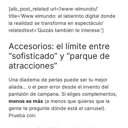
[aib_post_related url=’/www-elmundo/’
title=’Www elmundo: el laberinto digital donde
la realidad se transforma en espectáculo’
relatedtext=’Quizás también te interese:’]
Accesorios: el límite entre
“sofisticado” y “parque de
atracciones”
Una diadema de perlas puede ser tu mejor
aliada… o el peor error desde el invento del
pantalón de campana. Si eliges complementos,
menos es más
(a menos que quieras que la
gente te pregunte dónde está el carrusel).
Prueba con: