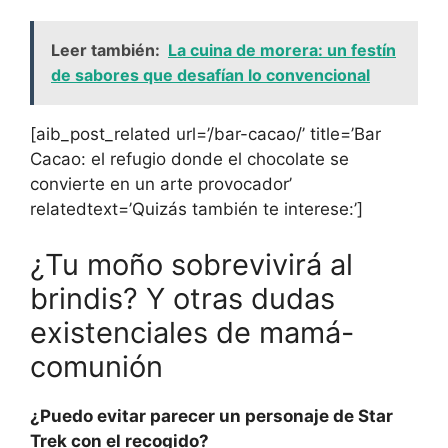
Leer también:
La cuina de morera: un festín
de sabores que desafían lo convencional
[aib_post_related url=’/bar-cacao/’ title=’Bar
Cacao: el refugio donde el chocolate se
convierte en un arte provocador’
relatedtext=’Quizás también te interese:’]
¿Tu moño sobrevivirá al
brindis? Y otras dudas
existenciales de mamá-
comunión
¿Puedo evitar parecer un personaje de Star
Trek con el recogido?