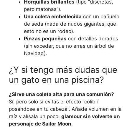
Horquillas brillantes
(tipo “discretas,
pero matonas”).
Una coleta embellecida
con un pañuelo
de seda (nada de nudos gigantes, que
esto no es un rodeo).
Pinzas pequeñas
con detalles dorados
(sin exceder, que no erras un árbol de
Navidad).
¿Y si tengo más dudas que
un gato en una piscina?
¿Sirve una coleta alta para una comunión?
Sí, pero solo si evitas el efecto “colibrí
posándose en tu cabeza”. Añade volumen en la
raíz y alísala un poco:
glamour sin volverte un
personaje de Sailor Moon
.