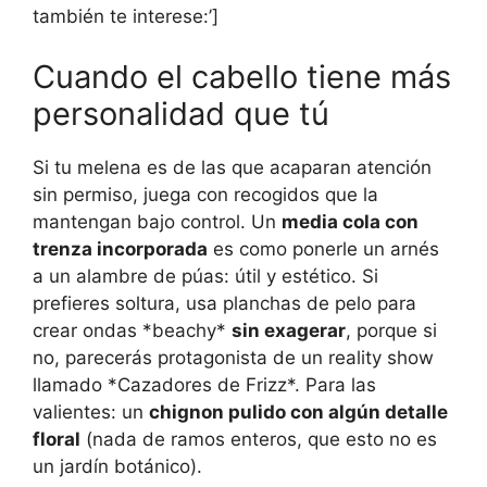
también te interese:’]
Cuando el cabello tiene más
personalidad que tú
Si tu melena es de las que acaparan atención
sin permiso, juega con recogidos que la
mantengan bajo control. Un
media cola con
trenza incorporada
es como ponerle un arnés
a un alambre de púas: útil y estético. Si
prefieres soltura, usa planchas de pelo para
crear ondas *beachy*
sin exagerar
, porque si
no, parecerás protagonista de un reality show
llamado *Cazadores de Frizz*. Para las
valientes: un
chignon pulido con algún detalle
floral
(nada de ramos enteros, que esto no es
un jardín botánico).