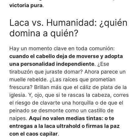
victoria pura
.
Laca vs. Humanidad: ¿quién
domina a quién?
Hay un momento clave en toda comunión:
cuando el cabello deja de moverse y adopta
una personalidad independiente
. ¿Ese
tirabuzón que juraste domar? Ahora parece un
muelle rebelde. ¿Las raíces que prometían
frescura? Brillan más que el cáliz de plata de la
iglesia. Y, ojo, que si te rascas la cabeza, corres
el riesgo de clavarte una horquilla o de que el
peinado se desmonte como un castillo de
naipes.
Aquí no valen medias tintas: o te
entregas a la laca ultrahold o firmas la paz
con el caos capilar
.