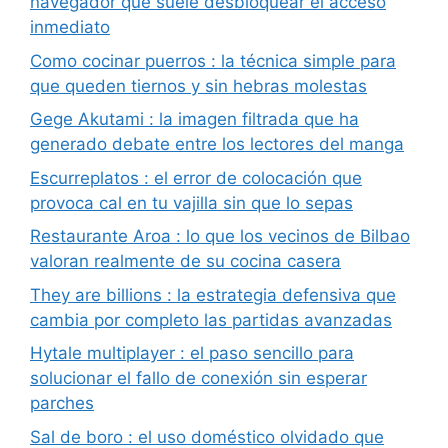
navegador que suele desbloquear el acceso
inmediato
Como cocinar puerros : la técnica simple para
que queden tiernos y sin hebras molestas
Gege Akutami : la imagen filtrada que ha
generado debate entre los lectores del manga
Escurreplatos : el error de colocación que
provoca cal en tu vajilla sin que lo sepas
Restaurante Aroa : lo que los vecinos de Bilbao
valoran realmente de su cocina casera
They are billions : la estrategia defensiva que
cambia por completo las partidas avanzadas
Hytale multiplayer : el paso sencillo para
solucionar el fallo de conexión sin esperar
parches
Sal de boro : el uso doméstico olvidado que