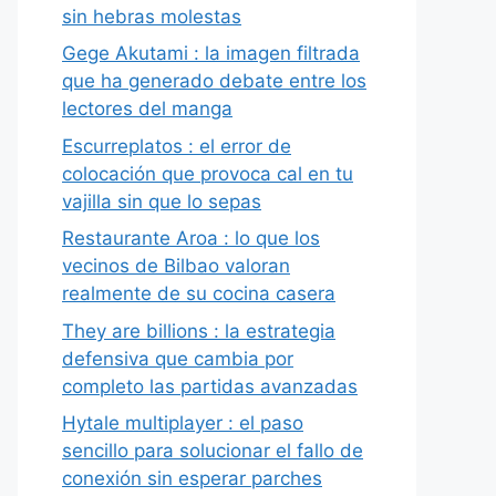
sin hebras molestas
Gege Akutami : la imagen filtrada
que ha generado debate entre los
lectores del manga
Escurreplatos : el error de
colocación que provoca cal en tu
vajilla sin que lo sepas
Restaurante Aroa : lo que los
vecinos de Bilbao valoran
realmente de su cocina casera
They are billions : la estrategia
defensiva que cambia por
completo las partidas avanzadas
Hytale multiplayer : el paso
sencillo para solucionar el fallo de
conexión sin esperar parches