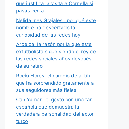
que justifica la visita a Cornellà si
pasas cerca
Nelida Ines Grajales : por qué este
nombre ha despertado la
curiosidad de las redes hoy
Arbeloa: la razón por la que este
exfutbolista sigue siendo el rey de
las redes sociales años después
de su retiro
Rocío Flores: el cambio de actitud
que ha sorprendido gratamente a
sus seguidores más fieles
Can Yaman: el gesto con una fan
española que demuestra la
verdadera personalidad del actor
turco