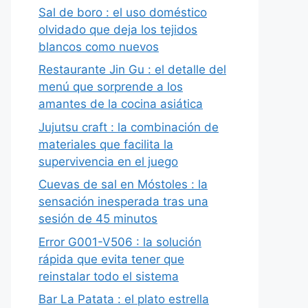
Sal de boro : el uso doméstico
olvidado que deja los tejidos
blancos como nuevos
Restaurante Jin Gu : el detalle del
menú que sorprende a los
amantes de la cocina asiática
Jujutsu craft : la combinación de
materiales que facilita la
supervivencia en el juego
Cuevas de sal en Móstoles : la
sensación inesperada tras una
sesión de 45 minutos
Error G001-V506 : la solución
rápida que evita tener que
reinstalar todo el sistema
Bar La Patata : el plato estrella