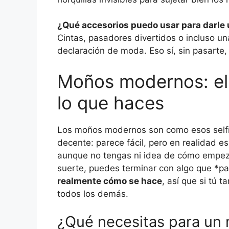
¿Qué accesorios puedo usar para darle 
Cintas, pasadores divertidos o incluso 
declaración de moda. Eso sí, sin pasarte,
Moños modernos: el 
lo que haces
Los moños modernos son como esos selfi
decente: parece fácil, pero en realidad e
aunque no tengas ni idea de cómo empezar
suerte, puedes terminar con algo que *pa
realmente cómo se hace
, así que si tú 
todos los demás.
¿Qué necesitas para u