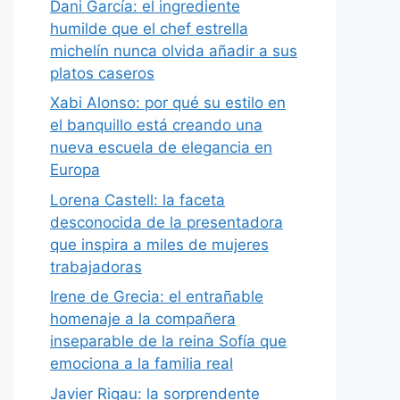
Dani García: el ingrediente
humilde que el chef estrella
michelín nunca olvida añadir a sus
platos caseros
Xabi Alonso: por qué su estilo en
el banquillo está creando una
nueva escuela de elegancia en
Europa
Lorena Castell: la faceta
desconocida de la presentadora
que inspira a miles de mujeres
trabajadoras
Irene de Grecia: el entrañable
homenaje a la compañera
inseparable de la reina Sofía que
emociona a la familia real
Javier Rigau: la sorprendente