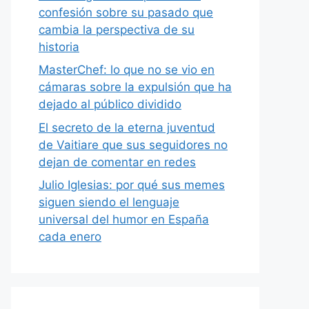
confesión sobre su pasado que
cambia la perspectiva de su
historia
MasterChef: lo que no se vio en
cámaras sobre la expulsión que ha
dejado al público dividido
El secreto de la eterna juventud
de Vaitiare que sus seguidores no
dejan de comentar en redes
Julio Iglesias: por qué sus memes
siguen siendo el lenguaje
universal del humor en España
cada enero