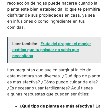
recolección de hojas puede hacerse cuando la
planta esté bien establecida, lo que te permitirá
disfrutar de sus propiedades en casa, ya sea
en infusiones o como ingrediente en tus
comidas.
Leer también:
Fruta del dragón: el manjar
exótico que tu paladar no sabía que
necesitaba
Las preguntas que suelen surgir al inicio de
esta aventura son diversas. ¿Qué tipo de planta
es más efectiva? ¿Cómo puedo cuidar de ella?
¿Es necesario usar fertilizantes? Aquí tienes
algunas respuestas que pueden ser útiles:
¿Qué tipo de planta es más efectiva?
La