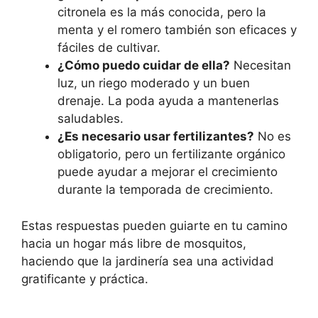
citronela es la más conocida, pero la
menta y el romero también son eficaces y
fáciles de cultivar.
¿Cómo puedo cuidar de ella?
Necesitan
luz, un riego moderado y un buen
drenaje. La poda ayuda a mantenerlas
saludables.
¿Es necesario usar fertilizantes?
No es
obligatorio, pero un fertilizante orgánico
puede ayudar a mejorar el crecimiento
durante la temporada de crecimiento.
Estas respuestas pueden guiarte en tu camino
hacia un hogar más libre de mosquitos,
haciendo que la jardinería sea una actividad
gratificante y práctica.