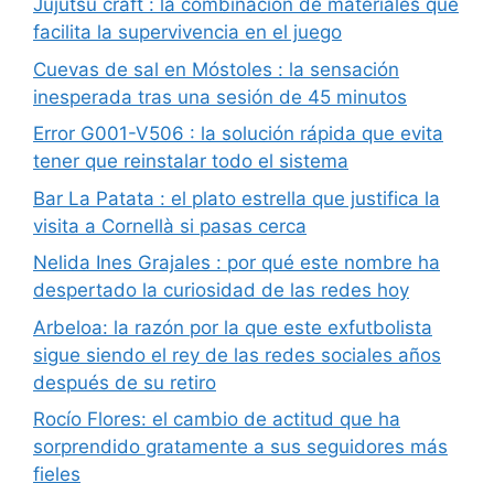
Jujutsu craft : la combinación de materiales que
facilita la supervivencia en el juego
Cuevas de sal en Móstoles : la sensación
inesperada tras una sesión de 45 minutos
Error G001-V506 : la solución rápida que evita
tener que reinstalar todo el sistema
Bar La Patata : el plato estrella que justifica la
visita a Cornellà si pasas cerca
Nelida Ines Grajales : por qué este nombre ha
despertado la curiosidad de las redes hoy
Arbeloa: la razón por la que este exfutbolista
sigue siendo el rey de las redes sociales años
después de su retiro
Rocío Flores: el cambio de actitud que ha
sorprendido gratamente a sus seguidores más
fieles