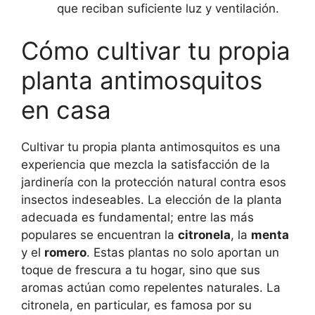
que reciban suficiente luz y ventilación.
Cómo cultivar tu propia
planta antimosquitos
en casa
Cultivar tu propia planta antimosquitos es una
experiencia que mezcla la satisfacción de la
jardinería con la protección natural contra esos
insectos indeseables. La elección de la planta
adecuada es fundamental; entre las más
populares se encuentran la
citronela
, la
menta
y el
romero
. Estas plantas no solo aportan un
toque de frescura a tu hogar, sino que sus
aromas actúan como repelentes naturales. La
citronela, en particular, es famosa por su