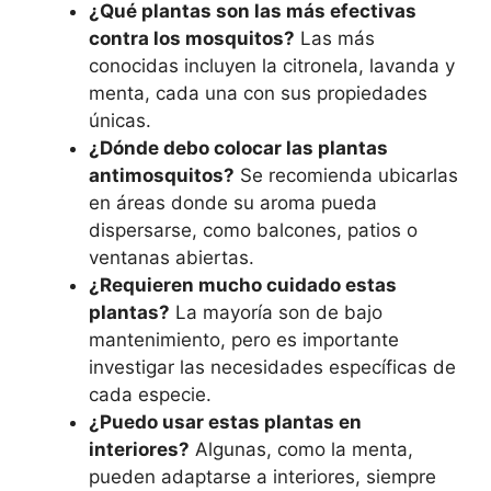
¿Qué plantas son las más efectivas
contra los mosquitos?
Las más
conocidas incluyen la citronela, lavanda y
menta, cada una con sus propiedades
únicas.
¿Dónde debo colocar las plantas
antimosquitos?
Se recomienda ubicarlas
en áreas donde su aroma pueda
dispersarse, como balcones, patios o
ventanas abiertas.
¿Requieren mucho cuidado estas
plantas?
La mayoría son de bajo
mantenimiento, pero es importante
investigar las necesidades específicas de
cada especie.
¿Puedo usar estas plantas en
interiores?
Algunas, como la menta,
pueden adaptarse a interiores, siempre