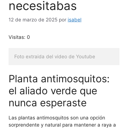
necesitabas
12 de marzo de 2025
por
isabel
Visitas: 0
Foto extraida del video de Youtube
Planta antimosquitos:
el aliado verde que
nunca esperaste
Las plantas antimosquitos son una opción
sorprendente y natural para mantener a raya a