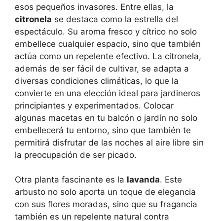
esos pequeños invasores. Entre ellas, la
citronela
se destaca como la estrella del
espectáculo. Su aroma fresco y cítrico no solo
embellece cualquier espacio, sino que también
actúa como un repelente efectivo. La citronela,
además de ser fácil de cultivar, se adapta a
diversas condiciones climáticas, lo que la
convierte en una elección ideal para jardineros
principiantes y experimentados. Colocar
algunas macetas en tu balcón o jardín no solo
embellecerá tu entorno, sino que también te
permitirá disfrutar de las noches al aire libre sin
la preocupación de ser picado.
Otra planta fascinante es la
lavanda
. Este
arbusto no solo aporta un toque de elegancia
con sus flores moradas, sino que su fragancia
también es un repelente natural contra