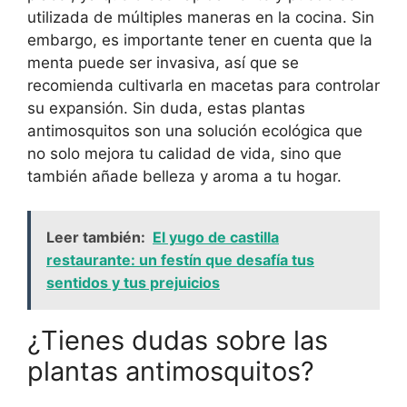
utilizada de múltiples maneras en la cocina. Sin
embargo, es importante tener en cuenta que la
menta puede ser invasiva, así que se
recomienda cultivarla en macetas para controlar
su expansión. Sin duda, estas plantas
antimosquitos son una solución ecológica que
no solo mejora tu calidad de vida, sino que
también añade belleza y aroma a tu hogar.
Leer también:
El yugo de castilla
restaurante: un festín que desafía tus
sentidos y tus prejuicios
¿Tienes dudas sobre las
plantas antimosquitos?