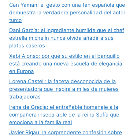
Can Yaman: el gesto con una fan española que
demuestra la verdadera personalidad del actor
turco
Dani García: el ingrediente humilde que el chef
estrella michelín nunca olvida añadir a sus
platos caseros
Xabi Alonso: por qué su estilo en el banquillo
está creando una nueva escuela de elegancia
en Europa
Lorena Castell: la faceta desconocida de la
presentadora que inspira a miles de mujeres
trabajadoras
Irene de Grecia: el entrañable homenaje a la
compañera inseparable de la reina Sofía que
emociona a la familia real
Javier Rigau: la sorprendente confesión sobre