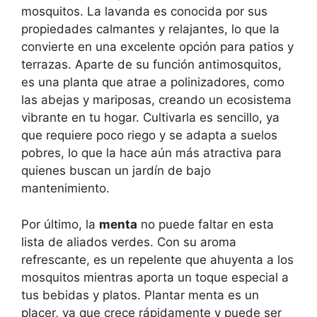
mosquitos. La lavanda es conocida por sus
propiedades calmantes y relajantes, lo que la
convierte en una excelente opción para patios y
terrazas. Aparte de su función antimosquitos,
es una planta que atrae a polinizadores, como
las abejas y mariposas, creando un ecosistema
vibrante en tu hogar. Cultivarla es sencillo, ya
que requiere poco riego y se adapta a suelos
pobres, lo que la hace aún más atractiva para
quienes buscan un jardín de bajo
mantenimiento.
Por último, la
menta
no puede faltar en esta
lista de aliados verdes. Con su aroma
refrescante, es un repelente que ahuyenta a los
mosquitos mientras aporta un toque especial a
tus bebidas y platos. Plantar menta es un
placer, ya que crece rápidamente y puede ser