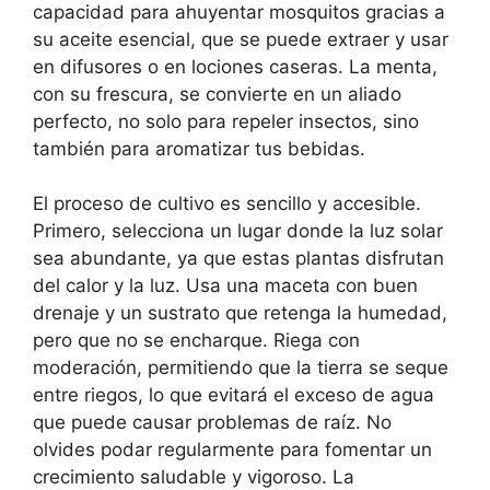
capacidad para ahuyentar mosquitos gracias a
su aceite esencial, que se puede extraer y usar
en difusores o en lociones caseras. La menta,
con su frescura, se convierte en un aliado
perfecto, no solo para repeler insectos, sino
también para aromatizar tus bebidas.
El proceso de cultivo es sencillo y accesible.
Primero, selecciona un lugar donde la luz solar
sea abundante, ya que estas plantas disfrutan
del calor y la luz. Usa una maceta con buen
drenaje y un sustrato que retenga la humedad,
pero que no se encharque. Riega con
moderación, permitiendo que la tierra se seque
entre riegos, lo que evitará el exceso de agua
que puede causar problemas de raíz. No
olvides podar regularmente para fomentar un
crecimiento saludable y vigoroso. La