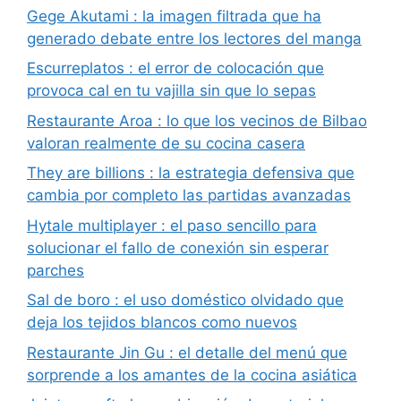
Gege Akutami : la imagen filtrada que ha
generado debate entre los lectores del manga
Escurreplatos : el error de colocación que
provoca cal en tu vajilla sin que lo sepas
Restaurante Aroa : lo que los vecinos de Bilbao
valoran realmente de su cocina casera
They are billions : la estrategia defensiva que
cambia por completo las partidas avanzadas
Hytale multiplayer : el paso sencillo para
solucionar el fallo de conexión sin esperar
parches
Sal de boro : el uso doméstico olvidado que
deja los tejidos blancos como nuevos
Restaurante Jin Gu : el detalle del menú que
sorprende a los amantes de la cocina asiática