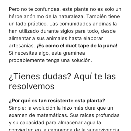
Pero no te confundas, esta planta no es solo un
héroe anónimo de la naturaleza. También tiene
un lado práctico. Las comunidades andinas la
han utilizado durante siglos para todo, desde
alimentar a sus animales hasta elaborar
artesanías.
¡Es como el duct tape de la puna!
Si necesitas algo, esta gramínea
probablemente tenga una solución.
¿Tienes dudas? Aquí te las
resolvemos
¿Por qué es tan resistente esta planta?
Simple: la evolución la hizo más dura que un
examen de matemáticas. Sus raíces profundas
y su capacidad para almacenar agua la
convierten en la campeona de la supervivencia.