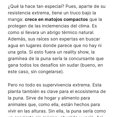
¿Qué la hace tan especial? Pues, aparte de su
resistencia extrema, tiene un truco bajo la
manga:
crece en matojos compactos
que la
protegen de las inclemencias del clima. Es
como si llevara un abrigo térmico natural.
Además, sus raíces son expertas en buscar
agua en lugares donde parece que no hay ni
una gota. Si esto fuera un reality show, la
gramínea de la puna sería la concursante que
gana todos los desafíos sin sudar (bueno, en
este caso, sin congelarse).
Pero no todo es supervivencia extrema. Esta
planta también es clave para el ecosistema de
la puna. Sirve de hogar y alimento para
animales que, como ella, están hechos para
vivir en las alturas. Sin ella, la puna sería como