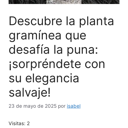
Descubre la planta
gramínea que
desafía la puna:
¡sorpréndete con
su elegancia
salvaje!
23 de mayo de 2025
por
isabel
Visitas: 2