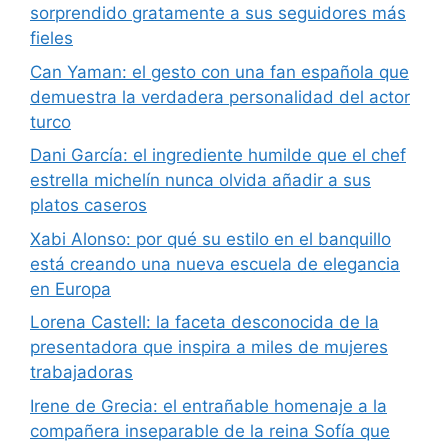
sorprendido gratamente a sus seguidores más
fieles
Can Yaman: el gesto con una fan española que
demuestra la verdadera personalidad del actor
turco
Dani García: el ingrediente humilde que el chef
estrella michelín nunca olvida añadir a sus
platos caseros
Xabi Alonso: por qué su estilo en el banquillo
está creando una nueva escuela de elegancia
en Europa
Lorena Castell: la faceta desconocida de la
presentadora que inspira a miles de mujeres
trabajadoras
Irene de Grecia: el entrañable homenaje a la
compañera inseparable de la reina Sofía que