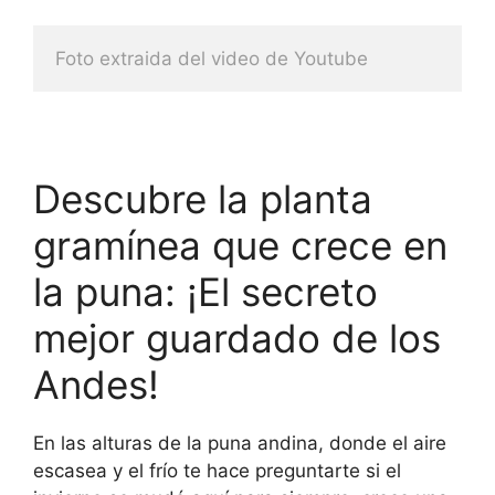
Foto extraida del video de Youtube
Descubre la planta
gramínea que crece en
la puna: ¡El secreto
mejor guardado de los
Andes!
En las alturas de la puna andina, donde el aire
escasea y el frío te hace preguntarte si el