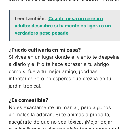
Leer también:
Cuanto pesa un cerebro
adulto: descubre si tu mente es ligera o un
verdadero peso pesado
¿Puedo cultivarla en mi casa?
Si vives en un lugar donde el viento te despeina
a diario y el frío te hace abrazar a tu abrigo
como si fuera tu mejor amigo, ¡podrías
intentarlo! Pero no esperes que crezca en tu
jardín tropical.
¿Es comestible?
No es exactamente un manjar, pero algunos
animales la adoran. Si te animas a probarla,
asegúrate de que no sea tóxica. ¡Mejor dejar