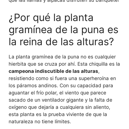
que las llamas y alpacas disfruten su banquete!
¿Por qué la planta
gramínea de la puna es
la reina de las alturas?
La planta gramínea de la puna no es cualquier
hierbita que se cruza por ahí. Esta chiquilla es la
campeona indiscutible de las alturas
,
resistiendo como si fuera una superheroína en
los páramos andinos. Con su capacidad para
aguantar el frío polar, el viento que parece
sacado de un ventilador gigante y la falta de
oxígeno que dejaría a cualquiera sin aliento,
esta planta es la prueba viviente de que la
naturaleza no tiene límites.