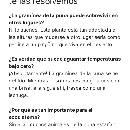
te las resolvemos
¿La gramínea de la puna puede sobrevivir en
otros lugares?
Ni lo sueñes. Esta planta está tan adaptada a
las alturas que mudarse a otro lugar sería como
pedirle a un pingüino que viva en el desierto.
¿Es verdad que puede aguantar temperaturas
bajo cero?
¡Absolutamente! La gramínea de la puna se ríe
del frío. Mientras nosotros nos congelamos con
una brisa, ella sigue ahí, fresca como una
lechuga.
¿Por qué es tan importante para el
ecosistema?
Sin ella, muchos animales de la puna estarían