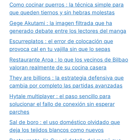
Como cocinar puerros : la técnica simple para
que queden tiernos y sin hebras molestas
Gege Akutami : la imagen filtrada que ha
generado debate entre los lectores del manga
Escurreplatos : el error de colocación que
provoca cal en tu vajilla sin que lo sepas
Restaurante Aroa : lo que los vecinos de Bilbao
valoran realmente de su cocina casera
They are billions : la estrategia defensiva que
cambia por completo las partidas avanzadas
Hytale multiplayer : el paso sencillo para
solucionar el fallo de conexión sin esperar
parches
Sal de boro : el uso doméstico olvidado que
deja los tejidos blancos como nuevos