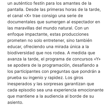
un auténtico festín para los amantes de la
pantalla. Desde las primeras horas de la tarde,
el canal «X» trae consigo una serie de
documentales que sumergen al espectador en
las maravillas del mundo natural. Con un
enfoque impactante, estas producciones
prometen no solo entretener, sino también
educar, ofreciendo una mirada única a la
biodiversidad que nos rodea. A medida que
avanza la tarde, el programa de concursos «Y»
se apodera de la programación, desafiando a
los participantes con preguntas que pondrán a
prueba su ingenio y rapidez. Los giros
inesperados y las sorpresas garantizan que
cada episodio sea una experiencia emocionante
que mantiene a la audiencia al borde de su
asiento.