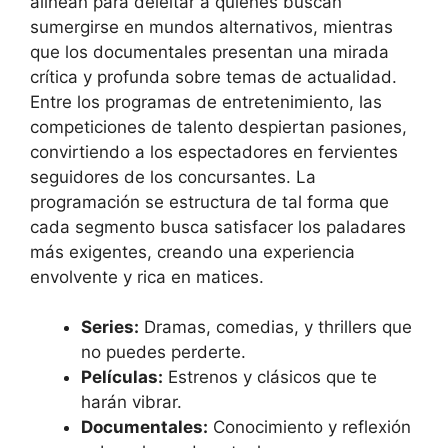
alinean para deleitar a quienes buscan
sumergirse en mundos alternativos, mientras
que los documentales presentan una mirada
crítica y profunda sobre temas de actualidad.
Entre los programas de entretenimiento, las
competiciones de talento despiertan pasiones,
convirtiendo a los espectadores en fervientes
seguidores de los concursantes. La
programación se estructura de tal forma que
cada segmento busca satisfacer los paladares
más exigentes, creando una experiencia
envolvente y rica en matices.
Series:
Dramas, comedias, y thrillers que
no puedes perderte.
Películas:
Estrenos y clásicos que te
harán vibrar.
Documentales:
Conocimiento y reflexión