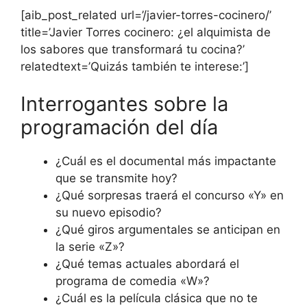
[aib_post_related url=’/javier-torres-cocinero/’
title=’Javier Torres cocinero: ¿el alquimista de
los sabores que transformará tu cocina?’
relatedtext=’Quizás también te interese:’]
Interrogantes sobre la
programación del día
¿Cuál es el documental más impactante
que se transmite hoy?
¿Qué sorpresas traerá el concurso «Y» en
su nuevo episodio?
¿Qué giros argumentales se anticipan en
la serie «Z»?
¿Qué temas actuales abordará el
programa de comedia «W»?
¿Cuál es la película clásica que no te