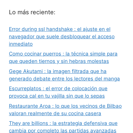
Lo más reciente:
Error during ssl handshake : el ajuste en el
navegador que suele desbloquear el acceso
inmediato
Como cocinar puerros : la técnica simple para
que queden tiernos y sin hebras molestas
Gege Akutami : la imagen filtrada que ha
generado debate entre los lectores del manga
Escurreplatos : el error de colocación que
provoca cal en tu vajilla sin que lo sepas
Restaurante Aroa : lo que los vecinos de Bilbao
valoran realmente de su cocina casera
They are billions : la estrategia defensiva que
cambia por completo las partidas avanzadas