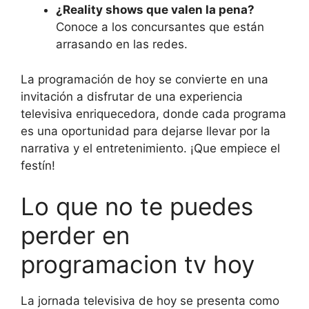
¿Reality shows que valen la pena?
Conoce a los concursantes que están
arrasando en las redes.
La programación de hoy se convierte en una
invitación a disfrutar de una experiencia
televisiva enriquecedora, donde cada programa
es una oportunidad para dejarse llevar por la
narrativa y el entretenimiento. ¡Que empiece el
festín!
Lo que no te puedes
perder en
programacion tv hoy
La jornada televisiva de hoy se presenta como