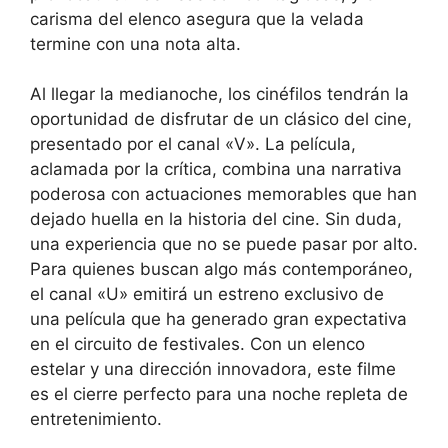
carisma del elenco asegura que la velada
termine con una nota alta.
Al llegar la medianoche, los cinéfilos tendrán la
oportunidad de disfrutar de un clásico del cine,
presentado por el canal «V». La película,
aclamada por la crítica, combina una narrativa
poderosa con actuaciones memorables que han
dejado huella en la historia del cine. Sin duda,
una experiencia que no se puede pasar por alto.
Para quienes buscan algo más contemporáneo,
el canal «U» emitirá un estreno exclusivo de
una película que ha generado gran expectativa
en el circuito de festivales. Con un elenco
estelar y una dirección innovadora, este filme
es el cierre perfecto para una noche repleta de
entretenimiento.