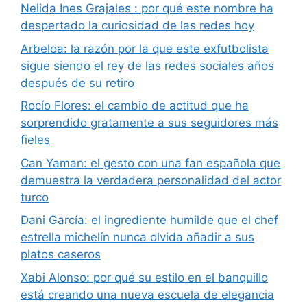
Nelida Ines Grajales : por qué este nombre ha
despertado la curiosidad de las redes hoy
Arbeloa: la razón por la que este exfutbolista
sigue siendo el rey de las redes sociales años
después de su retiro
Rocío Flores: el cambio de actitud que ha
sorprendido gratamente a sus seguidores más
fieles
Can Yaman: el gesto con una fan española que
demuestra la verdadera personalidad del actor
turco
Dani García: el ingrediente humilde que el chef
estrella michelín nunca olvida añadir a sus
platos caseros
Xabi Alonso: por qué su estilo en el banquillo
está creando una nueva escuela de elegancia