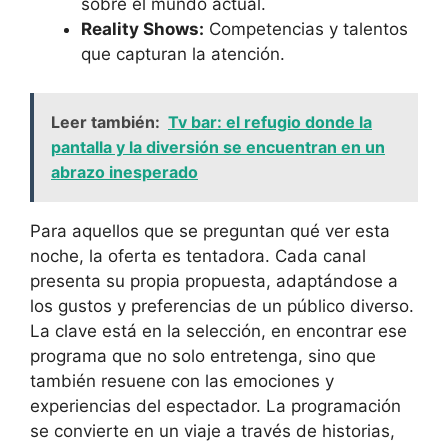
sobre el mundo actual.
Reality Shows:
Competencias y talentos
que capturan la atención.
Leer también:
Tv bar: el refugio donde la
pantalla y la diversión se encuentran en un
abrazo inesperado
Para aquellos que se preguntan qué ver esta
noche, la oferta es tentadora. Cada canal
presenta su propia propuesta, adaptándose a
los gustos y preferencias de un público diverso.
La clave está en la selección, en encontrar ese
programa que no solo entretenga, sino que
también resuene con las emociones y
experiencias del espectador. La programación
se convierte en un viaje a través de historias,