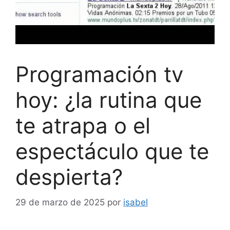
Programación tv
hoy: ¿la rutina que
te atrapa o el
espectáculo que te
despierta?
29 de marzo de 2025
por
isabel