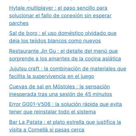
Hytale multiplayer : el paso sencillo para
solucionar el fallo de conexión sin esperar
parches
Sal de boro : el uso doméstico olvidado que
deja los tejidos blancos como nuevos
Restaurante Jin Gu : el detalle del menú que
sorprende a los amantes de la cocina asiática
Jujutsu craft : la combinación de materiales que
facilita la supervivencia en el juego
Cuevas de sal en Móstoles : la sensación
inesperada tras una sesión de 45 minutos
Error G001-V506 : la solución rápida que evita
tener que reinstalar todo el sistema
Bar La Patata : el plato estrella que justifica la
visita a Cornellà si pasas cerca