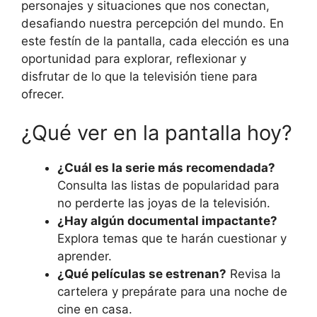
personajes y situaciones que nos conectan,
desafiando nuestra percepción del mundo. En
este festín de la pantalla, cada elección es una
oportunidad para explorar, reflexionar y
disfrutar de lo que la televisión tiene para
ofrecer.
¿Qué ver en la pantalla hoy?
¿Cuál es la serie más recomendada?
Consulta las listas de popularidad para
no perderte las joyas de la televisión.
¿Hay algún documental impactante?
Explora temas que te harán cuestionar y
aprender.
¿Qué películas se estrenan?
Revisa la
cartelera y prepárate para una noche de
cine en casa.