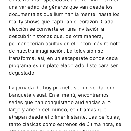
una variedad de géneros que van desde los
documentales que iluminan la mente, hasta los
reality shows que capturan el corazón. Cada
elección se convierte en una invitación a
descubrir historias que, de otra manera,
permanecerían ocultas en el rincón más remoto
de nuestra imaginación. La televisión se
transforma, así, en un escaparate donde cada
programa es un plato elaborado, listo para ser
degustado.
La jornada de hoy promete ser un verdadero
banquete visual. En el menú, encontramos
series que han conquistado audiencias a lo
largo y ancho del mundo, con tramas que
atrapan desde el primer instante. Las películas,
tanto clásicas como estrenos de última hora, se