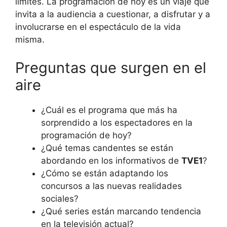
límites. La programación de hoy es un viaje que
invita a la audiencia a cuestionar, a disfrutar y a
involucrarse en el espectáculo de la vida
misma.
Preguntas que surgen en el
aire
¿Cuál es el programa que más ha
sorprendido a los espectadores en la
programación de hoy?
¿Qué temas candentes se están
abordando en los informativos de
TVE1
?
¿Cómo se están adaptando los
concursos a las nuevas realidades
sociales?
¿Qué series están marcando tendencia
en la televisión actual?