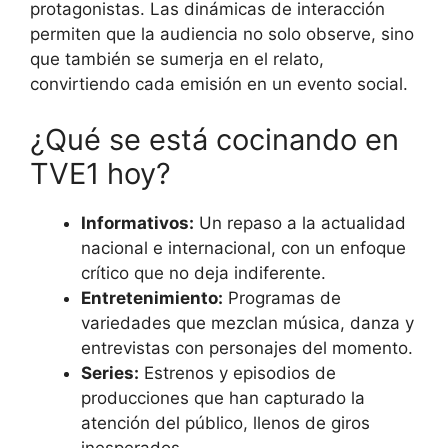
protagonistas. Las dinámicas de interacción
permiten que la audiencia no solo observe, sino
que también se sumerja en el relato,
convirtiendo cada emisión en un evento social.
¿Qué se está cocinando en
TVE1 hoy?
Informativos:
Un repaso a la actualidad
nacional e internacional, con un enfoque
crítico que no deja indiferente.
Entretenimiento:
Programas de
variedades que mezclan música, danza y
entrevistas con personajes del momento.
Series:
Estrenos y episodios de
producciones que han capturado la
atención del público, llenos de giros
inesperados.