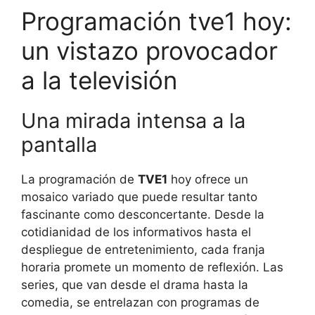
Programación tve1 hoy:
un vistazo provocador
a la televisión
Una mirada intensa a la
pantalla
La programación de
TVE1
hoy ofrece un
mosaico variado que puede resultar tanto
fascinante como desconcertante. Desde la
cotidianidad de los informativos hasta el
despliegue de entretenimiento, cada franja
horaria promete un momento de reflexión. Las
series, que van desde el drama hasta la
comedia, se entrelazan con programas de