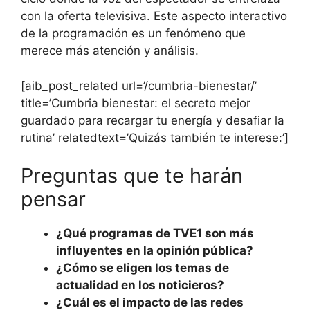
con la oferta televisiva. Este aspecto interactivo
de la programación es un fenómeno que
merece más atención y análisis.
[aib_post_related url=’/cumbria-bienestar/’
title=’Cumbria bienestar: el secreto mejor
guardado para recargar tu energía y desafiar la
rutina’ relatedtext=’Quizás también te interese:’]
Preguntas que te harán
pensar
¿Qué programas de TVE1 son más
influyentes en la opinión pública?
¿Cómo se eligen los temas de
actualidad en los noticieros?
¿Cuál es el impacto de las redes