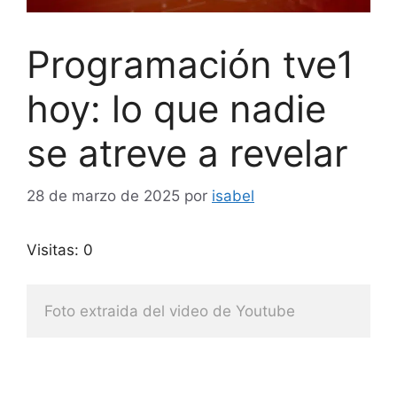
Programación tve1
hoy: lo que nadie
se atreve a revelar
28 de marzo de 2025
por
isabel
Visitas: 0
Foto extraida del video de Youtube