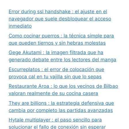
Error during ssl handshake : el ajuste en el
navegador que suele desbloquear el acceso
inmediato
Como cocinar puerros : la técnica simple para
que queden tiernos y sin hebras molestas
Gege Akutami : la imagen filtrada que ha
generado debate entre los lectores del manga
Escurreplatos : el error de colocación que
provoca cal en tu vajilla sin que lo sepas
Restaurante Aroa : lo que los vecinos de Bilbao
valoran realmente de su cocina casera
They are billions : la estrategia defensiva que
cambia por completo las partidas avanzadas
Hytale multiplayer : el paso sencillo para
solucionar el fallo de conexión sin esperar