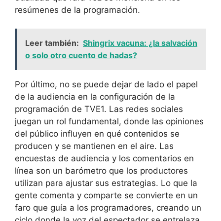
resúmenes de la programación.
Leer también:
Shingrix vacuna: ¿la salvación
o solo otro cuento de hadas?
Por último, no se puede dejar de lado el papel
de la audiencia en la configuración de la
programación de TVE1. Las redes sociales
juegan un rol fundamental, donde las opiniones
del público influyen en qué contenidos se
producen y se mantienen en el aire. Las
encuestas de audiencia y los comentarios en
línea son un barómetro que los productores
utilizan para ajustar sus estrategias. Lo que la
gente comenta y comparte se convierte en un
faro que guía a los programadores, creando un
ciclo donde la voz del espectador se entrelaza