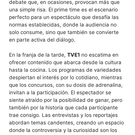
debate que, en ocasiones, provocan más que
una simple risa. El prime time es el escenario
perfecto para un espectáculo que desafía las
normas establecidas, donde la audiencia no
solo consume, sino que también se convierte
en parte activa del diálogo.
En la franja de la tarde,
TVE1
no escatima en
ofrecer contenido que abarca desde la cultura
hasta la cocina. Los programas de variedades
despiertan el interés por lo cotidiano, mientras
que los concursos, con su dosis de adrenalina,
invitan a la participación. El espectador se
siente atraído por la posibilidad de ganar, pero
también por la historia que cada participante
trae consigo. Las entrevistas y los reportajes
abordan temas candentes, creando un espacio
donde la controversia y la curiosidad son los