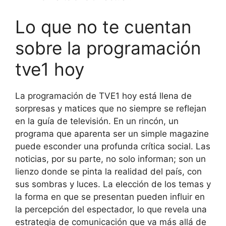
Lo que no te cuentan
sobre la programación
tve1 hoy
La programación de TVE1 hoy está llena de
sorpresas y matices que no siempre se reflejan
en la guía de televisión. En un rincón, un
programa que aparenta ser un simple magazine
puede esconder una profunda crítica social. Las
noticias, por su parte, no solo informan; son un
lienzo donde se pinta la realidad del país, con
sus sombras y luces. La elección de los temas y
la forma en que se presentan pueden influir en
la percepción del espectador, lo que revela una
estrategia de comunicación que va más allá de