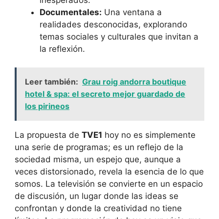
Documentales:
Una ventana a
realidades desconocidas, explorando
temas sociales y culturales que invitan a
la reflexión.
Leer también:
Grau roig andorra boutique
hotel & spa: el secreto mejor guardado de
los pirineos
La propuesta de
TVE1
hoy no es simplemente
una serie de programas; es un reflejo de la
sociedad misma, un espejo que, aunque a
veces distorsionado, revela la esencia de lo que
somos. La televisión se convierte en un espacio
de discusión, un lugar donde las ideas se
confrontan y donde la creatividad no tiene