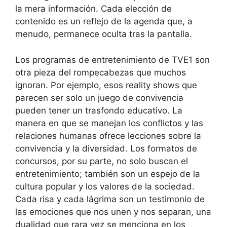
la mera información. Cada elección de
contenido es un reflejo de la agenda que, a
menudo, permanece oculta tras la pantalla.
Los programas de entretenimiento de TVE1 son
otra pieza del rompecabezas que muchos
ignoran. Por ejemplo, esos reality shows que
parecen ser solo un juego de convivencia
pueden tener un trasfondo educativo. La
manera en que se manejan los conflictos y las
relaciones humanas ofrece lecciones sobre la
convivencia y la diversidad. Los formatos de
concursos, por su parte, no solo buscan el
entretenimiento; también son un espejo de la
cultura popular y los valores de la sociedad.
Cada risa y cada lágrima son un testimonio de
las emociones que nos unen y nos separan, una
dualidad que rara vez se menciona en los