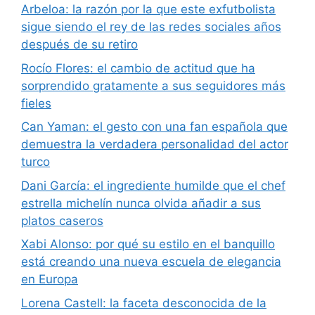
Arbeloa: la razón por la que este exfutbolista
sigue siendo el rey de las redes sociales años
después de su retiro
Rocío Flores: el cambio de actitud que ha
sorprendido gratamente a sus seguidores más
fieles
Can Yaman: el gesto con una fan española que
demuestra la verdadera personalidad del actor
turco
Dani García: el ingrediente humilde que el chef
estrella michelín nunca olvida añadir a sus
platos caseros
Xabi Alonso: por qué su estilo en el banquillo
está creando una nueva escuela de elegancia
en Europa
Lorena Castell: la faceta desconocida de la