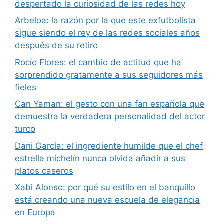
despertado la curiosidad de las redes hoy
Arbeloa: la razón por la que este exfutbolista
sigue siendo el rey de las redes sociales años
después de su retiro
Rocío Flores: el cambio de actitud que ha
sorprendido gratamente a sus seguidores más
fieles
Can Yaman: el gesto con una fan española que
demuestra la verdadera personalidad del actor
turco
Dani García: el ingrediente humilde que el chef
estrella michelín nunca olvida añadir a sus
platos caseros
Xabi Alonso: por qué su estilo en el banquillo
está creando una nueva escuela de elegancia
en Europa