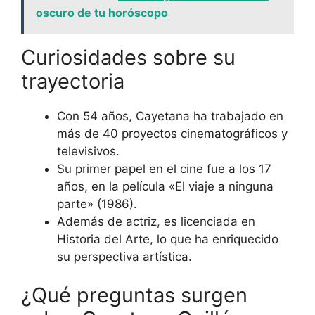
oscuro de tu horóscopo
Curiosidades sobre su
trayectoria
Con 54 años, Cayetana ha trabajado en
más de 40 proyectos cinematográficos y
televisivos.
Su primer papel en el cine fue a los 17
años, en la película «El viaje a ninguna
parte» (1986).
Además de actriz, es licenciada en
Historia del Arte, lo que ha enriquecido
su perspectiva artística.
¿Qué preguntas surgen