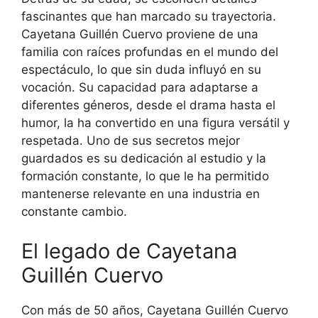
fascinantes que han marcado su trayectoria.
Cayetana Guillén Cuervo proviene de una
familia con raíces profundas en el mundo del
espectáculo, lo que sin duda influyó en su
vocación. Su capacidad para adaptarse a
diferentes géneros, desde el drama hasta el
humor, la ha convertido en una figura versátil y
respetada. Uno de sus secretos mejor
guardados es su dedicación al estudio y la
formación constante, lo que le ha permitido
mantenerse relevante en una industria en
constante cambio.
El legado de Cayetana
Guillén Cuervo
Con más de 50 años, Cayetana Guillén Cuervo