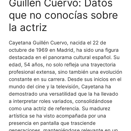
Guillén Cuervo: Datos
que no conocías sobre
la actriz
Cayetana Guillén Cuervo, nacida el 22 de
octubre de 1969 en Madrid, ha sido una figura
destacada en el panorama cultural español. Su
edad, 54 años, no solo refleja una trayectoria
profesional extensa, sino también una evolución
constante en su carrera. Desde sus inicios en el
mundo del cine y la televisión, Cayetana ha
demostrado una versatilidad que la ha llevado
a interpretar roles variados, consolidándose
como una actriz de referencia. Su madurez
artística se ha visto acompañada por una
presencia en pantalla que trasciende
generaciones, manteniéndose relevante en un