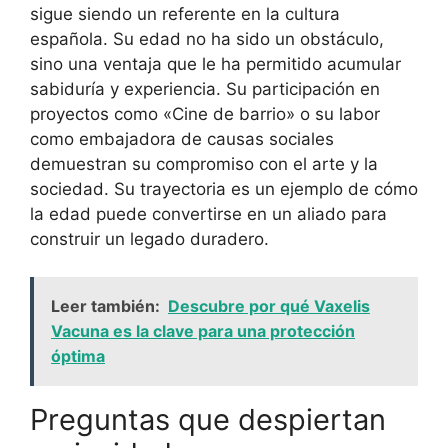
sigue siendo un referente en la cultura
española. Su edad no ha sido un obstáculo,
sino una ventaja que le ha permitido acumular
sabiduría y experiencia. Su participación en
proyectos como «Cine de barrio» o su labor
como embajadora de causas sociales
demuestran su compromiso con el arte y la
sociedad. Su trayectoria es un ejemplo de cómo
la edad puede convertirse en un aliado para
construir un legado duradero.
Leer también:
Descubre por qué Vaxelis
Vacuna es la clave para una protección
óptima
Preguntas que despiertan