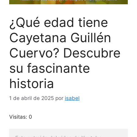
¿Qué edad tiene
Cayetana Guillén
Cuervo? Descubre
su fascinante
historia
1 de abril de 2025
por
isabel
Visitas: 0