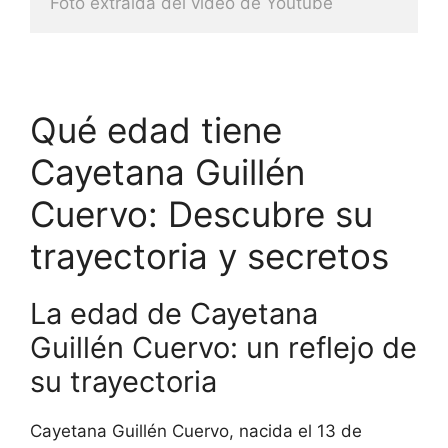
Foto extraida del video de Youtube
Qué edad tiene
Cayetana Guillén
Cuervo: Descubre su
trayectoria y secretos
La edad de Cayetana
Guillén Cuervo: un reflejo de
su trayectoria
Cayetana Guillén Cuervo, nacida el 13 de