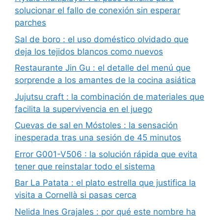
solucionar el fallo de conexión sin esperar
parches
Sal de boro : el uso doméstico olvidado que
deja los tejidos blancos como nuevos
Restaurante Jin Gu : el detalle del menú que
sorprende a los amantes de la cocina asiática
Jujutsu craft : la combinación de materiales que
facilita la supervivencia en el juego
Cuevas de sal en Móstoles : la sensación
inesperada tras una sesión de 45 minutos
Error G001-V506 : la solución rápida que evita
tener que reinstalar todo el sistema
Bar La Patata : el plato estrella que justifica la
visita a Cornellà si pasas cerca
Nelida Ines Grajales : por qué este nombre ha