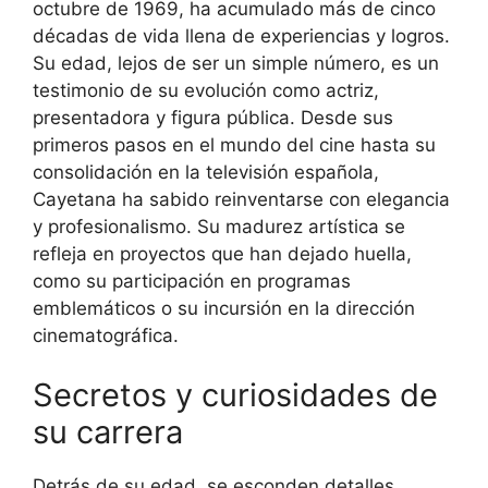
octubre de 1969, ha acumulado más de cinco
décadas de vida llena de experiencias y logros.
Su edad, lejos de ser un simple número, es un
testimonio de su evolución como actriz,
presentadora y figura pública. Desde sus
primeros pasos en el mundo del cine hasta su
consolidación en la televisión española,
Cayetana ha sabido reinventarse con elegancia
y profesionalismo. Su madurez artística se
refleja en proyectos que han dejado huella,
como su participación en programas
emblemáticos o su incursión en la dirección
cinematográfica.
Secretos y curiosidades de
su carrera
Detrás de su edad, se esconden detalles