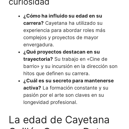
curiosidad
¿Cómo ha influido su edad en su
carrera?
Cayetana ha utilizado su
experiencia para abordar roles más
complejos y proyectos de mayor
envergadura.
¿Qué proyectos destacan en su
trayectoria?
Su trabajo en «Cine de
barrio» y su incursión en la dirección son
hitos que definen su carrera.
¿Cuál es su secreto para mantenerse
activa?
La formación constante y su
pasión por el arte son claves en su
longevidad profesional.
La edad de Cayetana