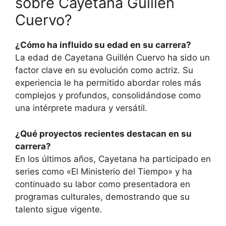
sobre Cayetana Guillén
Cuervo?
¿Cómo ha influido su edad en su carrera?
La edad de Cayetana Guillén Cuervo ha sido un
factor clave en su evolución como actriz. Su
experiencia le ha permitido abordar roles más
complejos y profundos, consolidándose como
una intérprete madura y versátil.
¿Qué proyectos recientes destacan en su
carrera?
En los últimos años, Cayetana ha participado en
series como «El Ministerio del Tiempo» y ha
continuado su labor como presentadora en
programas culturales, demostrando que su
talento sigue vigente.