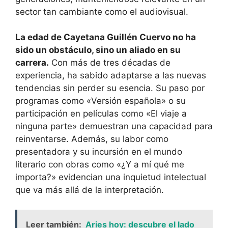
sector tan cambiante como el audiovisual.
La edad de Cayetana Guillén Cuervo no ha
sido un obstáculo, sino un aliado en su
carrera.
Con más de tres décadas de
experiencia, ha sabido adaptarse a las nuevas
tendencias sin perder su esencia. Su paso por
programas como «Versión española» o su
participación en películas como «El viaje a
ninguna parte» demuestran una capacidad para
reinventarse. Además, su labor como
presentadora y su incursión en el mundo
literario con obras como «¿Y a mí qué me
importa?» evidencian una inquietud intelectual
que va más allá de la interpretación.
Leer también:
Aries hoy: descubre el lado