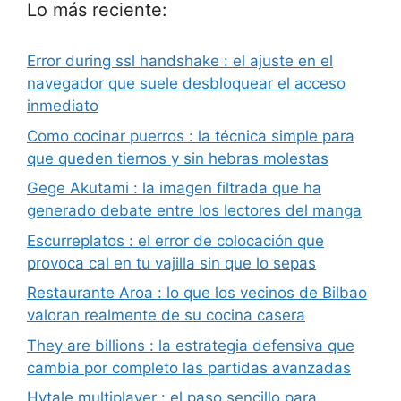
Lo más reciente:
Error during ssl handshake : el ajuste en el
navegador que suele desbloquear el acceso
inmediato
Como cocinar puerros : la técnica simple para
que queden tiernos y sin hebras molestas
Gege Akutami : la imagen filtrada que ha
generado debate entre los lectores del manga
Escurreplatos : el error de colocación que
provoca cal en tu vajilla sin que lo sepas
Restaurante Aroa : lo que los vecinos de Bilbao
valoran realmente de su cocina casera
They are billions : la estrategia defensiva que
cambia por completo las partidas avanzadas
Hytale multiplayer : el paso sencillo para