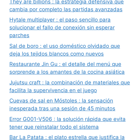
They are billions : la estrategia defensiva que
cambia por completo las partidas avanzadas
Hytale multiplayer : el paso sencillo para
solucionar el fallo de conexión sin esperar
parches
Sal de boro : el uso doméstico olvidado que
deja los tejidos blancos como nuevos
Restaurante Jin Gu : el detalle del menú que
sorprende a los amantes de la cocina asiática
Jujutsu craft : la combinación de materiales que
facilita la supervivencia en el juego
Cuevas de sal en Móstoles : la sensación
inesperada tras una sesión de 45 minutos
Error G001-V506 : la solución rápida que evita
tener que reinstalar todo el sistema
Bar La Patata : el plato estrella que justifica la