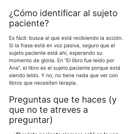
¿Cómo identificar al sujeto
paciente?
Es fácil: busca al que está recibiendo la acción.
Si la frase está en voz pasiva, seguro que el
sujeto paciente está ahí, esperando su
momento de gloria. En “El libro fue leído por
Ana”, el libro es el sujeto paciente porque está
siendo leído. Y no, no tiene nada que ver con
libros que necesiten terapia.
Preguntas que te haces (y
que no te atreves a
preguntar)