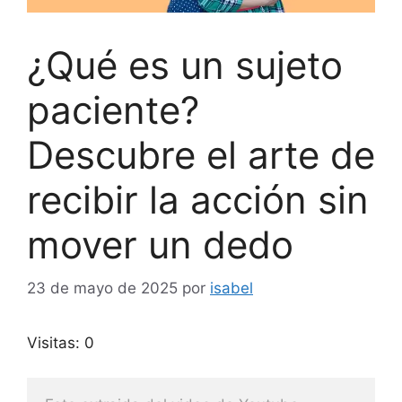
¿Qué es un sujeto
paciente?
Descubre el arte de
recibir la acción sin
mover un dedo
23 de mayo de 2025
por
isabel
Visitas: 0