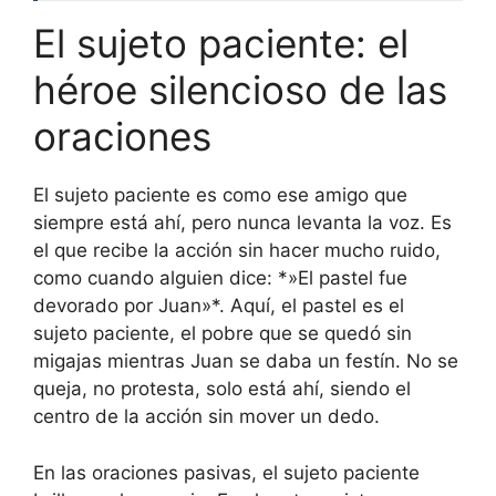
El sujeto paciente: el
héroe silencioso de las
oraciones
El sujeto paciente es como ese amigo que
siempre está ahí, pero nunca levanta la voz. Es
el que recibe la acción sin hacer mucho ruido,
como cuando alguien dice: *»El pastel fue
devorado por Juan»*. Aquí, el pastel es el
sujeto paciente, el pobre que se quedó sin
migajas mientras Juan se daba un festín. No se
queja, no protesta, solo está ahí, siendo el
centro de la acción sin mover un dedo.
En las oraciones pasivas, el sujeto paciente