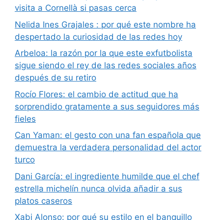
visita a Cornellà si pasas cerca
Nelida Ines Grajales : por qué este nombre ha
despertado la curiosidad de las redes hoy
Arbeloa: la razón por la que este exfutbolista
sigue siendo el rey de las redes sociales años
después de su retiro
Rocío Flores: el cambio de actitud que ha
sorprendido gratamente a sus seguidores más
fieles
Can Yaman: el gesto con una fan española que
demuestra la verdadera personalidad del actor
turco
Dani García: el ingrediente humilde que el chef
estrella michelín nunca olvida añadir a sus
platos caseros
Xabi Alonso: por qué su estilo en el banquillo