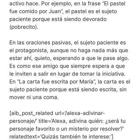
activo hace. Por ejemplo, en la frase “El pastel
fue comido por Juan”, el pastel es el sujeto
paciente porque está siendo devorado
(pobrecito).
En las oraciones pasivas, el sujeto paciente es
el protagonista, aunque no haga nada más que
estar ahí, quieto, esperando a que le pase algo.
Es como ese amigo que siempre espera a que
le inviten a salir en lugar de tomar la iniciativa.
En “La carta fue escrita por María”, la carta es el
sujeto paciente porque está siendo escrita, sin
mover ni una coma.
[aib_post_related url=’/alexa-adivinar-
personaje/’ title=’Alexa, adivina quién: ¿será tu
personaje favorito o un misterio por resolver?’
relatedtext=’Quizás también te interese:’]