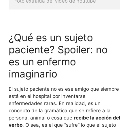
Foto extraida del video de Youtube
¿Qué es un sujeto
paciente? Spoiler: no
es un enfermo
imaginario
El sujeto paciente no es ese amigo que siempre
está en el hospital por inventarse
enfermedades raras. En realidad, es un
concepto de la gramática que se refiere a la
persona, animal o cosa que
recibe la acción del
verbo
. O sea, es el que “sufre” lo que el sujeto