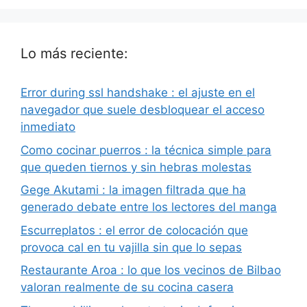
Lo más reciente:
Error during ssl handshake : el ajuste en el
navegador que suele desbloquear el acceso
inmediato
Como cocinar puerros : la técnica simple para
que queden tiernos y sin hebras molestas
Gege Akutami : la imagen filtrada que ha
generado debate entre los lectores del manga
Escurreplatos : el error de colocación que
provoca cal en tu vajilla sin que lo sepas
Restaurante Aroa : lo que los vecinos de Bilbao
valoran realmente de su cocina casera