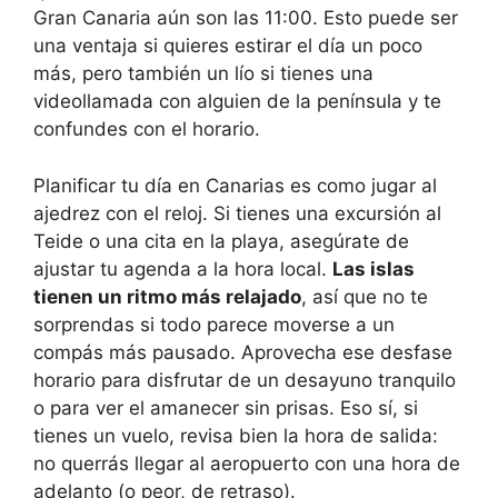
Gran Canaria aún son las 11:00. Esto puede ser
una ventaja si quieres estirar el día un poco
más, pero también un lío si tienes una
videollamada con alguien de la península y te
confundes con el horario.
Planificar tu día en Canarias es como jugar al
ajedrez con el reloj. Si tienes una excursión al
Teide o una cita en la playa, asegúrate de
ajustar tu agenda a la hora local.
Las islas
tienen un ritmo más relajado
, así que no te
sorprendas si todo parece moverse a un
compás más pausado. Aprovecha ese desfase
horario para disfrutar de un desayuno tranquilo
o para ver el amanecer sin prisas. Eso sí, si
tienes un vuelo, revisa bien la hora de salida:
no querrás llegar al aeropuerto con una hora de
adelanto (o peor, de retraso).