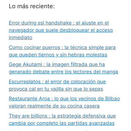
Lo más reciente:
Error during ssl handshake : el ajuste en el
navegador que suele desbloquear el acceso
inmediato
Como cocinar puerros : la técnica simple para
que queden tiernos y sin hebras molestas
Gege Akutami : la imagen filtrada que ha
generado debate entre los lectores del manga
Escurreplatos : el error de colocación que
provoca cal en tu vajilla sin que lo sepas
Restaurante Aroa : lo que los vecinos de Bilbao
valoran realmente de su cocina casera
They are billions : la estrategia defensiva que
cambia por completo las partidas avanzadas