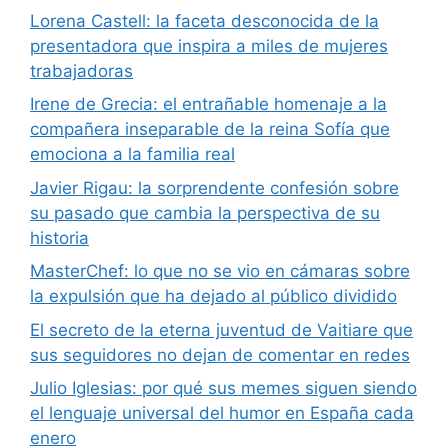
Lorena Castell: la faceta desconocida de la
presentadora que inspira a miles de mujeres
trabajadoras
Irene de Grecia: el entrañable homenaje a la
compañera inseparable de la reina Sofía que
emociona a la familia real
Javier Rigau: la sorprendente confesión sobre
su pasado que cambia la perspectiva de su
historia
MasterChef: lo que no se vio en cámaras sobre
la expulsión que ha dejado al público dividido
El secreto de la eterna juventud de Vaitiare que
sus seguidores no dejan de comentar en redes
Julio Iglesias: por qué sus memes siguen siendo
el lenguaje universal del humor en España cada
enero