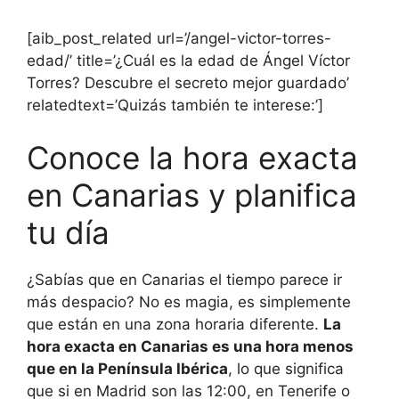
[aib_post_related url=’/angel-victor-torres-
edad/’ title=’¿Cuál es la edad de Ángel Víctor
Torres? Descubre el secreto mejor guardado’
relatedtext=’Quizás también te interese:’]
Conoce la hora exacta
en Canarias y planifica
tu día
¿Sabías que en Canarias el tiempo parece ir
más despacio? No es magia, es simplemente
que están en una zona horaria diferente.
La
hora exacta en Canarias es una hora menos
que en la Península Ibérica
, lo que significa
que si en Madrid son las 12:00, en Tenerife o