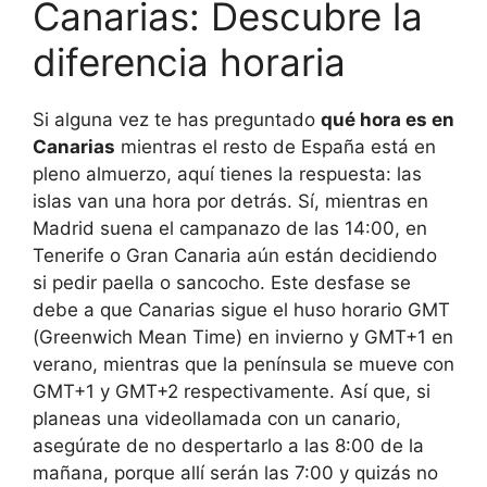
Canarias: Descubre la
diferencia horaria
Si alguna vez te has preguntado
qué hora es en
Canarias
mientras el resto de España está en
pleno almuerzo, aquí tienes la respuesta: las
islas van una hora por detrás. Sí, mientras en
Madrid suena el campanazo de las 14:00, en
Tenerife o Gran Canaria aún están decidiendo
si pedir paella o sancocho. Este desfase se
debe a que Canarias sigue el huso horario GMT
(Greenwich Mean Time) en invierno y GMT+1 en
verano, mientras que la península se mueve con
GMT+1 y GMT+2 respectivamente. Así que, si
planeas una videollamada con un canario,
asegúrate de no despertarlo a las 8:00 de la
mañana, porque allí serán las 7:00 y quizás no