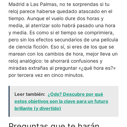
Madrid a Las Palmas, no te sorprendas si tu
reloj parece haberse quedado atascado en el
tiempo. Aunque el vuelo dure dos horas y
media, al aterrizar solo habrá pasado una hora
y media. Es como si el tiempo se comprimiera,
pero sin los efectos secundarios de una película
de ciencia ficción. Eso sí, si eres de los que se
marean con los cambios de hora, mejor lleva un
reloj analógico: te ahorrará confusiones y
miradas extrañas al preguntar «¿qué hora es?»
por tercera vez en cinco minutos.
Leer también:
¿Ods? Descubre por qué
estos objetivos son la clave para un futuro
brillante (y divertido)
Preguntas que te harán