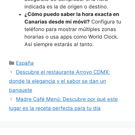
indicada es la de origen o destino.
¿Cómo puedo saber la hora exacta en
Canarias desde mi móvil?
Configura tu
teléfono para mostrar múltiples zonas
horarias o usa apps como World Clock.
Así siempre estarás al tanto.
Categorías
España
Descubre el restaurante Arroyo CDMX:
donde la elegancia y el sabor se dan un
banquete
Madre Café Menú: Descubre por qué este
lugar es la receta perfecta para tu día