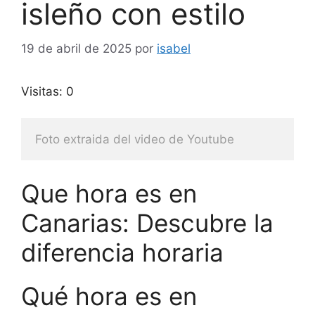
isleño con estilo
19 de abril de 2025
por
isabel
Visitas: 0
Foto extraida del video de Youtube
Que hora es en
Canarias: Descubre la
diferencia horaria
Qué hora es en