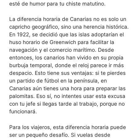
esté de humor para tu chiste matutino.
La diferencia horaria de Canarias no es solo un
capricho geográfico, sino una herencia histórica.
En 1922, se decidió que las islas adoptarían el
huso horario de Greenwich para facilitar la
navegación y el comercio marítimo. Desde
entonces, los canarios han vivido en su propia
burbuja temporal, donde el reloj parece ir más
despacio. Esto tiene sus ventajas: si te pierdes
un partido de fútbol en la península, en
Canarias aún tienes una hora para preparar las
palomitas. Eso sí, no intentes usar esta excusa
con tu jefe si llegas tarde al trabajo, porque no
funcionará.
Para los viajeros, esta diferencia horaria puede
ser un pequeño desafío. Si vuelas desde