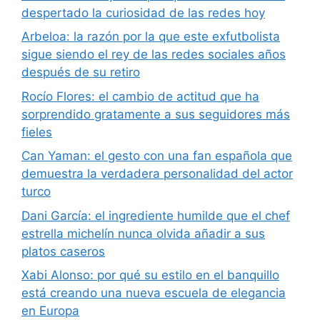
despertado la curiosidad de las redes hoy
Arbeloa: la razón por la que este exfutbolista
sigue siendo el rey de las redes sociales años
después de su retiro
Rocío Flores: el cambio de actitud que ha
sorprendido gratamente a sus seguidores más
fieles
Can Yaman: el gesto con una fan española que
demuestra la verdadera personalidad del actor
turco
Dani García: el ingrediente humilde que el chef
estrella michelín nunca olvida añadir a sus
platos caseros
Xabi Alonso: por qué su estilo en el banquillo
está creando una nueva escuela de elegancia
en Europa