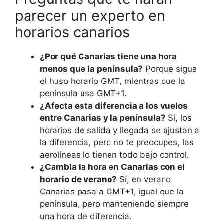
parecer un experto en
horarios canarios
¿Por qué Canarias tiene una hora
menos que la península?
Porque sigue
el huso horario GMT, mientras que la
península usa GMT+1.
¿Afecta esta diferencia a los vuelos
entre Canarias y la península?
Sí, los
horarios de salida y llegada se ajustan a
la diferencia, pero no te preocupes, las
aerolíneas lo tienen todo bajo control.
¿Cambia la hora en Canarias con el
horario de verano?
Sí, en verano
Canarias pasa a GMT+1, igual que la
península, pero manteniendo siempre
una hora de diferencia.