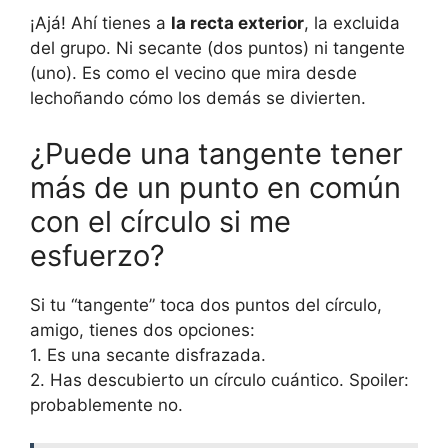
¡Ajá! Ahí tienes a
la recta exterior
, la excluida
del grupo. Ni secante (dos puntos) ni tangente
(uno). Es como el vecino que mira desde
lechoñando cómo los demás se divierten.
¿Puede una tangente tener
más de un punto en común
con el círculo si me
esfuerzo?
Si tu “tangente” toca dos puntos del círculo,
amigo, tienes dos opciones:
1. Es una secante disfrazada.
2. Has descubierto un círculo cuántico. Spoiler:
probablemente no.