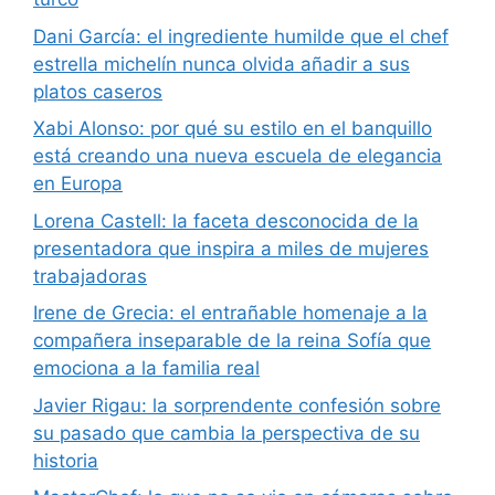
Dani García: el ingrediente humilde que el chef
estrella michelín nunca olvida añadir a sus
platos caseros
Xabi Alonso: por qué su estilo en el banquillo
está creando una nueva escuela de elegancia
en Europa
Lorena Castell: la faceta desconocida de la
presentadora que inspira a miles de mujeres
trabajadoras
Irene de Grecia: el entrañable homenaje a la
compañera inseparable de la reina Sofía que
emociona a la familia real
Javier Rigau: la sorprendente confesión sobre
su pasado que cambia la perspectiva de su
historia