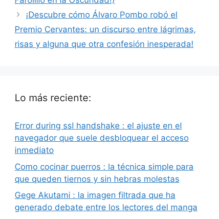
Farolillo en la Oscuridad!)
¡Descubre cómo Álvaro Pombo robó el
Premio Cervantes: un discurso entre lágrimas,
risas y alguna que otra confesión inesperada!
Lo más reciente:
Error during ssl handshake : el ajuste en el
navegador que suele desbloquear el acceso
inmediato
Como cocinar puerros : la técnica simple para
que queden tiernos y sin hebras molestas
Gege Akutami : la imagen filtrada que ha
generado debate entre los lectores del manga