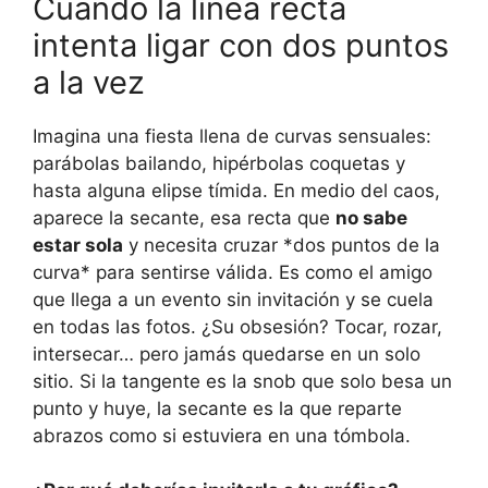
Cuando la línea recta
intenta ligar con dos puntos
a la vez
Imagina una fiesta llena de curvas sensuales:
parábolas bailando, hipérbolas coquetas y
hasta alguna elipse tímida. En medio del caos,
aparece la secante, esa recta que
no sabe
estar sola
y necesita cruzar *dos puntos de la
curva* para sentirse válida. Es como el amigo
que llega a un evento sin invitación y se cuela
en todas las fotos. ¿Su obsesión? Tocar, rozar,
intersecar… pero jamás quedarse en un solo
sitio. Si la tangente es la snob que solo besa un
punto y huye, la secante es la que reparte
abrazos como si estuviera en una tómbola.