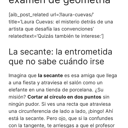
[aib_post_related url=’/laura-cuevas/’
title=’Laura Cuevas: el misterio detrás de una
artista que desafía las convenciones’
relatedtext=’Quizás también te interese:’]
La secante: la entrometida
que no sabe cuándo irse
Imagina que
la secante
es esa amiga que llega
a una fiesta y atraviesa el salón como un
elefante en una tienda de porcelana. ¿Su
misión?
Cortar al círculo en dos puntos
sin
ningún pudor. Si ves una recta que atraviesa
una circunferencia de lado a lado, ¡bingo! Ahí
está la secante. Pero ojo, que si la confundes
con la tangente, te arriesgas a que el profesor