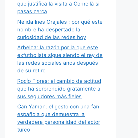
que justifica la visita a Cornellà si
pasas cerca
Nelida Ines Grajales : por qué este
nombre ha despertado la
curiosidad de las redes hoy
Arbeloa: la razón por la que este
exfutbolista sigue siendo el rey de
las redes sociales años después
de su retiro
Rocío Flores: el cambio de actitud
que ha sorprendido gratamente a
sus seguidores más fieles
Can Yaman: el gesto con una fan
española que demuestra la
verdadera personalidad del actor
turco