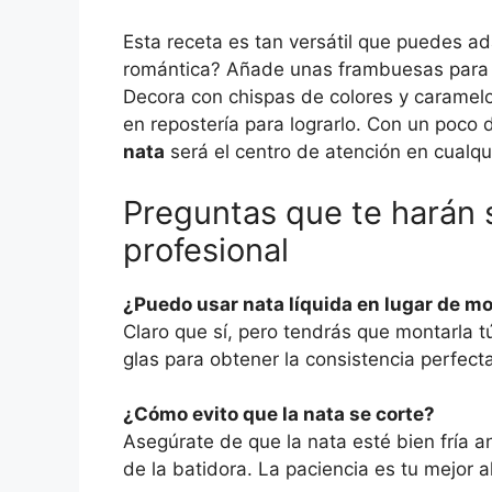
Esta receta es tan versátil que puedes ad
romántica? Añade unas frambuesas para u
Decora con chispas de colores y caramelo
en repostería para lograrlo. Con un poco
nata
será el centro de atención en cualqu
Preguntas que te harán 
profesional
¿Puedo usar nata líquida en lugar de m
Claro que sí, pero tendrás que montarla 
glas para obtener la consistencia perfecta
¿Cómo evito que la nata se corte?
Asegúrate de que la nata esté bien fría a
de la batidora. La paciencia es tu mejor a