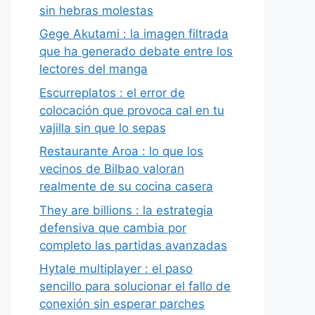
sin hebras molestas
Gege Akutami : la imagen filtrada
que ha generado debate entre los
lectores del manga
Escurreplatos : el error de
colocación que provoca cal en tu
vajilla sin que lo sepas
Restaurante Aroa : lo que los
vecinos de Bilbao valoran
realmente de su cocina casera
They are billions : la estrategia
defensiva que cambia por
completo las partidas avanzadas
Hytale multiplayer : el paso
sencillo para solucionar el fallo de
conexión sin esperar parches