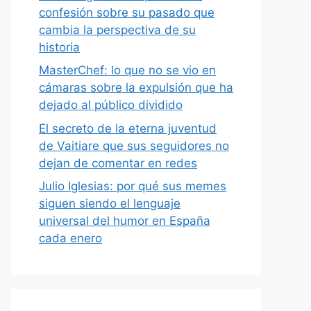
confesión sobre su pasado que
cambia la perspectiva de su
historia
MasterChef: lo que no se vio en
cámaras sobre la expulsión que ha
dejado al público dividido
El secreto de la eterna juventud
de Vaitiare que sus seguidores no
dejan de comentar en redes
Julio Iglesias: por qué sus memes
siguen siendo el lenguaje
universal del humor en España
cada enero