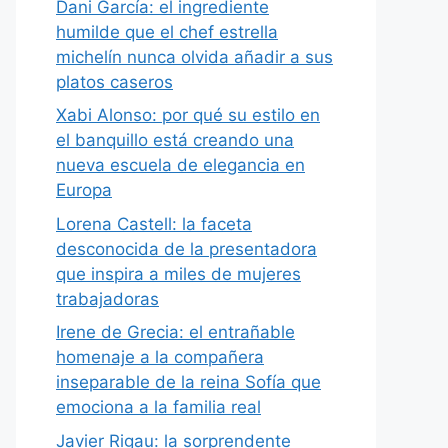
Dani García: el ingrediente
humilde que el chef estrella
michelín nunca olvida añadir a sus
platos caseros
Xabi Alonso: por qué su estilo en
el banquillo está creando una
nueva escuela de elegancia en
Europa
Lorena Castell: la faceta
desconocida de la presentadora
que inspira a miles de mujeres
trabajadoras
Irene de Grecia: el entrañable
homenaje a la compañera
inseparable de la reina Sofía que
emociona a la familia real
Javier Rigau: la sorprendente