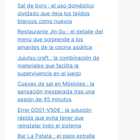
Sal de boro : el uso doméstico
olvidado que deja los tejidos
blancos como nuevos
Restaurante Jin Gu : el detalle del
menú que sorprende a los
amantes de la cocina asiática
Jujutsu craft : la combinación de
materiales que facilita la
supervivencia en el juego
Cuevas de sal en Móstoles : la
sensación inesperada tras una
sesión de 45 minutos
Error G001-V506 : la solución
rápida que evita tener que
reinstalar todo el sistema
Bar La Patata : el plato estrella