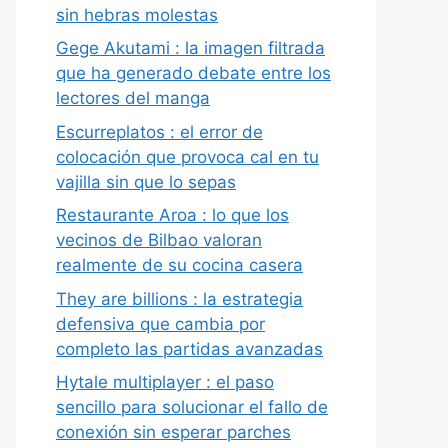
sin hebras molestas
Gege Akutami : la imagen filtrada
que ha generado debate entre los
lectores del manga
Escurreplatos : el error de
colocación que provoca cal en tu
vajilla sin que lo sepas
Restaurante Aroa : lo que los
vecinos de Bilbao valoran
realmente de su cocina casera
They are billions : la estrategia
defensiva que cambia por
completo las partidas avanzadas
Hytale multiplayer : el paso
sencillo para solucionar el fallo de
conexión sin esperar parches