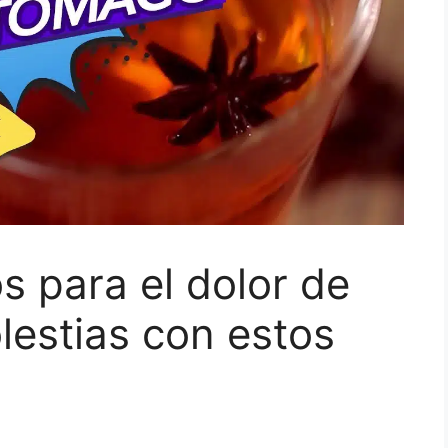
 para el dolor de
lestias con estos