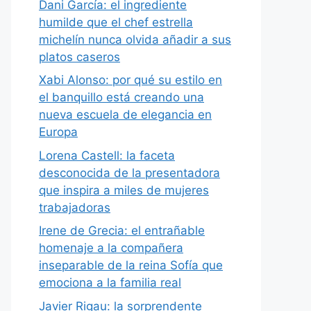
Dani García: el ingrediente
humilde que el chef estrella
michelín nunca olvida añadir a sus
platos caseros
Xabi Alonso: por qué su estilo en
el banquillo está creando una
nueva escuela de elegancia en
Europa
Lorena Castell: la faceta
desconocida de la presentadora
que inspira a miles de mujeres
trabajadoras
Irene de Grecia: el entrañable
homenaje a la compañera
inseparable de la reina Sofía que
emociona a la familia real
Javier Rigau: la sorprendente