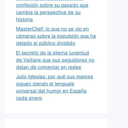
confesión sobre su pasado que
cambia la perspectiva de su
historia
MasterChef: lo que no se vio en
cámaras sobre la expulsión que ha
dejado al público dividido
El secreto de la eterna juventud
de Vaitiare que sus seguidores no
dejan de comentar en redes
Julio Iglesias: por qué sus memes
siguen siendo el lenguaje
universal del humor en España
cada enero