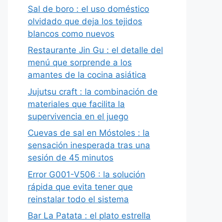
Sal de boro : el uso doméstico
olvidado que deja los tejidos
blancos como nuevos
Restaurante Jin Gu : el detalle del
menú que sorprende a los
amantes de la cocina asiática
Jujutsu craft : la combinación de
materiales que facilita la
supervivencia en el juego
Cuevas de sal en Móstoles : la
sensación inesperada tras una
sesión de 45 minutos
Error G001-V506 : la solución
rápida que evita tener que
reinstalar todo el sistema
Bar La Patata : el plato estrella