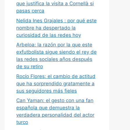
que justifica la visita a Cornellà si
pasas cerca
Nelida Ines Grajales : por qué este
nombre ha despertado la
curiosidad de las redes hoy
Arbeloa: la razón por la que este
exfutbolista sigue siendo el rey de
las redes sociales años después
de su retiro
Rocío Flores: el cambio de actitud
que ha sorprendido gratamente a
sus seguidores más fieles
Can Yaman: el gesto con una fan
española que demuestra la
verdadera personalidad del actor
turco