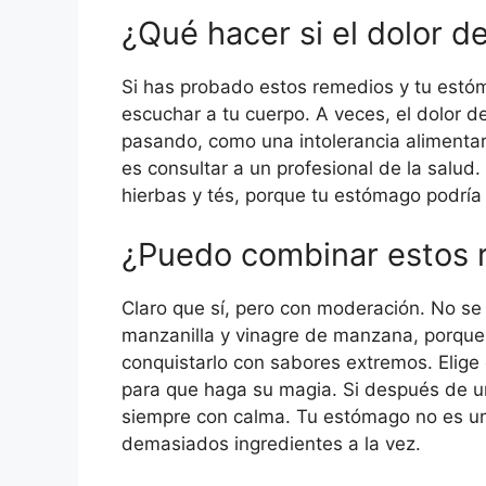
¿Qué hacer si el dolor 
Si has probado estos remedios y tu estó
escuchar a tu cuerpo. A veces, el dolor 
pasando, como una intolerancia alimentari
es consultar a un profesional de la salud.
hierbas y tés, porque tu estómago podría
¿Puedo combinar estos 
Claro que sí, pero con moderación. No se 
manzanilla y vinagre de manzana, porque
conquistarlo con sabores extremos. Elige
para que haga su magia. Si después de un
siempre con calma. Tu estómago no es un 
demasiados ingredientes a la vez.