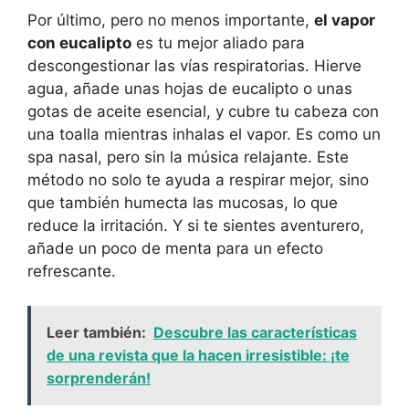
Por último, pero no menos importante,
el vapor
con eucalipto
es tu mejor aliado para
descongestionar las vías respiratorias. Hierve
agua, añade unas hojas de eucalipto o unas
gotas de aceite esencial, y cubre tu cabeza con
una toalla mientras inhalas el vapor. Es como un
spa nasal, pero sin la música relajante. Este
método no solo te ayuda a respirar mejor, sino
que también humecta las mucosas, lo que
reduce la irritación. Y si te sientes aventurero,
añade un poco de menta para un efecto
refrescante.
Leer también:
Descubre las características
de una revista que la hacen irresistible: ¡te
sorprenderán!