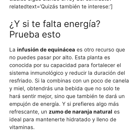
relatedtext=’Quizás también te interese:’]
¿Y si te falta energía?
Prueba esto
La
infusión de equinácea
es otro recurso que
no puedes pasar por alto. Esta planta es
conocida por su capacidad para fortalecer el
sistema inmunológico y reducir la duración del
resfriado. Si la combinas con un poco de canela
y miel, obtendrás una bebida que no solo te
hará sentir mejor, sino que también te dará un
empujón de energía. Y si prefieres algo más
refrescante, un
zumo de naranja natural
es
ideal para mantenerte hidratado y lleno de
vitaminas.