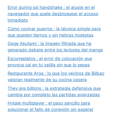
Error during ssl handshake : el ajuste en el
navegador que suele desbloquear el acceso
inmediato
Como cocinar puerros : la técnica simple para
que queden tiernos y sin hebras molestas
Gege Akutami : la imagen filtrada que ha
generado debate entre los lectores del manga
Escurreplatos : el error de colocación que
provoca cal en tu vajilla sin que lo sepas
Restaurante Aroa : lo que los vecinos de Bilbao
valoran realmente de su cocina casera
They are billions : la estrategia defensiva que
cambia por completo las partidas avanzadas
Hytale multiplayer : el paso sencillo para
solucionar el fallo de conexión sin esperar