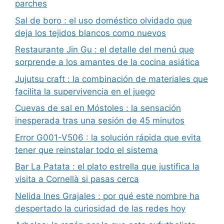
parches
Sal de boro : el uso doméstico olvidado que
deja los tejidos blancos como nuevos
Restaurante Jin Gu : el detalle del menú que
sorprende a los amantes de la cocina asiática
Jujutsu craft : la combinación de materiales que
facilita la supervivencia en el juego
Cuevas de sal en Móstoles : la sensación
inesperada tras una sesión de 45 minutos
Error G001-V506 : la solución rápida que evita
tener que reinstalar todo el sistema
Bar La Patata : el plato estrella que justifica la
visita a Cornellà si pasas cerca
Nelida Ines Grajales : por qué este nombre ha
despertado la curiosidad de las redes hoy