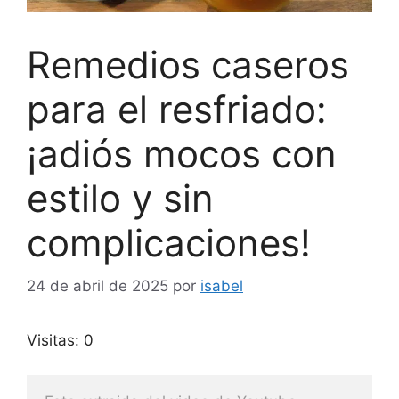
Remedios caseros
para el resfriado:
¡adiós mocos con
estilo y sin
complicaciones!
24 de abril de 2025
por
isabel
Visitas: 0