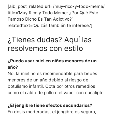
[aib_post_related url=’/muy-rico-y-todo-meme/’
title=’Muy Rico y Todo Meme: ¿Por Qué Este
Famoso Dicho Es Tan Adictivo?’
relatedtext=’Quizás también te interese:’]
¿Tienes dudas? Aquí las
resolvemos con estilo
¿Puedo usar miel en niños menores de un
año?
No, la miel no es recomendable para bebés
menores de un año debido al riesgo de
botulismo infantil. Opta por otros remedios
como el caldo de pollo o el vapor con eucalipto.
¿El jengibre tiene efectos secundarios?
En dosis moderadas, el jengibre es seguro,