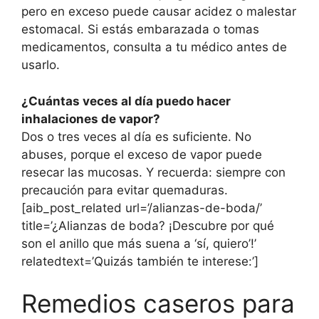
pero en exceso puede causar acidez o malestar
estomacal. Si estás embarazada o tomas
medicamentos, consulta a tu médico antes de
usarlo.
¿Cuántas veces al día puedo hacer
inhalaciones de vapor?
Dos o tres veces al día es suficiente. No
abuses, porque el exceso de vapor puede
resecar las mucosas. Y recuerda: siempre con
precaución para evitar quemaduras.
[aib_post_related url=’/alianzas-de-boda/’
title=’¿Alianzas de boda? ¡Descubre por qué
son el anillo que más suena a ‘sí, quiero’!’
relatedtext=’Quizás también te interese:’]
Remedios caseros para