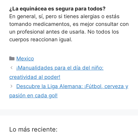
¿La equinácea es segura para todos?
En general, sí, pero si tienes alergias o estás
tomando medicamentos, es mejor consultar con
un profesional antes de usarla. No todos los
cuerpos reaccionan igual.
Categorías
Mexico
¡Manualidades para el día del niño:
creatividad al poder!
Descubre la Liga Alemana: ¡Fútbol, cerveza y
pasión en cada gol!
Lo más reciente: