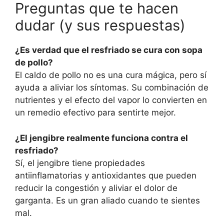
Preguntas que te hacen
dudar (y sus respuestas)
¿Es verdad que el resfriado se cura con sopa
de pollo?
El caldo de pollo no es una cura mágica, pero sí
ayuda a aliviar los síntomas. Su combinación de
nutrientes y el efecto del vapor lo convierten en
un remedio efectivo para sentirte mejor.
¿El jengibre realmente funciona contra el
resfriado?
Sí, el jengibre tiene propiedades
antiinflamatorias y antioxidantes que pueden
reducir la congestión y aliviar el dolor de
garganta. Es un gran aliado cuando te sientes
mal.