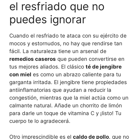
el resfriado que no
puedes ignorar
Cuando el resfriado te ataca con su ejército de
mocos y estornudos, no hay que rendirse tan
fácil. La naturaleza tiene un arsenal de
remedios caseros
que pueden convertirse en
tus mejores aliados. El clásico
té de jengibre
con miel
es como un abrazo caliente para tu
garganta irritada. El jengibre tiene propiedades
antiinflamatorias que ayudan a reducir la
congestión, mientras que la miel actúa como un
calmante natural. Añade un chorrito de limón
para darle un toque de vitamina C y ¡listo! Tu
cuerpo te lo agradecerá.
Otro imprescindible es el
caldo de pollo
, que no