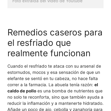
Foto extraida del video de Youtube
Remedios caseros para
el resfriado que
realmente funcionan
Cuando el resfriado te ataca con su arsenal de
estornudos, mocos y esa sensación de que un
elefante se sentó en tu cabeza, no hace falta
correr a la farmacia. La abuela tenía razón:
el
caldo de pollo
es una bomba de nutrientes que
no solo te reconforta, sino que también ayuda a
reducir la inflamación y a mantenerte hidratado.
Añade un poco de ajo, cebolla y zanahoria para