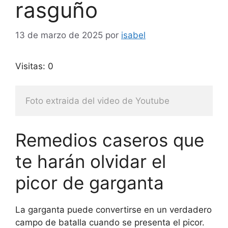
rasguño
13 de marzo de 2025
por
isabel
Visitas: 0
Foto extraida del video de Youtube
Remedios caseros que
te harán olvidar el
picor de garganta
La garganta puede convertirse en un verdadero
campo de batalla cuando se presenta el picor.