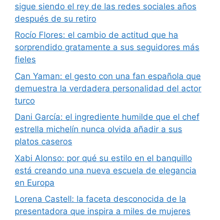
sigue siendo el rey de las redes sociales años
después de su retiro
Rocío Flores: el cambio de actitud que ha
sorprendido gratamente a sus seguidores más
fieles
Can Yaman: el gesto con una fan española que
demuestra la verdadera personalidad del actor
turco
Dani García: el ingrediente humilde que el chef
estrella michelín nunca olvida añadir a sus
platos caseros
Xabi Alonso: por qué su estilo en el banquillo
está creando una nueva escuela de elegancia
en Europa
Lorena Castell: la faceta desconocida de la
presentadora que inspira a miles de mujeres