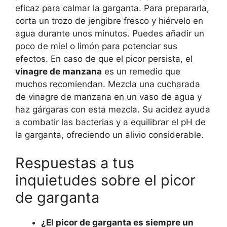
eficaz para calmar la garganta. Para prepararla,
corta un trozo de jengibre fresco y hiérvelo en
agua durante unos minutos. Puedes añadir un
poco de miel o limón para potenciar sus
efectos. En caso de que el picor persista, el
vinagre de manzana
es un remedio que
muchos recomiendan. Mezcla una cucharada
de vinagre de manzana en un vaso de agua y
haz gárgaras con esta mezcla. Su acidez ayuda
a combatir las bacterias y a equilibrar el pH de
la garganta, ofreciendo un alivio considerable.
Respuestas a tus
inquietudes sobre el picor
de garganta
¿El picor de garganta es siempre un