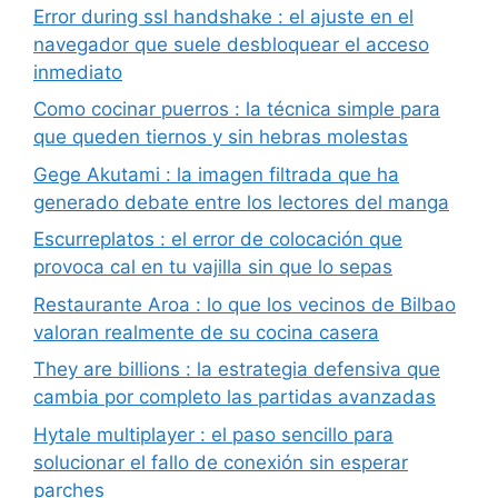
Error during ssl handshake : el ajuste en el
navegador que suele desbloquear el acceso
inmediato
Como cocinar puerros : la técnica simple para
que queden tiernos y sin hebras molestas
Gege Akutami : la imagen filtrada que ha
generado debate entre los lectores del manga
Escurreplatos : el error de colocación que
provoca cal en tu vajilla sin que lo sepas
Restaurante Aroa : lo que los vecinos de Bilbao
valoran realmente de su cocina casera
They are billions : la estrategia defensiva que
cambia por completo las partidas avanzadas
Hytale multiplayer : el paso sencillo para
solucionar el fallo de conexión sin esperar
parches