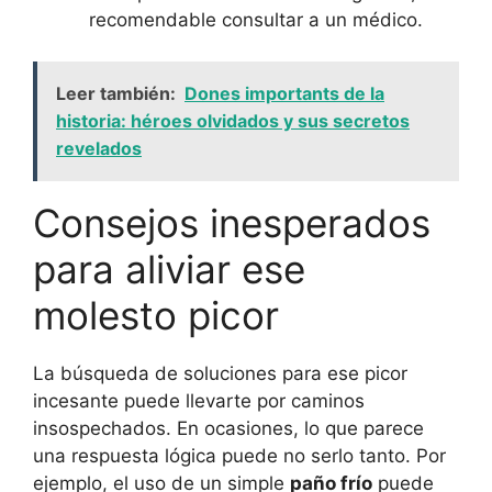
recomendable consultar a un médico.
Leer también:
Dones importants de la
historia: héroes olvidados y sus secretos
revelados
Consejos inesperados
para aliviar ese
molesto picor
La búsqueda de soluciones para ese picor
incesante puede llevarte por caminos
insospechados. En ocasiones, lo que parece
una respuesta lógica puede no serlo tanto. Por
ejemplo, el uso de un simple
paño frío
puede