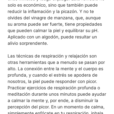
solo es económico, sino que también puede
reducir la inflamación y la picazón. Y no te
olvides del vinagre de manzana, que, aunque
su aroma puede ser fuerte, tiene propiedades
que pueden calmar la piel y equilibrar su pH.
Aplicado con un algodón, puede resultar un
alivio sorprendente.
Las técnicas de respiración y relajación son
otras herramientas que a menudo se pasan por
alto. La conexión entre la mente y el cuerpo es
profunda, y cuando el estrés se apodera de
nosotros, la piel puede responder con picor.
Practicar ejercicios de respiración profunda o
meditación durante unos minutos puede ayudar
a calmar la mente y, por ende, a disminuir la
percepción del picor. En un momento de calma,
simplemente enfócate en tu respiración, inhala