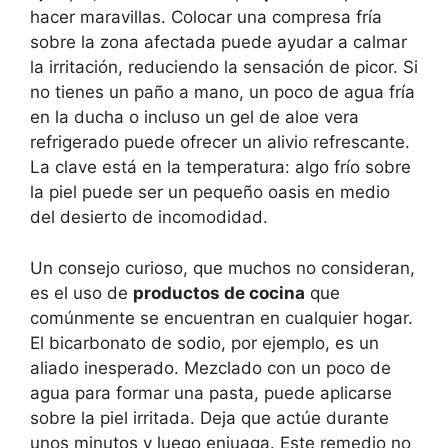
hacer maravillas. Colocar una compresa fría
sobre la zona afectada puede ayudar a calmar
la irritación, reduciendo la sensación de picor. Si
no tienes un paño a mano, un poco de agua fría
en la ducha o incluso un gel de aloe vera
refrigerado puede ofrecer un alivio refrescante.
La clave está en la temperatura: algo frío sobre
la piel puede ser un pequeño oasis en medio
del desierto de incomodidad.
Un consejo curioso, que muchos no consideran,
es el uso de
productos de cocina
que
comúnmente se encuentran en cualquier hogar.
El bicarbonato de sodio, por ejemplo, es un
aliado inesperado. Mezclado con un poco de
agua para formar una pasta, puede aplicarse
sobre la piel irritada. Deja que actúe durante
unos minutos y luego enjuaga. Este remedio no