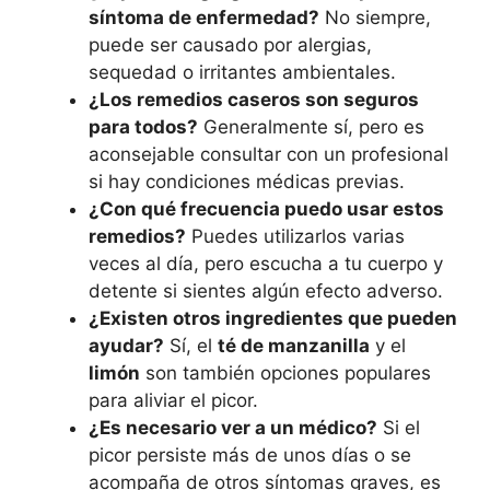
síntoma de enfermedad?
No siempre,
puede ser causado por alergias,
sequedad o irritantes ambientales.
¿Los remedios caseros son seguros
para todos?
Generalmente sí, pero es
aconsejable consultar con un profesional
si hay condiciones médicas previas.
¿Con qué frecuencia puedo usar estos
remedios?
Puedes utilizarlos varias
veces al día, pero escucha a tu cuerpo y
detente si sientes algún efecto adverso.
¿Existen otros ingredientes que pueden
ayudar?
Sí, el
té de manzanilla
y el
limón
son también opciones populares
para aliviar el picor.
¿Es necesario ver a un médico?
Si el
picor persiste más de unos días o se
acompaña de otros síntomas graves, es