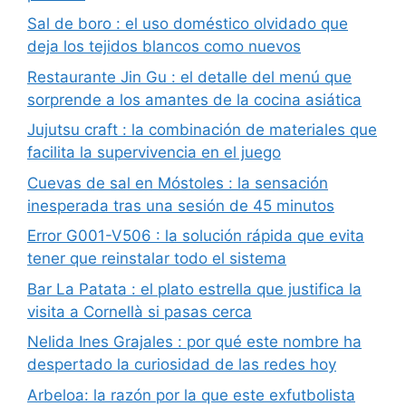
Sal de boro : el uso doméstico olvidado que
deja los tejidos blancos como nuevos
Restaurante Jin Gu : el detalle del menú que
sorprende a los amantes de la cocina asiática
Jujutsu craft : la combinación de materiales que
facilita la supervivencia en el juego
Cuevas de sal en Móstoles : la sensación
inesperada tras una sesión de 45 minutos
Error G001-V506 : la solución rápida que evita
tener que reinstalar todo el sistema
Bar La Patata : el plato estrella que justifica la
visita a Cornellà si pasas cerca
Nelida Ines Grajales : por qué este nombre ha
despertado la curiosidad de las redes hoy
Arbeloa: la razón por la que este exfutbolista