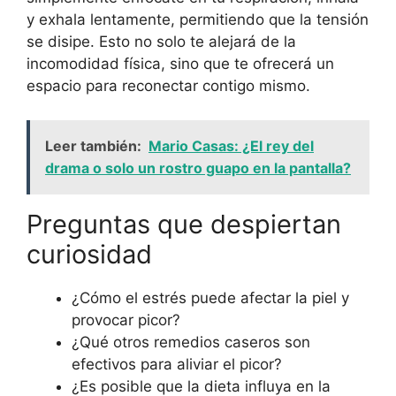
y exhala lentamente, permitiendo que la tensión
se disipe. Esto no solo te alejará de la
incomodidad física, sino que te ofrecerá un
espacio para reconectar contigo mismo.
Leer también:
Mario Casas: ¿El rey del
drama o solo un rostro guapo en la pantalla?
Preguntas que despiertan
curiosidad
¿Cómo el estrés puede afectar la piel y
provocar picor?
¿Qué otros remedios caseros son
efectivos para aliviar el picor?
¿Es posible que la dieta influya en la