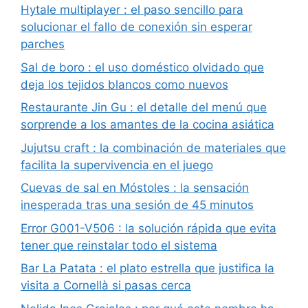
Hytale multiplayer : el paso sencillo para
solucionar el fallo de conexión sin esperar
parches
Sal de boro : el uso doméstico olvidado que
deja los tejidos blancos como nuevos
Restaurante Jin Gu : el detalle del menú que
sorprende a los amantes de la cocina asiática
Jujutsu craft : la combinación de materiales que
facilita la supervivencia en el juego
Cuevas de sal en Móstoles : la sensación
inesperada tras una sesión de 45 minutos
Error G001-V506 : la solución rápida que evita
tener que reinstalar todo el sistema
Bar La Patata : el plato estrella que justifica la
visita a Cornellà si pasas cerca