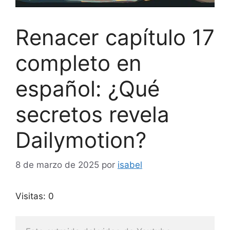
Renacer capítulo 17
completo en
español: ¿Qué
secretos revela
Dailymotion?
8 de marzo de 2025
por
isabel
Visitas: 0