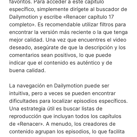
favoritos. Para acceder a este capítulo
específico, simplemente dirígete al buscador de
Dailymotion y escribe «Renacer capítulo 17
completo». Es recomendable utilizar filtros para
encontrar la versión más reciente o la que tenga
mejor calidad. Una vez que encuentres el video
deseado, asegúrate de que la descripción y los
comentarios sean positivos, lo que puede
indicar que el contenido es auténtico y de
buena calidad.
La navegación en Dailymotion puede ser
intuitiva, pero a veces se pueden encontrar
dificultades para localizar episodios específicos.
Una estrategia útil es buscar listas de
reproducción que incluyan todos los capítulos
de «Renacer». A menudo, los creadores de
contenido agrupan los episodios, lo que facilita