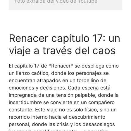
Foto extraida del video de Youtube
Renacer capítulo 17: un
viaje a través del caos
El capítulo 17 de *Renacer* se despliega como
un lienzo caótico, donde los personajes se
encuentran atrapados en un torbellino de
emociones y decisiones. Cada escena está
impregnada de una tensión palpable, donde la
incertidumbre se convierte en un compañero
constante. Este viaje no es solo físico, sino un
recorrido interno hacia el descubrimiento
personal, donde las crisis y los desasosiegos