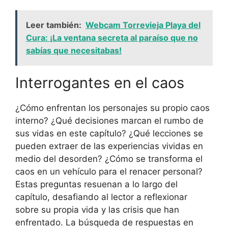
Leer también:
Webcam Torrevieja Playa del
Cura: ¡La ventana secreta al paraíso que no
sabías que necesitabas!
Interrogantes en el caos
¿Cómo enfrentan los personajes su propio caos
interno? ¿Qué decisiones marcan el rumbo de
sus vidas en este capítulo? ¿Qué lecciones se
pueden extraer de las experiencias vividas en
medio del desorden? ¿Cómo se transforma el
caos en un vehículo para el renacer personal?
Estas preguntas resuenan a lo largo del
capítulo, desafiando al lector a reflexionar
sobre su propia vida y las crisis que han
enfrentado. La búsqueda de respuestas en