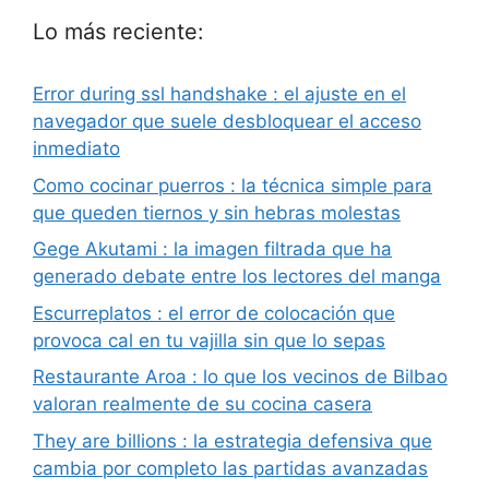
Lo más reciente:
Error during ssl handshake : el ajuste en el
navegador que suele desbloquear el acceso
inmediato
Como cocinar puerros : la técnica simple para
que queden tiernos y sin hebras molestas
Gege Akutami : la imagen filtrada que ha
generado debate entre los lectores del manga
Escurreplatos : el error de colocación que
provoca cal en tu vajilla sin que lo sepas
Restaurante Aroa : lo que los vecinos de Bilbao
valoran realmente de su cocina casera
They are billions : la estrategia defensiva que
cambia por completo las partidas avanzadas