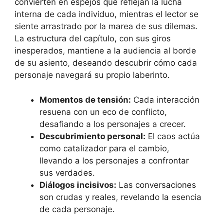
convierten en espejos que reflejan la lucha
interna de cada individuo, mientras el lector se
siente arrastrado por la marea de sus dilemas.
La estructura del capítulo, con sus giros
inesperados, mantiene a la audiencia al borde
de su asiento, deseando descubrir cómo cada
personaje navegará su propio laberinto.
Momentos de tensión:
Cada interacción
resuena con un eco de conflicto,
desafiando a los personajes a crecer.
Descubrimiento personal:
El caos actúa
como catalizador para el cambio,
llevando a los personajes a confrontar
sus verdades.
Diálogos incisivos:
Las conversaciones
son crudas y reales, revelando la esencia
de cada personaje.