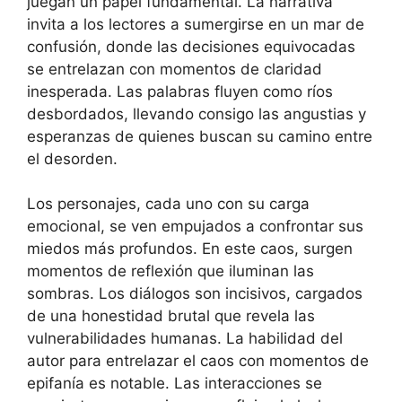
juegan un papel fundamental. La narrativa
invita a los lectores a sumergirse en un mar de
confusión, donde las decisiones equivocadas
se entrelazan con momentos de claridad
inesperada. Las palabras fluyen como ríos
desbordados, llevando consigo las angustias y
esperanzas de quienes buscan su camino entre
el desorden.
Los personajes, cada uno con su carga
emocional, se ven empujados a confrontar sus
miedos más profundos. En este caos, surgen
momentos de reflexión que iluminan las
sombras. Los diálogos son incisivos, cargados
de una honestidad brutal que revela las
vulnerabilidades humanas. La habilidad del
autor para entrelazar el caos con momentos de
epifanía es notable. Las interacciones se