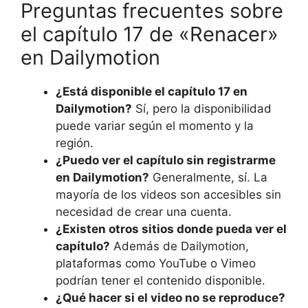
Preguntas frecuentes sobre
el capítulo 17 de «Renacer»
en Dailymotion
¿Está disponible el capítulo 17 en
Dailymotion?
Sí, pero la disponibilidad
puede variar según el momento y la
región.
¿Puedo ver el capítulo sin registrarme
en Dailymotion?
Generalmente, sí. La
mayoría de los videos son accesibles sin
necesidad de crear una cuenta.
¿Existen otros sitios donde pueda ver el
capítulo?
Además de Dailymotion,
plataformas como YouTube o Vimeo
podrían tener el contenido disponible.
¿Qué hacer si el video no se reproduce?