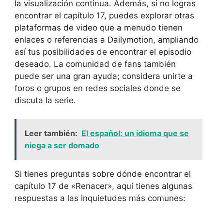
la visualización continua. Además, si no logras
encontrar el capítulo 17, puedes explorar otras
plataformas de video que a menudo tienen
enlaces o referencias a Dailymotion, ampliando
así tus posibilidades de encontrar el episodio
deseado. La comunidad de fans también
puede ser una gran ayuda; considera unirte a
foros o grupos en redes sociales donde se
discuta la serie.
Leer también:
El español: un idioma que se
niega a ser domado
Si tienes preguntas sobre dónde encontrar el
capítulo 17 de «Renacer», aquí tienes algunas
respuestas a las inquietudes más comunes: