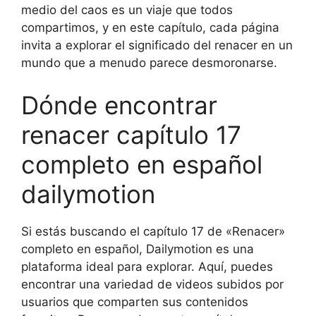
medio del caos es un viaje que todos
compartimos, y en este capítulo, cada página
invita a explorar el significado del renacer en un
mundo que a menudo parece desmoronarse.
Dónde encontrar
renacer capítulo 17
completo en español
dailymotion
Si estás buscando el capítulo 17 de «Renacer»
completo en español, Dailymotion es una
plataforma ideal para explorar. Aquí, puedes
encontrar una variedad de videos subidos por
usuarios que comparten sus contenidos