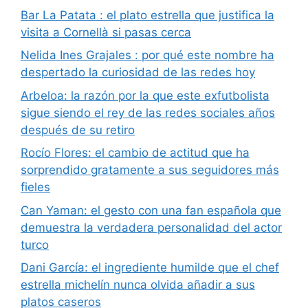
Bar La Patata : el plato estrella que justifica la
visita a Cornellà si pasas cerca
Nelida Ines Grajales : por qué este nombre ha
despertado la curiosidad de las redes hoy
Arbeloa: la razón por la que este exfutbolista
sigue siendo el rey de las redes sociales años
después de su retiro
Rocío Flores: el cambio de actitud que ha
sorprendido gratamente a sus seguidores más
fieles
Can Yaman: el gesto con una fan española que
demuestra la verdadera personalidad del actor
turco
Dani García: el ingrediente humilde que el chef
estrella michelín nunca olvida añadir a sus
platos caseros