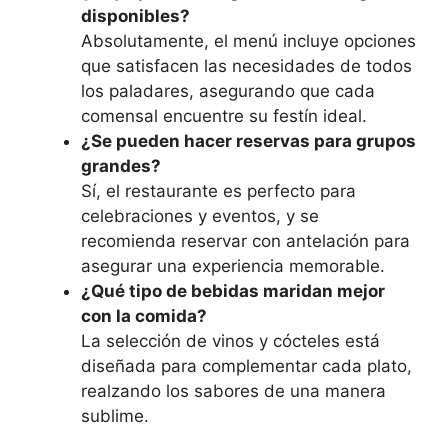
disponibles?
Absolutamente, el menú incluye opciones
que satisfacen las necesidades de todos
los paladares, asegurando que cada
comensal encuentre su festín ideal.
¿Se pueden hacer reservas para grupos
grandes?
Sí, el restaurante es perfecto para
celebraciones y eventos, y se
recomienda reservar con antelación para
asegurar una experiencia memorable.
¿Qué tipo de bebidas maridan mejor
con la comida?
La selección de vinos y cócteles está
diseñada para complementar cada plato,
realzando los sabores de una manera
sublime.