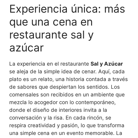
Experiencia única: más
que una cena en
restaurante sal y
azúcar
La experiencia en el restaurante
Sal y Azúcar
se aleja de la simple idea de cenar. Aquí, cada
plato es un relato, una historia contada a través
de sabores que despiertan los sentidos. Los
comensales son recibidos en un ambiente que
mezcla lo acogedor con lo contemporáneo,
donde el diseño de interiores invita a la
conversación y la risa. En cada rincón, se
respira creatividad y pasión, lo que transforma
una simple cena en un evento memorable. La