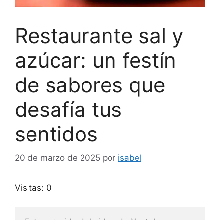
Restaurante sal y
azúcar: un festín
de sabores que
desafía tus
sentidos
20 de marzo de 2025
por
isabel
Visitas: 0