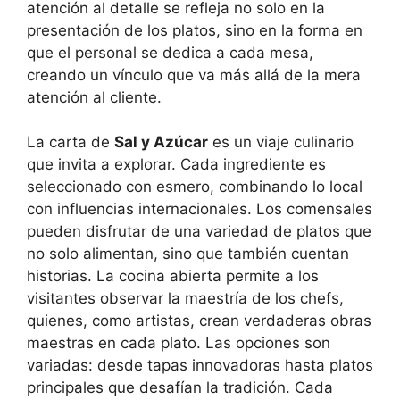
atención al detalle se refleja no solo en la
presentación de los platos, sino en la forma en
que el personal se dedica a cada mesa,
creando un vínculo que va más allá de la mera
atención al cliente.
La carta de
Sal y Azúcar
es un viaje culinario
que invita a explorar. Cada ingrediente es
seleccionado con esmero, combinando lo local
con influencias internacionales. Los comensales
pueden disfrutar de una variedad de platos que
no solo alimentan, sino que también cuentan
historias. La cocina abierta permite a los
visitantes observar la maestría de los chefs,
quienes, como artistas, crean verdaderas obras
maestras en cada plato. Las opciones son
variadas: desde tapas innovadoras hasta platos
principales que desafían la tradición. Cada