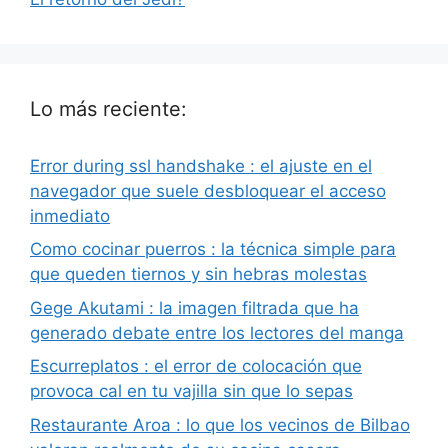
Lo más reciente:
Error during ssl handshake : el ajuste en el
navegador que suele desbloquear el acceso
inmediato
Como cocinar puerros : la técnica simple para
que queden tiernos y sin hebras molestas
Gege Akutami : la imagen filtrada que ha
generado debate entre los lectores del manga
Escurreplatos : el error de colocación que
provoca cal en tu vajilla sin que lo sepas
Restaurante Aroa : lo que los vecinos de Bilbao