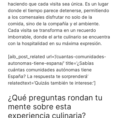
haciendo que cada visita sea única. Es un lugar
donde el tiempo parece detenerse, permitiendo
a los comensales disfrutar no solo de la
comida, sino de la compañía y el ambiente.
Cada visita se transforma en un recuerdo
imborrable, donde el arte culinario se encuentra
con la hospitalidad en su máxima expresión.
[aib_post_related url=’/cuantas-comunidades-
autonomas-tiene-espana/’ title=’¿Sabías
cuántas comunidades autónomas tiene
España? La respuesta te sorprenderá’
relatedtext=’Quizás también te interese:’]
¿Qué preguntas rondan tu
mente sobre esta
experiencia culinaria?