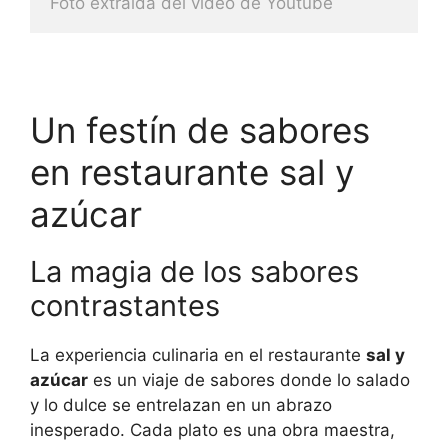
Foto extraida del video de Youtube
Un festín de sabores
en restaurante sal y
azúcar
La magia de los sabores
contrastantes
La experiencia culinaria en el restaurante
sal y
azúcar
es un viaje de sabores donde lo salado
y lo dulce se entrelazan en un abrazo
inesperado. Cada plato es una obra maestra,