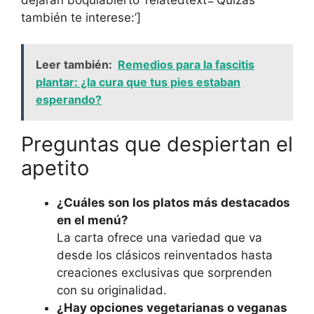
también te interese:’]
Leer también:
Remedios para la fascitis
plantar: ¿la cura que tus pies estaban
esperando?
Preguntas que despiertan el
apetito
¿Cuáles son los platos más destacados
en el menú?
La carta ofrece una variedad que va
desde los clásicos reinventados hasta
creaciones exclusivas que sorprenden
con su originalidad.
¿Hay opciones vegetarianas o veganas