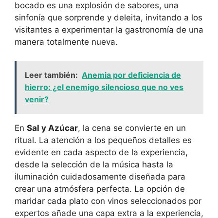
bocado es una explosión de sabores, una
sinfonía que sorprende y deleita, invitando a los
visitantes a experimentar la gastronomía de una
manera totalmente nueva.
Leer también:
Anemia por deficiencia de
hierro: ¿el enemigo silencioso que no ves
venir?
En
Sal y Azúcar
, la cena se convierte en un
ritual. La atención a los pequeños detalles es
evidente en cada aspecto de la experiencia,
desde la selección de la música hasta la
iluminación cuidadosamente diseñada para
crear una atmósfera perfecta. La opción de
maridar cada plato con vinos seleccionados por
expertos añade una capa extra a la experiencia,