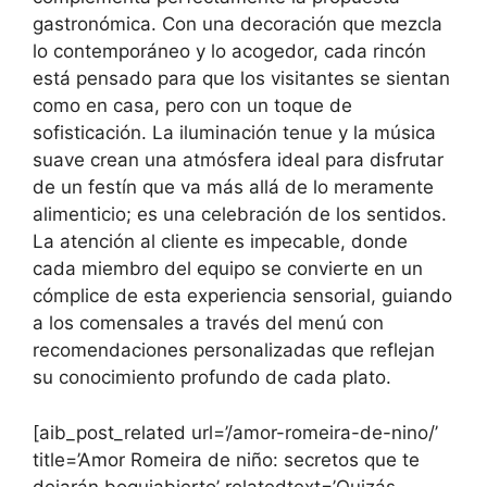
gastronómica. Con una decoración que mezcla
lo contemporáneo y lo acogedor, cada rincón
está pensado para que los visitantes se sientan
como en casa, pero con un toque de
sofisticación. La iluminación tenue y la música
suave crean una atmósfera ideal para disfrutar
de un festín que va más allá de lo meramente
alimenticio; es una celebración de los sentidos.
La atención al cliente es impecable, donde
cada miembro del equipo se convierte en un
cómplice de esta experiencia sensorial, guiando
a los comensales a través del menú con
recomendaciones personalizadas que reflejan
su conocimiento profundo de cada plato.
[aib_post_related url=’/amor-romeira-de-nino/’
title=’Amor Romeira de niño: secretos que te
dejarán boquiabierto’ relatedtext=’Quizás