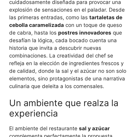
cuidadosamente diseñada para provocar una
explosión de sensaciones en el paladar. Desde
las primeras entradas, como las
tartaletas de
cebolla caramelizada
con un toque de queso
de cabra, hasta los
postres innovadores
que
desafían la lógica, cada bocado cuenta una
historia que invita a descubrir nuevas
combinaciones. La creatividad del chef se
refleja en la elección de ingredientes frescos y
de calidad, donde la sal y el azúcar no son solo
elementos, sino protagonistas de una narrativa
culinaria que deleita a los comensales.
Un ambiente que realza la
experiencia
El ambiente del restaurante
sal y azúcar
complementa perfectamente la propuesta