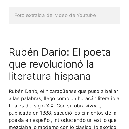
Foto extraida del video de Youtube
Rubén Darío: El poeta
que revolucionó la
literatura hispana
Rubén Darío, el nicaragüense que puso a bailar
a las palabras, llegó como un huracán literario a
finales del siglo XIX. Con su obra
Azul…
,
publicada en 1888, sacudió los cimientos de la
poesía en español, introduciendo un estilo que
mezclaba lo moderno con lo clásico, lo exótico