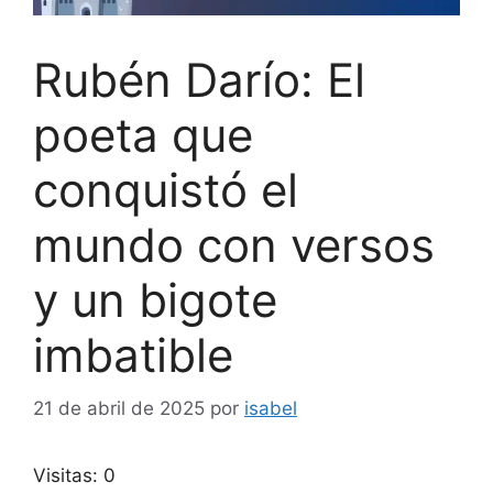
Rubén Darío: El
poeta que
conquistó el
mundo con versos
y un bigote
imbatible
21 de abril de 2025
por
isabel
Visitas: 0