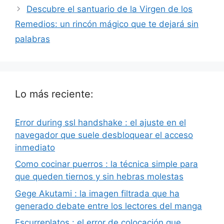
Descubre el santuario de la Virgen de los
Remedios: un rincón mágico que te dejará sin
palabras
Lo más reciente:
Error during ssl handshake : el ajuste en el
navegador que suele desbloquear el acceso
inmediato
Como cocinar puerros : la técnica simple para
que queden tiernos y sin hebras molestas
Gege Akutami : la imagen filtrada que ha
generado debate entre los lectores del manga
Escurreplatos : el error de colocación que