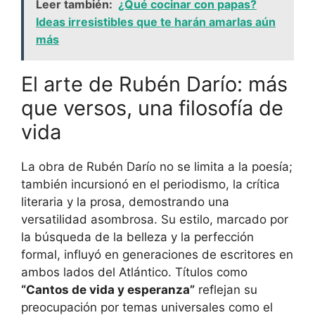
Leer también:
¿Qué cocinar con papas?
Ideas irresistibles que te harán amarlas aún
más
El arte de Rubén Darío: más
que versos, una filosofía de
vida
La obra de Rubén Darío no se limita a la poesía;
también incursionó en el periodismo, la crítica
literaria y la prosa, demostrando una
versatilidad asombrosa. Su estilo, marcado por
la búsqueda de la belleza y la perfección
formal, influyó en generaciones de escritores en
ambos lados del Atlántico. Títulos como
“Cantos de vida y esperanza”
reflejan su
preocupación por temas universales como el