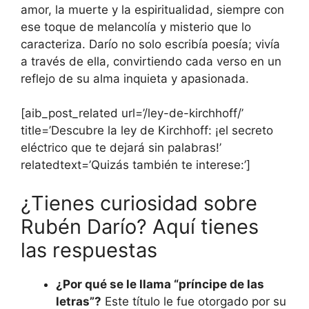
amor, la muerte y la espiritualidad, siempre con
ese toque de melancolía y misterio que lo
caracteriza. Darío no solo escribía poesía; vivía
a través de ella, convirtiendo cada verso en un
reflejo de su alma inquieta y apasionada.
[aib_post_related url=’/ley-de-kirchhoff/’
title=’Descubre la ley de Kirchhoff: ¡el secreto
eléctrico que te dejará sin palabras!’
relatedtext=’Quizás también te interese:’]
¿Tienes curiosidad sobre
Rubén Darío? Aquí tienes
las respuestas
¿Por qué se le llama “príncipe de las
letras”?
Este título le fue otorgado por su