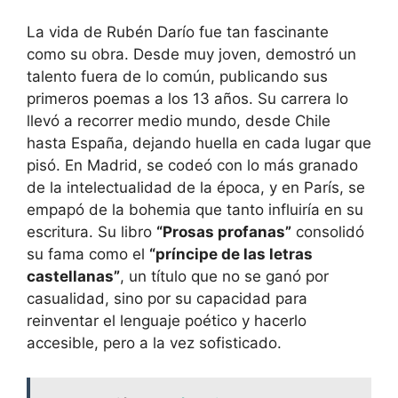
La vida de Rubén Darío fue tan fascinante
como su obra. Desde muy joven, demostró un
talento fuera de lo común, publicando sus
primeros poemas a los 13 años. Su carrera lo
llevó a recorrer medio mundo, desde Chile
hasta España, dejando huella en cada lugar que
pisó. En Madrid, se codeó con lo más granado
de la intelectualidad de la época, y en París, se
empapó de la bohemia que tanto influiría en su
escritura. Su libro
“Prosas profanas”
consolidó
su fama como el
“príncipe de las letras
castellanas”
, un título que no se ganó por
casualidad, sino por su capacidad para
reinventar el lenguaje poético y hacerlo
accesible, pero a la vez sofisticado.