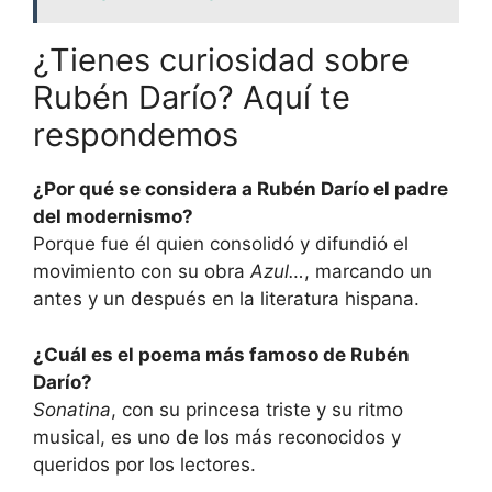
¿Tienes curiosidad sobre
Rubén Darío? Aquí te
respondemos
¿Por qué se considera a Rubén Darío el padre
del modernismo?
Porque fue él quien consolidó y difundió el
movimiento con su obra
Azul…
, marcando un
antes y un después en la literatura hispana.
¿Cuál es el poema más famoso de Rubén
Darío?
Sonatina
, con su princesa triste y su ritmo
musical, es uno de los más reconocidos y
queridos por los lectores.