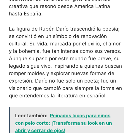
creativa que resonó desde América Latina
hasta España.
La figura de Rubén Darío trascendió la poesía;
se convirtió en un símbolo de renovación
cultural. Su vida, marcada por el exilio, el amor
y la bohemia, fue tan intensa como sus versos.
Aunque su paso por este mundo fue breve, su
legado sigue vivo, inspirando a quienes buscan
romper moldes y explorar nuevas formas de
expresión. Darío no fue solo un poeta; fue un
visionario que cambió para siempre la forma en
que entendemos la literatura en español.
Leer también:
Peinados locos para niños
con pelo corto: ¡Transforma su look en un
abrir y cerrar de ojos!