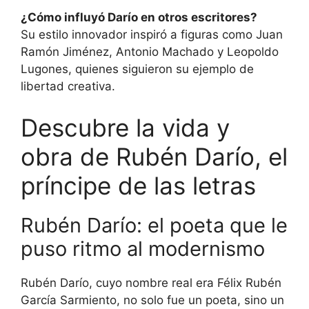
¿Cómo influyó Darío en otros escritores?
Su estilo innovador inspiró a figuras como Juan
Ramón Jiménez, Antonio Machado y Leopoldo
Lugones, quienes siguieron su ejemplo de
libertad creativa.
Descubre la vida y
obra de Rubén Darío, el
príncipe de las letras
Rubén Darío: el poeta que le
puso ritmo al modernismo
Rubén Darío, cuyo nombre real era Félix Rubén
García Sarmiento, no solo fue un poeta, sino un