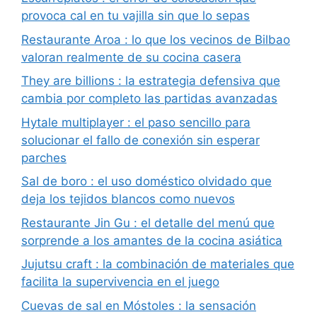
provoca cal en tu vajilla sin que lo sepas
Restaurante Aroa : lo que los vecinos de Bilbao
valoran realmente de su cocina casera
They are billions : la estrategia defensiva que
cambia por completo las partidas avanzadas
Hytale multiplayer : el paso sencillo para
solucionar el fallo de conexión sin esperar
parches
Sal de boro : el uso doméstico olvidado que
deja los tejidos blancos como nuevos
Restaurante Jin Gu : el detalle del menú que
sorprende a los amantes de la cocina asiática
Jujutsu craft : la combinación de materiales que
facilita la supervivencia en el juego
Cuevas de sal en Móstoles : la sensación