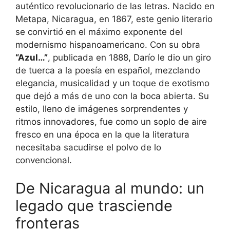
auténtico revolucionario de las letras. Nacido en
Metapa, Nicaragua, en 1867, este genio literario
se convirtió en el máximo exponente del
modernismo hispanoamericano. Con su obra
“Azul…”
, publicada en 1888, Darío le dio un giro
de tuerca a la poesía en español, mezclando
elegancia, musicalidad y un toque de exotismo
que dejó a más de uno con la boca abierta. Su
estilo, lleno de imágenes sorprendentes y
ritmos innovadores, fue como un soplo de aire
fresco en una época en la que la literatura
necesitaba sacudirse el polvo de lo
convencional.
De Nicaragua al mundo: un
legado que trasciende
fronteras