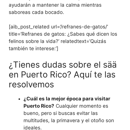
ayudarán a mantener la calma mientras
saboreas cada bocado.
[aib_post_related url=’/refranes-de-gatos/’
title=’Refranes de gatos: ¿Sabes qué dicen los
felinos sobre la vida?’ relatedtext=’Quizás
también te interese:’]
¿Tienes dudas sobre el sää
en Puerto Rico? Aquí te las
resolvemos
¿Cuál es la mejor época para visitar
Puerto Rico?
Cualquier momento es
bueno, pero si buscas evitar las
multitudes, la primavera y el otoño son
ideales.