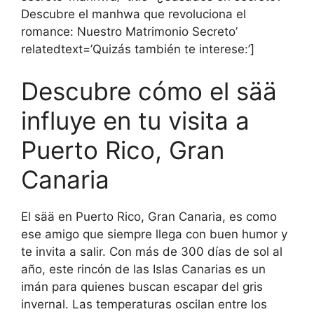
Descubre el manhwa que revoluciona el
romance: Nuestro Matrimonio Secreto’
relatedtext=’Quizás también te interese:’]
Descubre cómo el sää
influye en tu visita a
Puerto Rico, Gran
Canaria
El sää en Puerto Rico, Gran Canaria, es como
ese amigo que siempre llega con buen humor y
te invita a salir. Con más de 300 días de sol al
año, este rincón de las Islas Canarias es un
imán para quienes buscan escapar del gris
invernal. Las temperaturas oscilan entre los