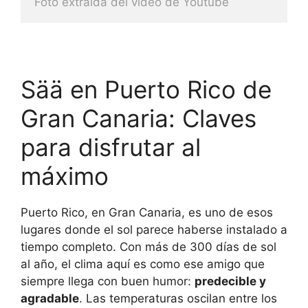
Foto extraida del video de Youtube
Sää en Puerto Rico de
Gran Canaria: Claves
para disfrutar al
máximo
Puerto Rico, en Gran Canaria, es uno de esos
lugares donde el sol parece haberse instalado a
tiempo completo. Con más de 300 días de sol
al año, el clima aquí es como ese amigo que
siempre llega con buen humor:
predecible y
agradable
. Las temperaturas oscilan entre los