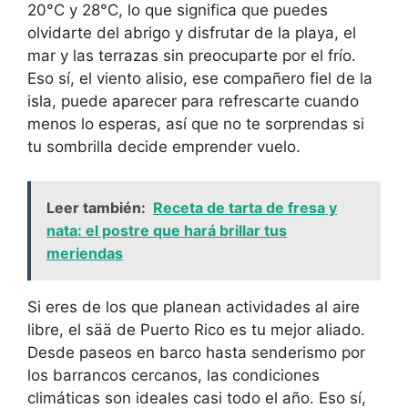
20°C y 28°C, lo que significa que puedes
olvidarte del abrigo y disfrutar de la playa, el
mar y las terrazas sin preocuparte por el frío.
Eso sí, el viento alisio, ese compañero fiel de la
isla, puede aparecer para refrescarte cuando
menos lo esperas, así que no te sorprendas si
tu sombrilla decide emprender vuelo.
Leer también:
Receta de tarta de fresa y
nata: el postre que hará brillar tus
meriendas
Si eres de los que planean actividades al aire
libre, el sää de Puerto Rico es tu mejor aliado.
Desde paseos en barco hasta senderismo por
los barrancos cercanos, las condiciones
climáticas son ideales casi todo el año. Eso sí,