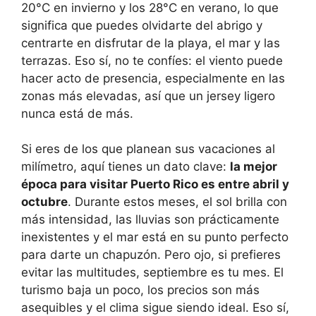
20°C en invierno y los 28°C en verano, lo que
significa que puedes olvidarte del abrigo y
centrarte en disfrutar de la playa, el mar y las
terrazas. Eso sí, no te confíes: el viento puede
hacer acto de presencia, especialmente en las
zonas más elevadas, así que un jersey ligero
nunca está de más.
Si eres de los que planean sus vacaciones al
milímetro, aquí tienes un dato clave:
la mejor
época para visitar Puerto Rico es entre abril y
octubre
. Durante estos meses, el sol brilla con
más intensidad, las lluvias son prácticamente
inexistentes y el mar está en su punto perfecto
para darte un chapuzón. Pero ojo, si prefieres
evitar las multitudes, septiembre es tu mes. El
turismo baja un poco, los precios son más
asequibles y el clima sigue siendo ideal. Eso sí,