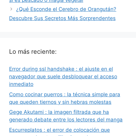
si es pescado o magia vegetal
¿Qué Esconde el Cerebro de Orangután?
Descubre Sus Secretos Más Sorprendentes
Lo más reciente:
Error during ssl handshake : el ajuste en el
navegador que suele desbloquear el acceso
inmediato
Como cocinar puerros : la técnica simple para
que queden tiernos y sin hebras molestas
Gege Akutami : la imagen filtrada que ha
generado debate entre los lectores del manga
Escurreplatos : el error de colocación que