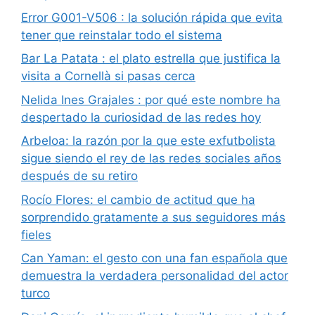
Error G001-V506 : la solución rápida que evita
tener que reinstalar todo el sistema
Bar La Patata : el plato estrella que justifica la
visita a Cornellà si pasas cerca
Nelida Ines Grajales : por qué este nombre ha
despertado la curiosidad de las redes hoy
Arbeloa: la razón por la que este exfutbolista
sigue siendo el rey de las redes sociales años
después de su retiro
Rocío Flores: el cambio de actitud que ha
sorprendido gratamente a sus seguidores más
fieles
Can Yaman: el gesto con una fan española que
demuestra la verdadera personalidad del actor
turco