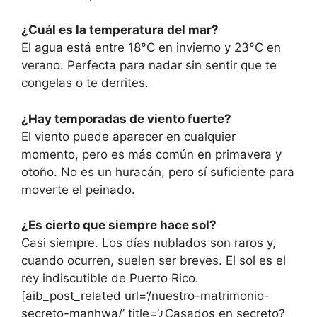
¿Cuál es la temperatura del mar?
El agua está entre 18°C en invierno y 23°C en
verano. Perfecta para nadar sin sentir que te
congelas o te derrites.
¿Hay temporadas de viento fuerte?
El viento puede aparecer en cualquier
momento, pero es más común en primavera y
otoño. No es un huracán, pero sí suficiente para
moverte el peinado.
¿Es cierto que siempre hace sol?
Casi siempre. Los días nublados son raros y,
cuando ocurren, suelen ser breves. El sol es el
rey indiscutible de Puerto Rico.
[aib_post_related url=’/nuestro-matrimonio-
secreto-manhwa/’ title=’¿Casados en secreto?