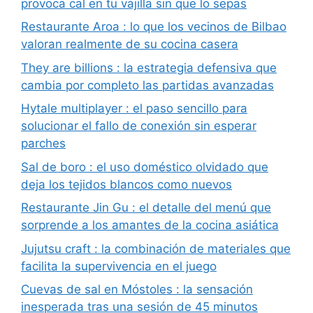
provoca cal en tu vajilla sin que lo sepas
Restaurante Aroa : lo que los vecinos de Bilbao
valoran realmente de su cocina casera
They are billions : la estrategia defensiva que
cambia por completo las partidas avanzadas
Hytale multiplayer : el paso sencillo para
solucionar el fallo de conexión sin esperar
parches
Sal de boro : el uso doméstico olvidado que
deja los tejidos blancos como nuevos
Restaurante Jin Gu : el detalle del menú que
sorprende a los amantes de la cocina asiática
Jujutsu craft : la combinación de materiales que
facilita la supervivencia en el juego
Cuevas de sal en Móstoles : la sensación
inesperada tras una sesión de 45 minutos