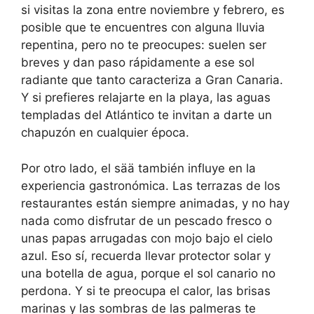
si visitas la zona entre noviembre y febrero, es
posible que te encuentres con alguna lluvia
repentina, pero no te preocupes: suelen ser
breves y dan paso rápidamente a ese sol
radiante que tanto caracteriza a Gran Canaria.
Y si prefieres relajarte en la playa, las aguas
templadas del Atlántico te invitan a darte un
chapuzón en cualquier época.
Por otro lado, el sää también influye en la
experiencia gastronómica. Las terrazas de los
restaurantes están siempre animadas, y no hay
nada como disfrutar de un pescado fresco o
unas papas arrugadas con mojo bajo el cielo
azul. Eso sí, recuerda llevar protector solar y
una botella de agua, porque el sol canario no
perdona. Y si te preocupa el calor, las brisas
marinas y las sombras de las palmeras te