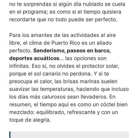
no te sorprendas si algún día nublado se cuela
en el programa; es como si el tiempo quisiera
recordarte que no todo puede ser perfecto.
Para los amantes de las actividades al aire
libre, el clima de Puerto Rico es un aliado
perfecto.
Senderismo, paseos en barco,
deportes acuáticos
… las opciones son
infinitas. Eso sí, no olvides el protector solar,
porque el sol canario no perdona. Y si te
preocupa el calor, las brisas marinas suelen
suavizar las temperaturas, haciendo que incluso
los días más calurosos sean llevaderos. En
resumen, el tiempo aquí es como un cóctel bien
mezclado: equilibrado, refrescante y con un
toque de alegría.