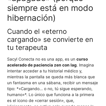
siempre está en modo
hibernación)
Cuando el «eterno
cargando» se convierte en
tu terapeuta
Sacyl Conecta no es una app, es un
curso
acelerado de paciencia zen con lag
. Imagina
intentar acceder a tu historial médico y,
mientras la pantalla se queda más blanca que
un fantasma en una sábana, recibir un mensaje
tipo: *«Cargando… o no, tú sigue esperando,
humano»*. Lo único que funciona a la primera
es el icono de «cerrar sesión», que,