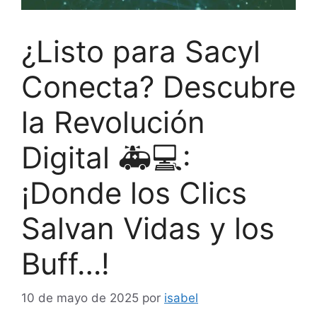
¿Listo para Sacyl
Conecta? Descubre
la Revolución
Digital 🚑💻:
¡Donde los Clics
Salvan Vidas y los
Buff…!
10 de mayo de 2025
por
isabel