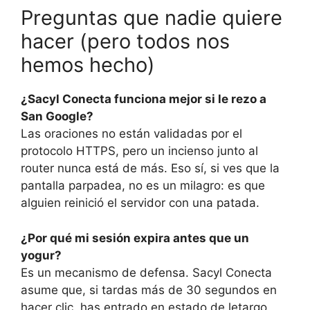
Preguntas que nadie quiere
hacer (pero todos nos
hemos hecho)
¿Sacyl Conecta funciona mejor si le rezo a
San Google?
Las oraciones no están validadas por el
protocolo HTTPS, pero un incienso junto al
router nunca está de más. Eso sí, si ves que la
pantalla parpadea, no es un milagro: es que
alguien reinició el servidor con una patada.
¿Por qué mi sesión expira antes que un
yogur?
Es un mecanismo de defensa. Sacyl Conecta
asume que, si tardas más de 30 segundos en
hacer clic, has entrado en estado de letargo