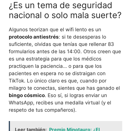
¿Es un tema de seguridad
nacional o solo mala suerte?
Algunos teorizan que el wifi lento es un
protocolo antiestrés
: si te desesperas lo
suficiente, olvidas que tenías que rellenar 83
formularios antes de las 14:00. Otros creen que
es una estrategia para que los médicos
practiquen la paciencia… o para que los
pacientes en espera no se distraigan con
TikTok. Lo único claro es que, cuando por
milagro te conectas, sientes que has ganado el
bingo cósmico
. Eso sí, si logras enviar un
WhatsApp, recibes una medalla virtual (y el
respeto de tus compañeros).
Leer también:
Premio Minotauro: ¿El