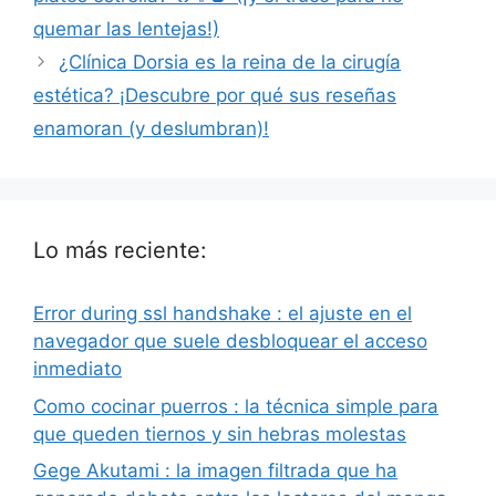
quemar las lentejas!)
¿Clínica Dorsia es la reina de la cirugía
estética? ¡Descubre por qué sus reseñas
enamoran (y deslumbran)!
Lo más reciente:
Error during ssl handshake : el ajuste en el
navegador que suele desbloquear el acceso
inmediato
Como cocinar puerros : la técnica simple para
que queden tiernos y sin hebras molestas
Gege Akutami : la imagen filtrada que ha