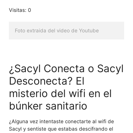
Visitas: 0
Foto extraida del video de Youtube
¿Sacyl Conecta o Sacyl
Desconecta? El
misterio del wifi en el
búnker sanitario
¿Alguna vez intentaste conectarte al wifi de
Sacyl y sentiste que estabas descifrando el