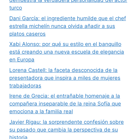
demuestra la verdadera personalidad del actor
turco
Dani García: el ingrediente humilde que el chef
estrella michelín nunca olvida añadir a sus
platos caseros
Xabi Alonso: por qué su estilo en el banquillo
está creando una nueva escuela de elegancia
en Europa
Lorena Castell: la faceta desconocida de la
presentadora que inspira a miles de mujeres
trabajadoras
Irene de Grecia: el entrañable homenaje a la
compañera inseparable de la reina Sofía que
emociona a la familia real
Javier Rigau: la sorprendente confesión sobre
su pasado que cambia la perspectiva de su
historia