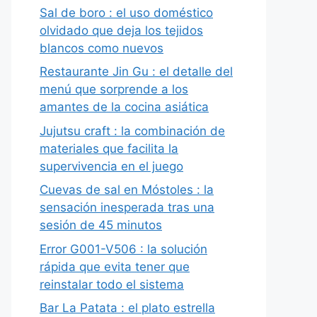
Sal de boro : el uso doméstico
olvidado que deja los tejidos
blancos como nuevos
Restaurante Jin Gu : el detalle del
menú que sorprende a los
amantes de la cocina asiática
Jujutsu craft : la combinación de
materiales que facilita la
supervivencia en el juego
Cuevas de sal en Móstoles : la
sensación inesperada tras una
sesión de 45 minutos
Error G001-V506 : la solución
rápida que evita tener que
reinstalar todo el sistema
Bar La Patata : el plato estrella