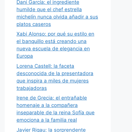
Dani García: el ingrediente
humilde que el chef estrella
michelín nunca olvida añadir a sus
platos caseros
Xabi Alonso: por qué su estilo en
el banquillo está creando una
nueva escuela de elegancia en
Europa
Lorena Castell: la faceta
desconocida de la presentadora
que inspira a miles de mujeres
trabajadoras
Irene de Grecia: el entrañable
homenaje a la compañera
inseparable de la reina Sofía que
emociona a la familia real
Javier Rigau: la sorprendente