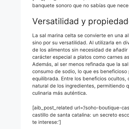
banquete sonoro que no sabías que necesi
Versatilidad y propiedad
La sal marina celta se convierte en una al
sino por su versatilidad. Al utilizarla en
de los alimentos sin necesidad de añadir
carácter especial a platos como carnes as
Además, al ser menos refinada que la sal
consumo de sodio, lo que es beneficioso
equilibrada. Entre los beneficios ocultos,
natural de los ingredientes, permitiendo 
culinaria más auténtica.
[aib_post_related url=’/soho-boutique-cast
castillo de santa catalina: un secreto esc
te interese:’]