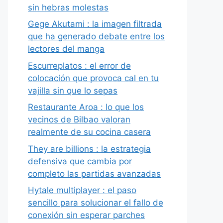
sin hebras molestas
Gege Akutami : la imagen filtrada
que ha generado debate entre los
lectores del manga
Escurreplatos : el error de
colocación que provoca cal en tu
vajilla sin que lo sepas
Restaurante Aroa : lo que los
vecinos de Bilbao valoran
realmente de su cocina casera
They are billions : la estrategia
defensiva que cambia por
completo las partidas avanzadas
Hytale multiplayer : el paso
sencillo para solucionar el fallo de
conexión sin esperar parches