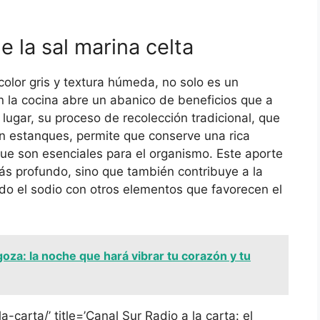
 la sal marina celta
 color gris y textura húmeda, no solo es un
 la cocina abre un abanico de beneficios que a
ugar, su proceso de recolección tradicional, que
en estanques, permite que conserve una rica
ue son esenciales para el organismo. Este aporte
ás profundo, sino que también contribuye a la
do el sodio con otros elementos que favorecen el
oza: la noche que hará vibrar tu corazón y tu
a-carta/’ title=’Canal Sur Radio a la carta: el