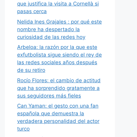
que justifica la visita a Cornellà si
pasas cerca
Nelida Ines Grajales : por qué este
nombre ha despertado la
curiosidad de las redes hoy
Arbeloa: la razón por la que este
exfutbolista sigue siendo el rey de
las redes sociales años después
de su retiro
Rocío Flores: el cambio de actitud
que ha sorprendido gratamente a
sus seguidores más fieles
Can Yaman: el gesto con una fan
española que demuestra la
verdadera personalidad del actor
turco