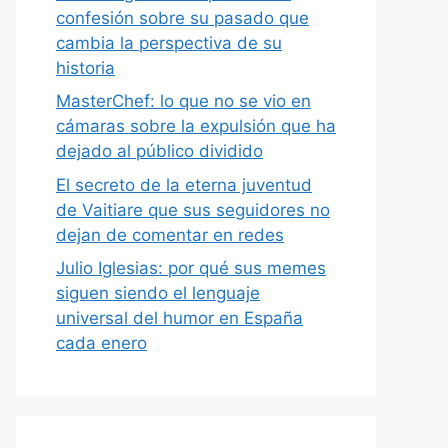
confesión sobre su pasado que
cambia la perspectiva de su
historia
MasterChef: lo que no se vio en
cámaras sobre la expulsión que ha
dejado al público dividido
El secreto de la eterna juventud
de Vaitiare que sus seguidores no
dejan de comentar en redes
Julio Iglesias: por qué sus memes
siguen siendo el lenguaje
universal del humor en España
cada enero