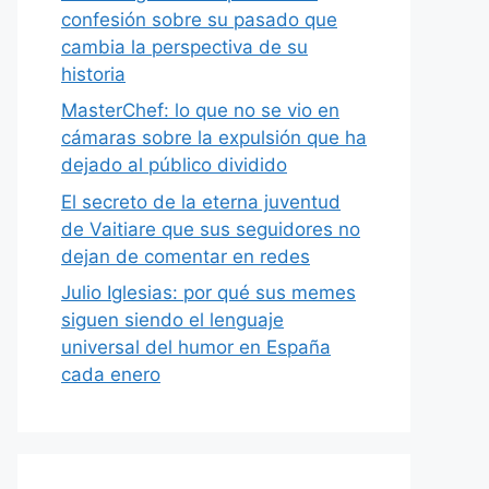
confesión sobre su pasado que
cambia la perspectiva de su
historia
MasterChef: lo que no se vio en
cámaras sobre la expulsión que ha
dejado al público dividido
El secreto de la eterna juventud
de Vaitiare que sus seguidores no
dejan de comentar en redes
Julio Iglesias: por qué sus memes
siguen siendo el lenguaje
universal del humor en España
cada enero