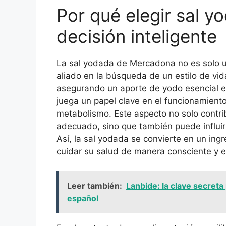
Por qué elegir sal 
decisión inteligente
La sal yodada de Mercadona no es solo un
aliado en la búsqueda de un estilo de vid
asegurando un aporte de yodo esencial en
juega un papel clave en el funcionamiento 
metabolismo. Este aspecto no solo contri
adecuado, sino que también puede influir 
Así, la sal yodada se convierte en un in
cuidar su salud de manera consciente y e
Leer también:
Lanbide: la clave secreta 
español