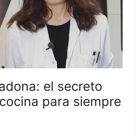
adona: el secreto
cocina para siempre