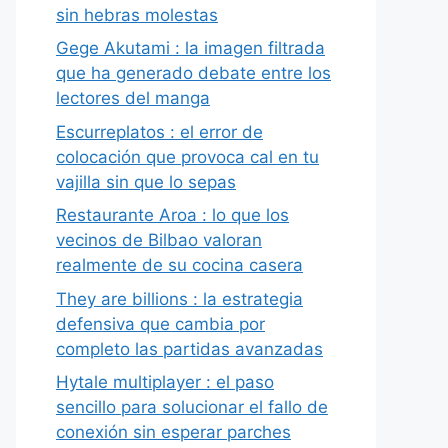
sin hebras molestas
Gege Akutami : la imagen filtrada
que ha generado debate entre los
lectores del manga
Escurreplatos : el error de
colocación que provoca cal en tu
vajilla sin que lo sepas
Restaurante Aroa : lo que los
vecinos de Bilbao valoran
realmente de su cocina casera
They are billions : la estrategia
defensiva que cambia por
completo las partidas avanzadas
Hytale multiplayer : el paso
sencillo para solucionar el fallo de
conexión sin esperar parches