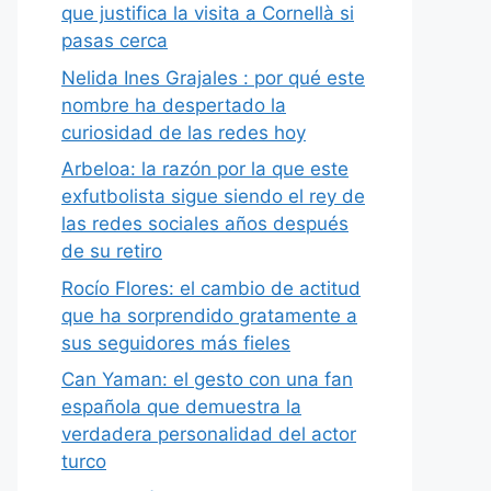
que justifica la visita a Cornellà si
pasas cerca
Nelida Ines Grajales : por qué este
nombre ha despertado la
curiosidad de las redes hoy
Arbeloa: la razón por la que este
exfutbolista sigue siendo el rey de
las redes sociales años después
de su retiro
Rocío Flores: el cambio de actitud
que ha sorprendido gratamente a
sus seguidores más fieles
Can Yaman: el gesto con una fan
española que demuestra la
verdadera personalidad del actor
turco