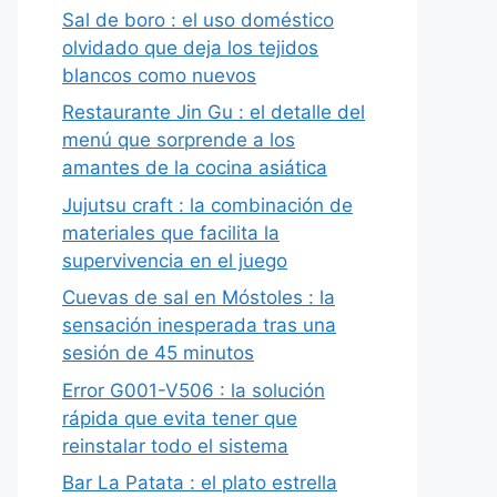
Sal de boro : el uso doméstico
olvidado que deja los tejidos
blancos como nuevos
Restaurante Jin Gu : el detalle del
menú que sorprende a los
amantes de la cocina asiática
Jujutsu craft : la combinación de
materiales que facilita la
supervivencia en el juego
Cuevas de sal en Móstoles : la
sensación inesperada tras una
sesión de 45 minutos
Error G001-V506 : la solución
rápida que evita tener que
reinstalar todo el sistema
Bar La Patata : el plato estrella