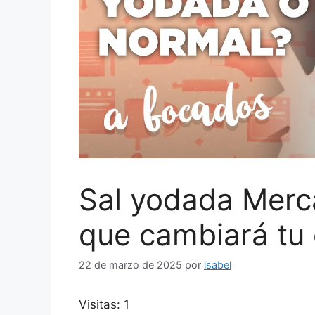
Sal yodada Merc
que cambiará tu 
22 de marzo de 2025
por
isabel
Visitas: 1