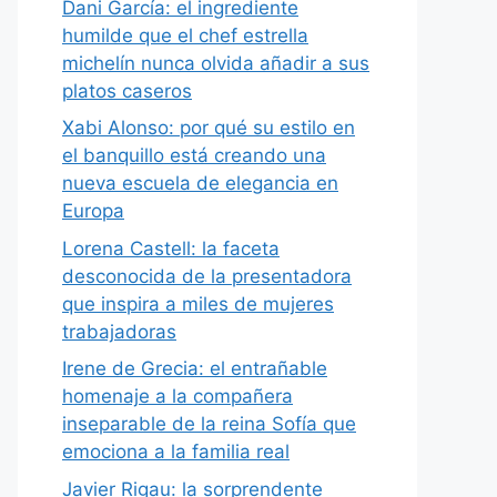
Dani García: el ingrediente
humilde que el chef estrella
michelín nunca olvida añadir a sus
platos caseros
Xabi Alonso: por qué su estilo en
el banquillo está creando una
nueva escuela de elegancia en
Europa
Lorena Castell: la faceta
desconocida de la presentadora
que inspira a miles de mujeres
trabajadoras
Irene de Grecia: el entrañable
homenaje a la compañera
inseparable de la reina Sofía que
emociona a la familia real
Javier Rigau: la sorprendente