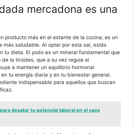
yodada mercadona es una
 producto más en el estante de la cocina; es un
a más saludable. Al optar por esta sal, estás
 tu dieta. El yodo es un mineral fundamental que
de la tiroides, que a su vez regula el
buye a mantener un equilibrio hormonal
en tu energía diaria y en tu bienestar general.
grediente indispensable para aquellos que buscan
ficaz.
para desatar tu potencial laboral en el caos