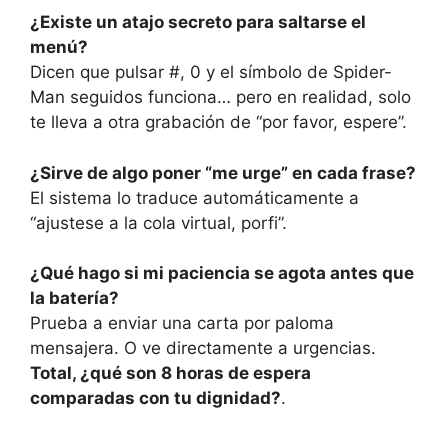
¿Existe un atajo secreto para saltarse el
menú?
Dicen que pulsar #, 0 y el símbolo de Spider-
Man seguidos funciona… pero en realidad, solo
te lleva a otra grabación de “por favor, espere”.
¿Sirve de algo poner “me urge” en cada frase?
El sistema lo traduce automáticamente a
“ajustese a la cola virtual, porfi”.
¿Qué hago si mi paciencia se agota antes que
la batería?
Prueba a enviar una carta por paloma
mensajera. O ve directamente a urgencias.
Total, ¿qué son 8 horas de espera
comparadas con tu dignidad?
.