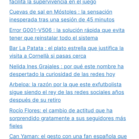
facilita la supervivencia en el juego
Cuevas de sal en Móstoles : la sensación
inesperada tras una sesión de 45 minutos
Error G001-V506 : la solución rápida que evita
tener que reinstalar todo el sistema
Bar La Patata : el plato estrella que justifica la
visita a Cornellà si pasas cerca
Nelida Ines Grajales : por qué este nombre ha
despertado la curiosidad de las redes hoy
Arbeloa: la razón por la que este exfutbolista
sigue siendo el rey de las redes sociales años
después de su retiro
Rocío Flores: el cambio de actitud que ha
sorprendido gratamente a sus seguidores más
fieles
Can Yaman: el gesto con una fan española que