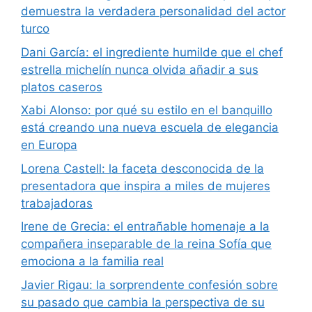
demuestra la verdadera personalidad del actor
turco
Dani García: el ingrediente humilde que el chef
estrella michelín nunca olvida añadir a sus
platos caseros
Xabi Alonso: por qué su estilo en el banquillo
está creando una nueva escuela de elegancia
en Europa
Lorena Castell: la faceta desconocida de la
presentadora que inspira a miles de mujeres
trabajadoras
Irene de Grecia: el entrañable homenaje a la
compañera inseparable de la reina Sofía que
emociona a la familia real
Javier Rigau: la sorprendente confesión sobre
su pasado que cambia la perspectiva de su