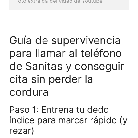
Foto extraida del video de Youtube
Guía de supervivencia
para llamar al teléfono
de Sanitas y conseguir
cita sin perder la
cordura
Paso 1: Entrena tu dedo
índice para marcar rápido (y
rezar)