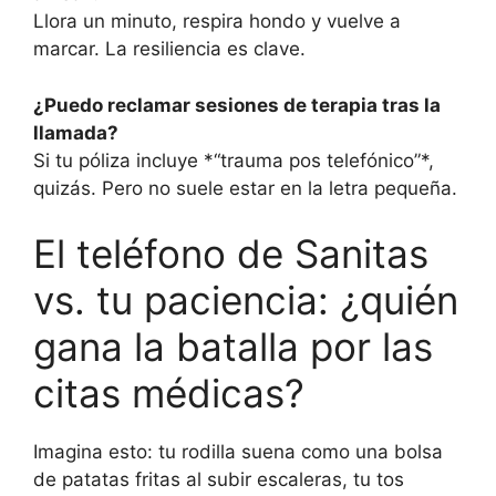
Llora un minuto, respira hondo y vuelve a
marcar. La resiliencia es clave.
¿Puedo reclamar sesiones de terapia tras la
llamada?
Si tu póliza incluye *“trauma pos telefónico”*,
quizás. Pero no suele estar en la letra pequeña.
El teléfono de Sanitas
vs. tu paciencia: ¿quién
gana la batalla por las
citas médicas?
Imagina esto: tu rodilla suena como una bolsa
de patatas fritas al subir escaleras, tu tos