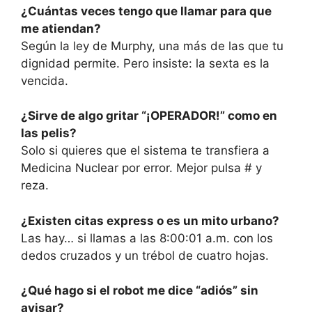
¿Cuántas veces tengo que llamar para que
me atiendan?
Según la ley de Murphy, una más de las que tu
dignidad permite. Pero insiste: la sexta es la
vencida.
¿Sirve de algo gritar “¡OPERADOR!” como en
las pelis?
Solo si quieres que el sistema te transfiera a
Medicina Nuclear por error. Mejor pulsa # y
reza.
¿Existen citas express o es un mito urbano?
Las hay… si llamas a las 8:00:01 a.m. con los
dedos cruzados y un trébol de cuatro hojas.
¿Qué hago si el robot me dice “adiós” sin
avisar?