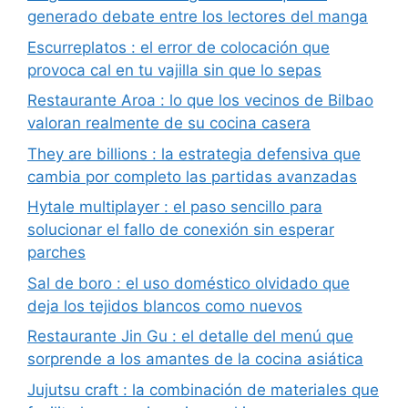
generado debate entre los lectores del manga
Escurreplatos : el error de colocación que
provoca cal en tu vajilla sin que lo sepas
Restaurante Aroa : lo que los vecinos de Bilbao
valoran realmente de su cocina casera
They are billions : la estrategia defensiva que
cambia por completo las partidas avanzadas
Hytale multiplayer : el paso sencillo para
solucionar el fallo de conexión sin esperar
parches
Sal de boro : el uso doméstico olvidado que
deja los tejidos blancos como nuevos
Restaurante Jin Gu : el detalle del menú que
sorprende a los amantes de la cocina asiática
Jujutsu craft : la combinación de materiales que