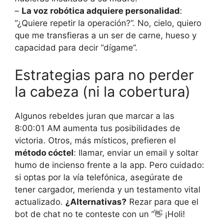
–
La voz robótica adquiere personalidad
:
“¿Quiere repetir la operación?”. No, cielo, quiero
que me transfieras a un ser de carne, hueso y
capacidad para decir “dígame”.
Estrategias para no perder
la cabeza (ni la cobertura)
Algunos rebeldes juran que marcar a las
8:00:01 AM aumenta tus posibilidades de
victoria. Otros, más místicos, prefieren el
método cóctel
: llamar, enviar un email y soltar
humo de incienso frente a la app. Pero cuidado:
si optas por la vía telefónica, asegúrate de
tener cargador, merienda y un testamento vital
actualizado.
¿Alternativas?
Rezar para que el
bot de chat no te conteste con un “👋 ¡Holi!