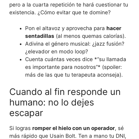
pero a la cuarta repetición te hará cuestionar tu
existencia. ¿Cómo evitar que te domine?
Pon el altavoz y aprovecha para
hacer
sentadillas
(al menos quemas calorías).
Adivina el género musical: ¿jazz fusión?
¿elevador en modo loop?
Cuenta cuántas veces dice *“su llamada
es importante para nosotros”* (spoiler:
más de las que tu terapeuta aconseja).
Cuando al fin responde un
humano: no lo dejes
escapar
Si logras
romper el hielo con un operador
, sé
más rápido que Usain Bolt. Ten a mano tu DNI,