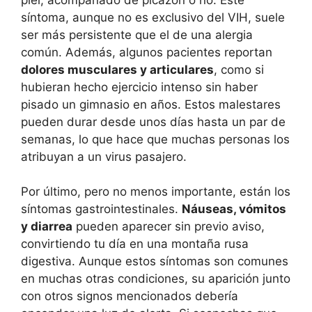
síntoma, aunque no es exclusivo del VIH, suele
ser más persistente que el de una alergia
común. Además, algunos pacientes reportan
dolores musculares y articulares
, como si
hubieran hecho ejercicio intenso sin haber
pisado un gimnasio en años. Estos malestares
pueden durar desde unos días hasta un par de
semanas, lo que hace que muchas personas los
atribuyan a un virus pasajero.
Por último, pero no menos importante, están los
síntomas gastrointestinales.
Náuseas, vómitos
y diarrea
pueden aparecer sin previo aviso,
convirtiendo tu día en una montaña rusa
digestiva. Aunque estos síntomas son comunes
en muchas otras condiciones, su aparición junto
con otros signos mencionados debería