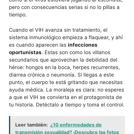
pero con consecuencias serias si no lo pillas a
tiempo.
Cuando el VIH avanza sin tratamiento, el
sistema inmunológico empieza a flaquear, y ahí
es cuando aparecen las
infecciones
oportunistas
. Estas son como los villanos
secundarios que aprovechan la debilidad del
héroe: hongos en la boca, herpes recurrentes,
diarrea crónica o neumonía. Si llegas a este
punto, el cuerpo te está gritando que necesitas
ayuda médica. La moraleja es clara: no esperes
a que el VIH se convierta en el protagonista de
tu historia. Detéctalo a tiempo y toma el control.
Leer también:
¿10 enfermedades de
transmisión sexualidad? ¡Descubre las fotos