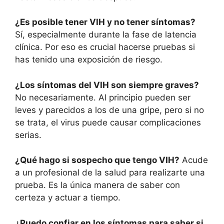
¿Es posible tener VIH y no tener síntomas?
Sí, especialmente durante la fase de latencia
clínica. Por eso es crucial hacerse pruebas si
has tenido una exposición de riesgo.
¿Los síntomas del VIH son siempre graves?
No necesariamente. Al principio pueden ser
leves y parecidos a los de una gripe, pero si no
se trata, el virus puede causar complicaciones
serias.
¿Qué hago si sospecho que tengo VIH?
Acude
a un profesional de la salud para realizarte una
prueba. Es la única manera de saber con
certeza y actuar a tiempo.
¿Puedo confiar en los síntomas para saber si