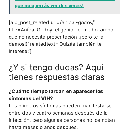
que no querrás ver dos veces!
[aib_post_related url=’/anibal-godoy/’
title=’Aníbal Godoy: el genio del mediocampo
que no necesita presentación (¡pero te la
damos!)’ relatedtext=’Quizás también te
interese:’]
¿Y si tengo dudas? Aquí
tienes respuestas claras
¿Cuánto tiempo tardan en aparecer los
síntomas del VIH?
Los primeros síntomas pueden manifestarse
entre dos y cuatro semanas después de la
infección, pero algunas personas no los notan
hasta meses o años después.