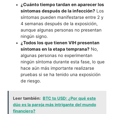
¿Cuánto tiempo tardan en aparecer los
síntomas después de la infección?
Los
síntomas pueden manifestarse entre 2 y
4 semanas después de la exposición,
aunque algunas personas no presentan
ningún signo.
¿Todos los que tienen VIH presentan
síntomas en la etapa temprana?
No,
algunas personas no experimentan
ningún síntoma durante esta fase, lo que
hace aún más importante realizarse
pruebas si se ha tenido una exposición
de riesgo.
Leer también:
BTC to USD: ¿Por qué este
dúo es la pareja más intrigante del mundo
financiero?