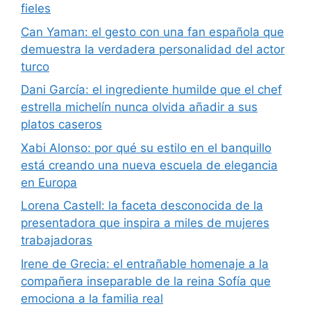
fieles
Can Yaman: el gesto con una fan española que
demuestra la verdadera personalidad del actor
turco
Dani García: el ingrediente humilde que el chef
estrella michelín nunca olvida añadir a sus
platos caseros
Xabi Alonso: por qué su estilo en el banquillo
está creando una nueva escuela de elegancia
en Europa
Lorena Castell: la faceta desconocida de la
presentadora que inspira a miles de mujeres
trabajadoras
Irene de Grecia: el entrañable homenaje a la
compañera inseparable de la reina Sofía que
emociona a la familia real