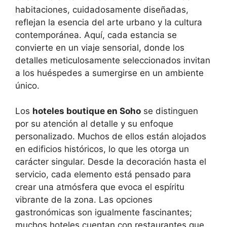
habitaciones, cuidadosamente diseñadas,
reflejan la esencia del arte urbano y la cultura
contemporánea. Aquí, cada estancia se
convierte en un viaje sensorial, donde los
detalles meticulosamente seleccionados invitan
a los huéspedes a sumergirse en un ambiente
único.
Los
hoteles boutique en Soho
se distinguen
por su atención al detalle y su enfoque
personalizado. Muchos de ellos están alojados
en edificios históricos, lo que les otorga un
carácter singular. Desde la decoración hasta el
servicio, cada elemento está pensado para
crear una atmósfera que evoca el espíritu
vibrante de la zona. Las opciones
gastronómicas son igualmente fascinantes;
muchos hoteles cuentan con restaurantes que