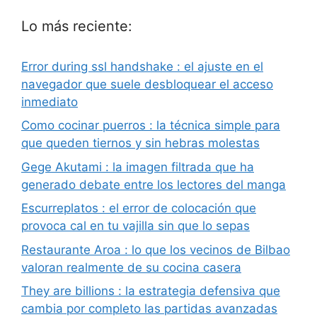
Lo más reciente:
Error during ssl handshake : el ajuste en el
navegador que suele desbloquear el acceso
inmediato
Como cocinar puerros : la técnica simple para
que queden tiernos y sin hebras molestas
Gege Akutami : la imagen filtrada que ha
generado debate entre los lectores del manga
Escurreplatos : el error de colocación que
provoca cal en tu vajilla sin que lo sepas
Restaurante Aroa : lo que los vecinos de Bilbao
valoran realmente de su cocina casera
They are billions : la estrategia defensiva que
cambia por completo las partidas avanzadas