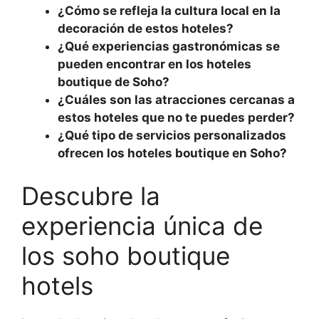
¿Cómo se refleja la cultura local en la
decoración de estos hoteles?
¿Qué experiencias gastronómicas se
pueden encontrar en los hoteles
boutique de Soho?
¿Cuáles son las atracciones cercanas a
estos hoteles que no te puedes perder?
¿Qué tipo de servicios personalizados
ofrecen los hoteles boutique en Soho?
Descubre la
experiencia única de
los soho boutique
hotels