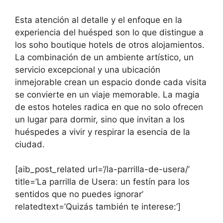
Esta atención al detalle y el enfoque en la
experiencia del huésped son lo que distingue a
los soho boutique hotels de otros alojamientos.
La combinación de un ambiente artístico, un
servicio excepcional y una ubicación
inmejorable crean un espacio donde cada visita
se convierte en un viaje memorable. La magia
de estos hoteles radica en que no solo ofrecen
un lugar para dormir, sino que invitan a los
huéspedes a vivir y respirar la esencia de la
ciudad.
[aib_post_related url=’/la-parrilla-de-usera/’
title=’La parrilla de Usera: un festín para los
sentidos que no puedes ignorar’
relatedtext=’Quizás también te interese:’]