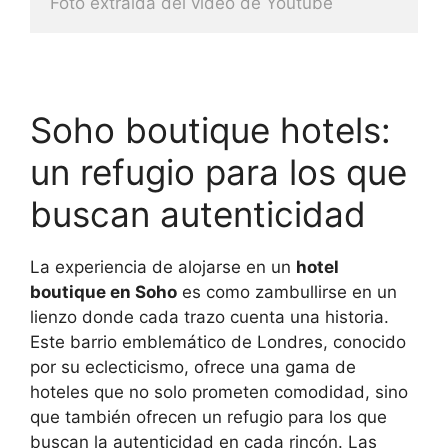
Foto extraida del video de Youtube
Soho boutique hotels:
un refugio para los que
buscan autenticidad
La experiencia de alojarse en un
hotel
boutique en Soho
es como zambullirse en un
lienzo donde cada trazo cuenta una historia.
Este barrio emblemático de Londres, conocido
por su eclecticismo, ofrece una gama de
hoteles que no solo prometen comodidad, sino
que también ofrecen un refugio para los que
buscan la autenticidad en cada rincón. Las