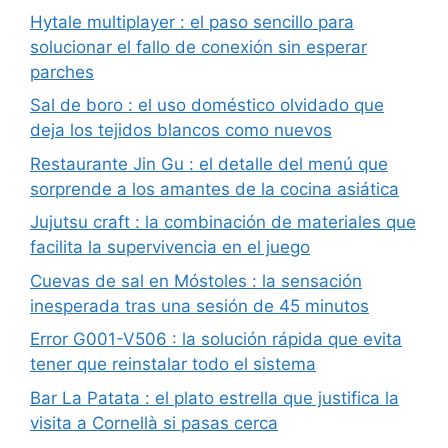
Hytale multiplayer : el paso sencillo para
solucionar el fallo de conexión sin esperar
parches
Sal de boro : el uso doméstico olvidado que
deja los tejidos blancos como nuevos
Restaurante Jin Gu : el detalle del menú que
sorprende a los amantes de la cocina asiática
Jujutsu craft : la combinación de materiales que
facilita la supervivencia en el juego
Cuevas de sal en Móstoles : la sensación
inesperada tras una sesión de 45 minutos
Error G001-V506 : la solución rápida que evita
tener que reinstalar todo el sistema
Bar La Patata : el plato estrella que justifica la
visita a Cornellà si pasas cerca