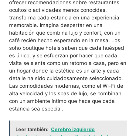
ofrecer recomendaciones sobre restaurantes
ocultos o actividades menos conocidas,
transforma cada estancia en una experiencia
memorable. Imagina despertar en una
habitación que combina lujo y confort, con un
café recién hecho esperando en la mesa. Los
soho boutique hotels saben que cada huésped
es único, y se esfuerzan por hacer que cada
visita se sienta como un retorno a casa, pero en
un hogar donde la estética es un arte y cada
detalle ha sido cuidadosamente seleccionado.
Las comodidades modernas, como el Wi-Fi de
alta velocidad y los spas de lujo, se combinan
con un ambiente íntimo que hace que cada
estancia sea especial.
Leer también:
Cerebro izquierdo