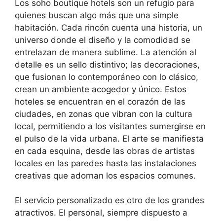
Los soho boutique hotels son un refugio para
quienes buscan algo más que una simple
habitación. Cada rincón cuenta una historia, un
universo donde el diseño y la comodidad se
entrelazan de manera sublime. La atención al
detalle es un sello distintivo; las decoraciones,
que fusionan lo contemporáneo con lo clásico,
crean un ambiente acogedor y único. Estos
hoteles se encuentran en el corazón de las
ciudades, en zonas que vibran con la cultura
local, permitiendo a los visitantes sumergirse en
el pulso de la vida urbana. El arte se manifiesta
en cada esquina, desde las obras de artistas
locales en las paredes hasta las instalaciones
creativas que adornan los espacios comunes.
El servicio personalizado es otro de los grandes
atractivos. El personal, siempre dispuesto a