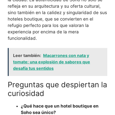
refleja en su arquitectura y su oferta cultural,
sino también en la calidez y singularidad de sus
hoteles boutique, que se convierten en el
refugio perfecto para los que valoran la
experiencia por encima de la mera
funcionalidad.
Leer también:
Macarrones con nata y
tomate: una explosión de sabores que
desafía tus sentidos
Preguntas que despiertan la
curiosidad
¿Qué hace que un hotel boutique en
Soho sea único?