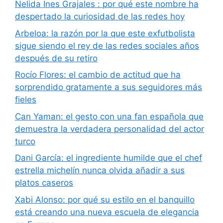
Nelida Ines Grajales : por qué este nombre ha
despertado la curiosidad de las redes hoy
Arbeloa: la razón por la que este exfutbolista
sigue siendo el rey de las redes sociales años
después de su retiro
Rocío Flores: el cambio de actitud que ha
sorprendido gratamente a sus seguidores más
fieles
Can Yaman: el gesto con una fan española que
demuestra la verdadera personalidad del actor
turco
Dani García: el ingrediente humilde que el chef
estrella michelín nunca olvida añadir a sus
platos caseros
Xabi Alonso: por qué su estilo en el banquillo
está creando una nueva escuela de elegancia