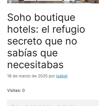
Soho boutique
hotels: el refugio
secreto que no
sabías que
necesitabas
18 de marzo de 2025
por
isabel
Visitas: 0