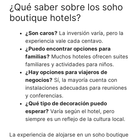
¿Qué saber sobre los soho
boutique hotels?
¿Son caros?
La inversión varía, pero la
experiencia vale cada centavo.
¿Puedo encontrar opciones para
familias?
Muchos hoteles ofrecen suites
familiares y actividades para niños.
¿Hay opciones para viajeros de
negocios?
Sí, la mayoría cuenta con
instalaciones adecuadas para reuniones
y conferencias.
¿Qué tipo de decoración puedo
esperar?
Varía según el hotel, pero
siempre es un reflejo de la cultura local.
La experiencia de alojarse en un soho boutique