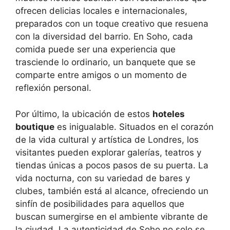
ofrecen delicias locales e internacionales,
preparados con un toque creativo que resuena
con la diversidad del barrio. En Soho, cada
comida puede ser una experiencia que
trasciende lo ordinario, un banquete que se
comparte entre amigos o un momento de
reflexión personal.
Por último, la ubicación de estos
hoteles
boutique
es inigualable. Situados en el corazón
de la vida cultural y artística de Londres, los
visitantes pueden explorar galerías, teatros y
tiendas únicas a pocos pasos de su puerta. La
vida nocturna, con su variedad de bares y
clubes, también está al alcance, ofreciendo un
sinfín de posibilidades para aquellos que
buscan sumergirse en el ambiente vibrante de
la ciudad. La autenticidad de Soho no solo se