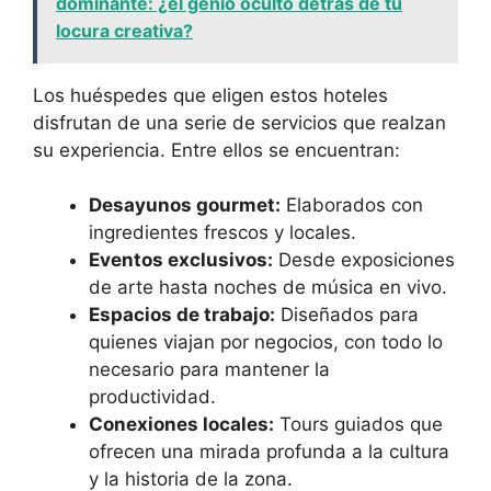
dominante: ¿el genio oculto detrás de tu
locura creativa?
Los huéspedes que eligen estos hoteles
disfrutan de una serie de servicios que realzan
su experiencia. Entre ellos se encuentran:
Desayunos gourmet:
Elaborados con
ingredientes frescos y locales.
Eventos exclusivos:
Desde exposiciones
de arte hasta noches de música en vivo.
Espacios de trabajo:
Diseñados para
quienes viajan por negocios, con todo lo
necesario para mantener la
productividad.
Conexiones locales:
Tours guiados que
ofrecen una mirada profunda a la cultura
y la historia de la zona.