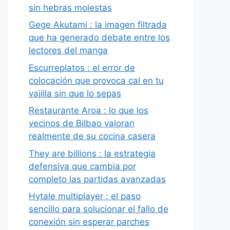
sin hebras molestas
Gege Akutami : la imagen filtrada
que ha generado debate entre los
lectores del manga
Escurreplatos : el error de
colocación que provoca cal en tu
vajilla sin que lo sepas
Restaurante Aroa : lo que los
vecinos de Bilbao valoran
realmente de su cocina casera
They are billions : la estrategia
defensiva que cambia por
completo las partidas avanzadas
Hytale multiplayer : el paso
sencillo para solucionar el fallo de
conexión sin esperar parches