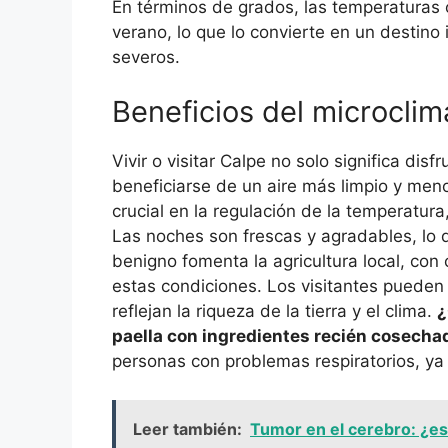
En términos de grados, las temperaturas o
verano, lo que lo convierte en un destin
severos.
Beneficios del microclim
Vivir o visitar Calpe no solo significa di
beneficiarse de un aire más limpio y men
crucial en la regulación de la temperatura
Las noches son frescas y agradables, lo 
benigno fomenta la agricultura local, con 
estas condiciones. Los visitantes pueden
reflejan la riqueza de la tierra y el clima.
¿
paella con ingredientes recién cosecha
personas con problemas respiratorios, ya
Leer también:
Tumor en el cerebro: ¿es