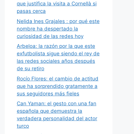
que justifica la visita a Cornellà si
pasas cerca
Nelida Ines Grajales : por qué este
nombre ha despertado la
curiosidad de las redes hoy
Arbeloa: la razón por la que este
exfutbolista sigue siendo el rey de
las redes sociales años después
de su retiro
Rocío Flores: el cambio de actitud
que ha sorprendido gratamente a
sus seguidores más fieles
Can Yaman: el gesto con una fan
española que demuestra la
verdadera personalidad del actor
turco