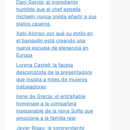
Dani García: el ingrediente
humilde que el chef estrella
michelín nunca olvida añadir a sus
platos caseros
Xabi Alonso: por qué su estilo en
el banquillo está creando una
nueva escuela de elegancia en
Europa
Lorena Castell: la faceta
desconocida de la presentadora
que inspira a miles de mujeres
trabajadoras
Irene de Grecia: el entrañable
homenaje a la compañera
inseparable de la reina Sofía que
emociona a la familia real
Javier Rigau: la sorprendente