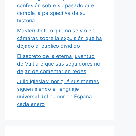
confesión sobre su pasado que
cambia la perspectiva de su
historia
MasterChef: lo que no se vio en
cámaras sobre la expulsión que ha
dejado al público dividido
El secreto de la eterna juventud
de Vaitiare que sus seguidores no
dejan de comentar en redes
Julio Iglesias: por qué sus memes
siguen siendo el lenguaje
universal del humor en España
cada enero