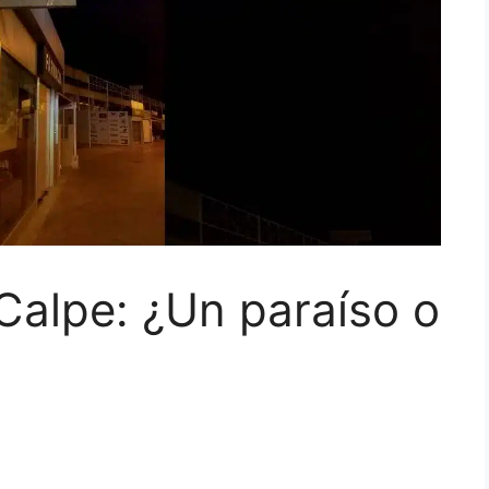
Calpe: ¿Un paraíso o