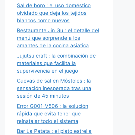
Sal de boro : el uso doméstico
olvidado que deja los tejidos
blancos como nuevos
Restaurante Jin Gu : el detalle del
menú que sorprende a los
amantes de la cocina asiática
Jujutsu craft : la combinación de
materiales que facilita la
supervivencia en el juego
Cuevas de sal en Móstoles : la
sensación inesperada tras una
sesión de 45 minutos
Error G001-V506 : la solución
rápida que evita tener que
reinstalar todo el sistema
Bar La Patata : el plato estrella