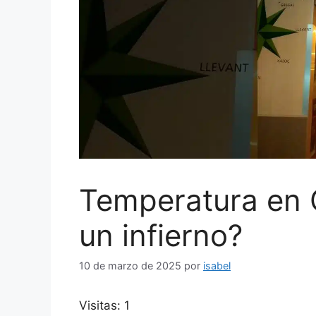
Temperatura en 
un infierno?
10 de marzo de 2025
por
isabel
Visitas: 1