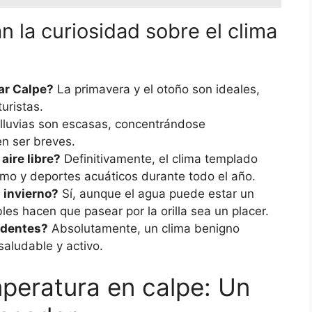
 la curiosidad sobre el clima
tar Calpe?
La primavera y el otoño son ideales,
uristas.
lluvias son escasas, concentrándose
en ser breves.
aire libre?
Definitivamente, el clima templado
ismo y deportes acuáticos durante todo el año.
n invierno?
Sí, aunque el agua puede estar un
les hacen que pasear por la orilla sea un placer.
sidentes?
Absolutamente, un clima benigno
saludable y activo.
peratura en calpe: Un