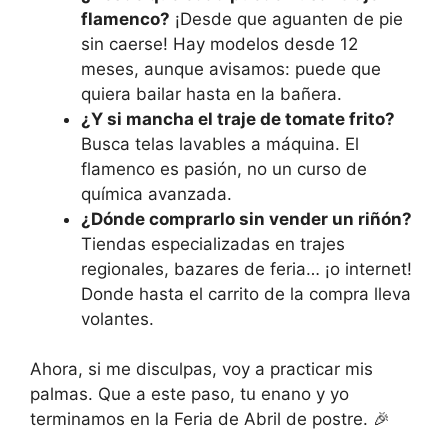
flamenco?
¡Desde que aguanten de pie
sin caerse! Hay modelos desde 12
meses, aunque avisamos: puede que
quiera bailar hasta en la bañera.
¿Y si mancha el traje de tomate frito?
Busca telas lavables a máquina. El
flamenco es pasión, no un curso de
química avanzada.
¿Dónde comprarlo sin vender un riñón?
Tiendas especializadas en trajes
regionales, bazares de feria… ¡o internet!
Donde hasta el carrito de la compra lleva
volantes.
Ahora, si me disculpas, voy a practicar mis
palmas. Que a este paso, tu enano y yo
terminamos en la Feria de Abril de postre. 🎉