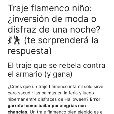
Traje flamenco niño:
¿inversión de moda o
disfraz de una noche?
💃🕺 (te sorprenderá la
respuesta)
El traje que se rebela contra
el armario (y gana)
¿Crees que un traje flamenco infantil solo sirve
para sacudir las palmas en la feria y luego
hibernar entre disfraces de Halloween?
Error
garrafal como bailar por alegrías con
chanclas
. Un traje flamenco bien elegido es el