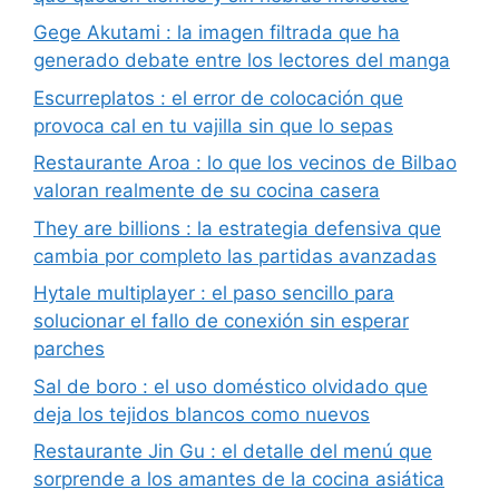
Gege Akutami : la imagen filtrada que ha
generado debate entre los lectores del manga
Escurreplatos : el error de colocación que
provoca cal en tu vajilla sin que lo sepas
Restaurante Aroa : lo que los vecinos de Bilbao
valoran realmente de su cocina casera
They are billions : la estrategia defensiva que
cambia por completo las partidas avanzadas
Hytale multiplayer : el paso sencillo para
solucionar el fallo de conexión sin esperar
parches
Sal de boro : el uso doméstico olvidado que
deja los tejidos blancos como nuevos
Restaurante Jin Gu : el detalle del menú que
sorprende a los amantes de la cocina asiática