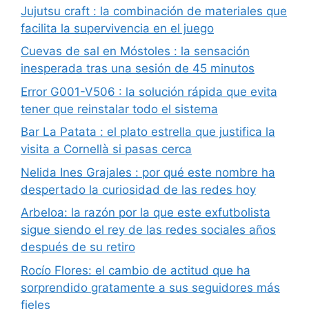
Jujutsu craft : la combinación de materiales que
facilita la supervivencia en el juego
Cuevas de sal en Móstoles : la sensación
inesperada tras una sesión de 45 minutos
Error G001-V506 : la solución rápida que evita
tener que reinstalar todo el sistema
Bar La Patata : el plato estrella que justifica la
visita a Cornellà si pasas cerca
Nelida Ines Grajales : por qué este nombre ha
despertado la curiosidad de las redes hoy
Arbeloa: la razón por la que este exfutbolista
sigue siendo el rey de las redes sociales años
después de su retiro
Rocío Flores: el cambio de actitud que ha
sorprendido gratamente a sus seguidores más
fieles