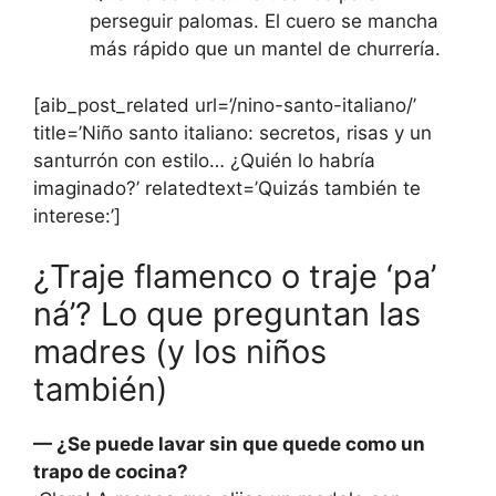
perseguir palomas. El cuero se mancha
más rápido que un mantel de churrería.
[aib_post_related url=’/nino-santo-italiano/’
title=’Niño santo italiano: secretos, risas y un
santurrón con estilo… ¿Quién lo habría
imaginado?’ relatedtext=’Quizás también te
interese:’]
¿Traje flamenco o traje ‘pa’
ná’? Lo que preguntan las
madres (y los niños
también)
— ¿Se puede lavar sin que quede como un
trapo de cocina?