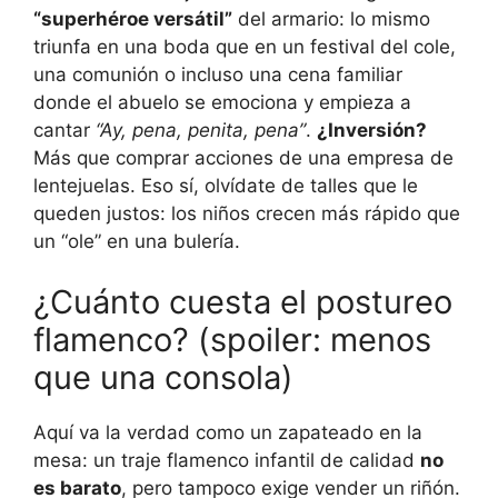
“superhéroe versátil”
del armario: lo mismo
triunfa en una boda que en un festival del cole,
una comunión o incluso una cena familiar
donde el abuelo se emociona y empieza a
cantar
“Ay, pena, penita, pena”
.
¿Inversión?
Más que comprar acciones de una empresa de
lentejuelas. Eso sí, olvídate de talles que le
queden justos: los niños crecen más rápido que
un “ole” en una bulería.
¿Cuánto cuesta el postureo
flamenco? (spoiler: menos
que una consola)
Aquí va la verdad como un zapateado en la
mesa: un traje flamenco infantil de calidad
no
es barato
, pero tampoco exige vender un riñón.