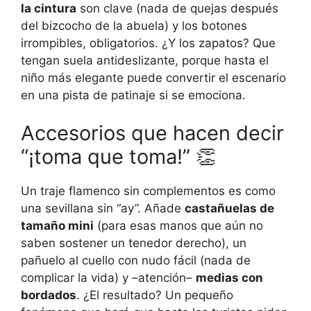
la cintura
son clave (nada de quejas después
del bizcocho de la abuela) y los botones
irrompibles, obligatorios. ¿Y los zapatos? Que
tengan suela antideslizante, porque hasta el
niño más elegante puede convertir el escenario
en una pista de patinaje si se emociona.
Accesorios que hacen decir
“¡toma que toma!” 👏
Un traje flamenco sin complementos es como
una sevillana sin “ay”. Añade
castañuelas de
tamaño mini
(para esas manos que aún no
saben sostener un tenedor derecho), un
pañuelo al cuello con nudo fácil (nada de
complicar la vida) y –atención–
medias con
bordados
. ¿El resultado? Un pequeño