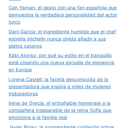
Can Yaman: el gesto con una fan española que
demuestra la verdadera personalidad del actor
turco
Dani García: el ingrediente humilde que el chef
estrella michelín nunca olvida añadir a sus
platos caseros
Xabi Alonso: por qué su estilo en el banquillo
está creando una nueva escuela de elegancia
en Europa
Lorena Castell: la faceta desconocida de la
presentadora que inspira a miles de mujeres
trabajadoras
Irene de Grecia: el entrañable homenaje a la
compañera inseparable de la reina Sofía que
emociona a la familia real
Javier Rigau: la sorprendente confesión sobre