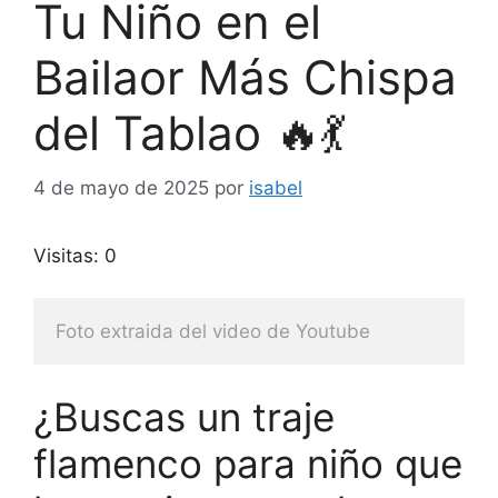
Tu Niño en el
Bailaor Más Chispa
del Tablao 🔥💃
4 de mayo de 2025
por
isabel
Visitas: 0
Foto extraida del video de Youtube
¿Buscas un traje
flamenco para niño que