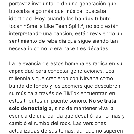
portavoz involuntario de una generación que
buscaba algo más que música: buscaba
identidad. Hoy, cuando las bandas tributo
tocan *Smells Like Teen Spirit*, no solo están
interpretando una canción, están reviviendo un
sentimiento de rebeldía que sigue siendo tan
necesario como lo era hace tres décadas.
La relevancia de estos homenajes radica en su
capacidad para conectar generaciones. Los
millennials que crecieron con Nirvana como
banda de fondo y los zoomers que descubren
su música a través de TikTok encuentran en
estos tributos un puente sonoro.
No se trata
solo de nostalgia
, sino de mantener viva la
esencia de una banda que desafió las normas y
cambió el rumbo del rock. Las versiones
actualizadas de sus temas, aunque no superen