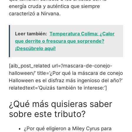
energía cruda y auténtica que siempre
caracterizó a Nirvana.
Leer también:
Temperatura Colima: ¿Calor
que derrite o frescura que sorprende?
¡Descúbrelo aquí!
[aib_post_related url=’/mascara-de-conejo-
halloween/’ title=’¿Por qué la máscara de conejo
Halloween es el disfraz más ingenioso del año?’
relatedtext=’Quizás también te interese:’]
¿Qué más quisieras saber
sobre este tributo?
¿Por qué eligieron a Miley Cyrus para