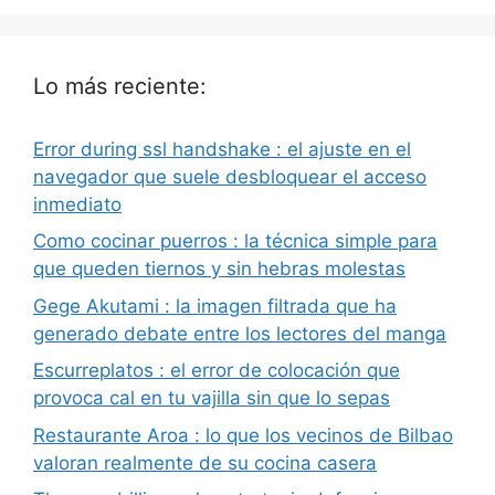
Lo más reciente:
Error during ssl handshake : el ajuste en el
navegador que suele desbloquear el acceso
inmediato
Como cocinar puerros : la técnica simple para
que queden tiernos y sin hebras molestas
Gege Akutami : la imagen filtrada que ha
generado debate entre los lectores del manga
Escurreplatos : el error de colocación que
provoca cal en tu vajilla sin que lo sepas
Restaurante Aroa : lo que los vecinos de Bilbao
valoran realmente de su cocina casera