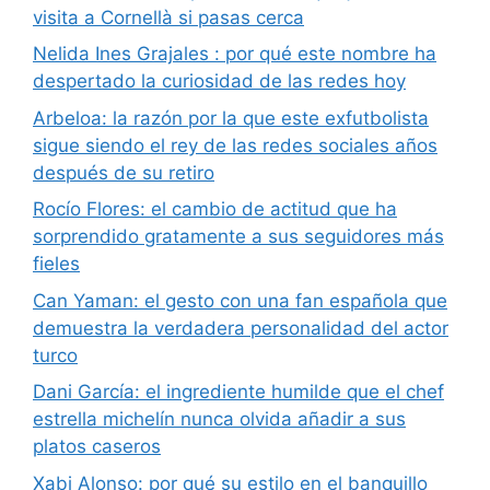
visita a Cornellà si pasas cerca
Nelida Ines Grajales : por qué este nombre ha
despertado la curiosidad de las redes hoy
Arbeloa: la razón por la que este exfutbolista
sigue siendo el rey de las redes sociales años
después de su retiro
Rocío Flores: el cambio de actitud que ha
sorprendido gratamente a sus seguidores más
fieles
Can Yaman: el gesto con una fan española que
demuestra la verdadera personalidad del actor
turco
Dani García: el ingrediente humilde que el chef
estrella michelín nunca olvida añadir a sus
platos caseros
Xabi Alonso: por qué su estilo en el banquillo