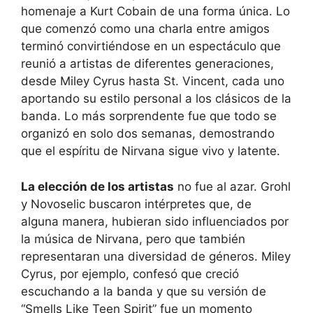
homenaje a Kurt Cobain de una forma única. Lo
que comenzó como una charla entre amigos
terminó convirtiéndose en un espectáculo que
reunió a artistas de diferentes generaciones,
desde Miley Cyrus hasta St. Vincent, cada uno
aportando su estilo personal a los clásicos de la
banda. Lo más sorprendente fue que todo se
organizó en solo dos semanas, demostrando
que el espíritu de Nirvana sigue vivo y latente.
La elección de los artistas
no fue al azar. Grohl
y Novoselic buscaron intérpretes que, de
alguna manera, hubieran sido influenciados por
la música de Nirvana, pero que también
representaran una diversidad de géneros. Miley
Cyrus, por ejemplo, confesó que creció
escuchando a la banda y que su versión de
“Smells Like Teen Spirit” fue un momento