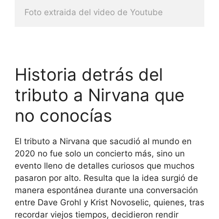
Foto extraida del video de Youtube
Historia detrás del
tributo a Nirvana que
no conocías
El tributo a Nirvana que sacudió al mundo en
2020 no fue solo un concierto más, sino un
evento lleno de detalles curiosos que muchos
pasaron por alto. Resulta que la idea surgió de
manera espontánea durante una conversación
entre Dave Grohl y Krist Novoselic, quienes, tras
recordar viejos tiempos, decidieron rendir