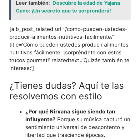
Leer también:
Descubre la edad de Yajana
Cano: ¡Un secreto que te sorprenderá!
[aib_post_related url=’/como-pueden-ustedes-
producir-alimentos-nutritivos-facilmente/’
title=’Cómo pueden ustedes producir alimentos
nutritivos fácilmente: ¡sorpréndete con estos
trucos gourmet!’ relatedtext=’Quizás también te
interese:’]
¿Tienes dudas? Aquí te las
resolvemos con estilo
¿Por qué Nirvana sigue siendo tan
influyente?
Porque su música capturó un
sentimiento universal de descontento y
libertad que trasciende épocas.