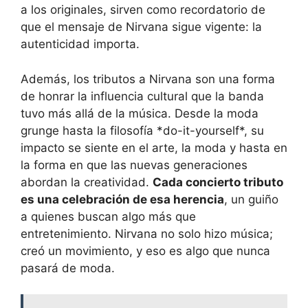
a los originales, sirven como recordatorio de
que el mensaje de Nirvana sigue vigente: la
autenticidad importa.
Además, los tributos a Nirvana son una forma
de honrar la influencia cultural que la banda
tuvo más allá de la música. Desde la moda
grunge hasta la filosofía *do-it-yourself*, su
impacto se siente en el arte, la moda y hasta en
la forma en que las nuevas generaciones
abordan la creatividad.
Cada concierto tributo
es una celebración de esa herencia
, un guiño
a quienes buscan algo más que
entretenimiento. Nirvana no solo hizo música;
creó un movimiento, y eso es algo que nunca
pasará de moda.