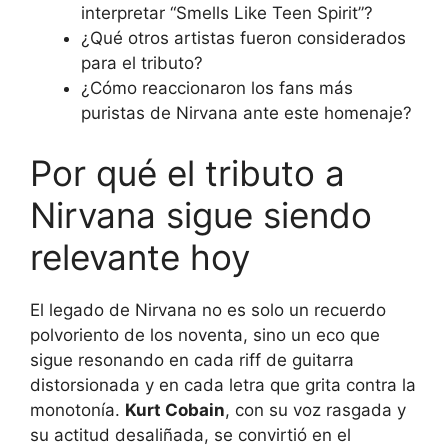
interpretar “Smells Like Teen Spirit”?
¿Qué otros artistas fueron considerados
para el tributo?
¿Cómo reaccionaron los fans más
puristas de Nirvana ante este homenaje?
Por qué el tributo a
Nirvana sigue siendo
relevante hoy
El legado de Nirvana no es solo un recuerdo
polvoriento de los noventa, sino un eco que
sigue resonando en cada riff de guitarra
distorsionada y en cada letra que grita contra la
monotonía.
Kurt Cobain
, con su voz rasgada y
su actitud desaliñada, se convirtió en el