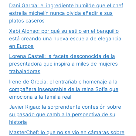
Dani García: el ingrediente humilde que el chef
estrella michelín nunca olvida añadir a sus
platos caseros
Xabi Alonso: por qué su estilo en el banquillo
está creando una nueva escuela de elegancia
en Europa
Lorena Castell: la faceta desconocida de la
presentadora que inspira a miles de mujeres
trabajadoras
Irene de Grecia: el entrañable homenaje a la
compañera inseparable de la reina Sofía que
emociona a la familia real
Javier Rigau: la sorprendente confesión sobre
su pasado que cambia la perspectiva de su
historia
MasterChef: lo que no se vio en cámaras sobre