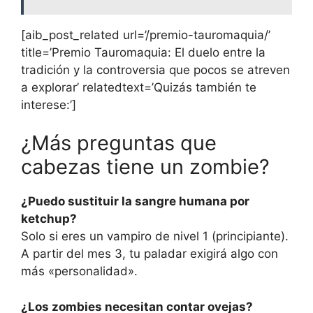
[aib_post_related url=’/premio-tauromaquia/’
title=’Premio Tauromaquia: El duelo entre la
tradición y la controversia que pocos se atreven
a explorar’ relatedtext=’Quizás también te
interese:’]
¿Más preguntas que
cabezas tiene un zombie?
¿Puedo sustituir la sangre humana por
ketchup?
Solo si eres un vampiro de nivel 1 (principiante).
A partir del mes 3, tu paladar exigirá algo con
más «personalidad».
¿Los zombies necesitan contar ovejas?