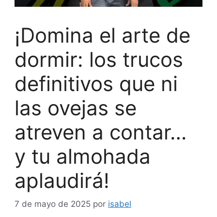
¡Domina el arte de
dormir: los trucos
definitivos que ni
las ovejas se
atreven a contar…
y tu almohada
aplaudirá!
7 de mayo de 2025
por
isabel