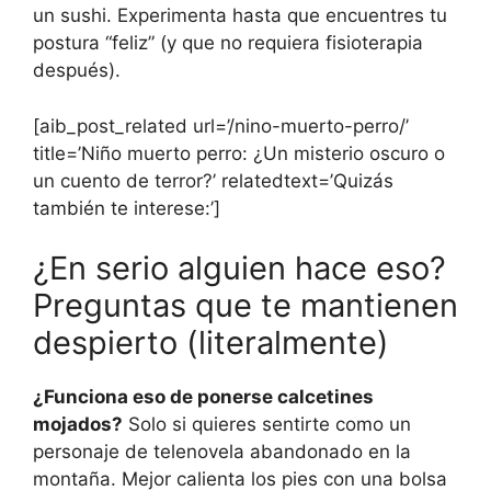
un sushi. Experimenta hasta que encuentres tu
postura “feliz” (y que no requiera fisioterapia
después).
[aib_post_related url=’/nino-muerto-perro/’
title=’Niño muerto perro: ¿Un misterio oscuro o
un cuento de terror?’ relatedtext=’Quizás
también te interese:’]
¿En serio alguien hace eso?
Preguntas que te mantienen
despierto (literalmente)
¿Funciona eso de ponerse calcetines
mojados?
Solo si quieres sentirte como un
personaje de telenovela abandonado en la
montaña. Mejor calienta los pies con una bolsa