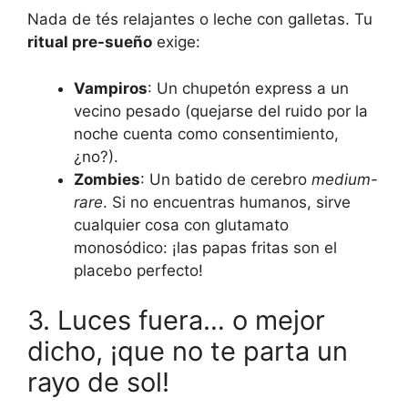
Nada de tés relajantes o leche con galletas. Tu
ritual pre-sueño
exige:
Vampiros
: Un chupetón express a un
vecino pesado (quejarse del ruido por la
noche cuenta como consentimiento,
¿no?).
Zombies
: Un batido de cerebro
medium-
rare
. Si no encuentras humanos, sirve
cualquier cosa con glutamato
monosódico: ¡las papas fritas son el
placebo perfecto!
3. Luces fuera… o mejor
dicho, ¡que no te parta un
rayo de sol!