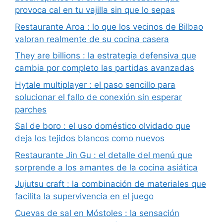
provoca cal en tu vajilla sin que lo sepas
Restaurante Aroa : lo que los vecinos de Bilbao
valoran realmente de su cocina casera
They are billions : la estrategia defensiva que
cambia por completo las partidas avanzadas
Hytale multiplayer : el paso sencillo para
solucionar el fallo de conexión sin esperar
parches
Sal de boro : el uso doméstico olvidado que
deja los tejidos blancos como nuevos
Restaurante Jin Gu : el detalle del menú que
sorprende a los amantes de la cocina asiática
Jujutsu craft : la combinación de materiales que
facilita la supervivencia en el juego
Cuevas de sal en Móstoles : la sensación