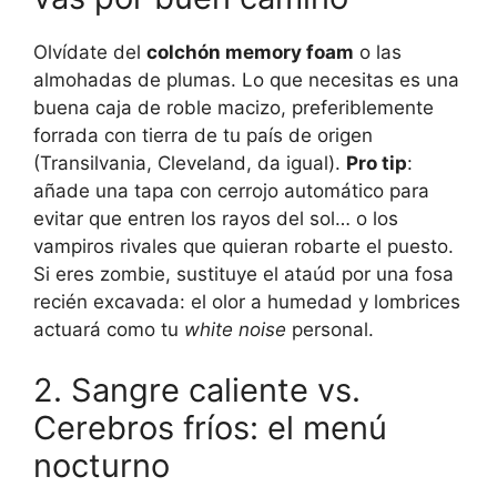
Olvídate del
colchón memory foam
o las
almohadas de plumas. Lo que necesitas es una
buena caja de roble macizo, preferiblemente
forrada con tierra de tu país de origen
(Transilvania, Cleveland, da igual).
Pro tip
:
añade una tapa con cerrojo automático para
evitar que entren los rayos del sol… o los
vampiros rivales que quieran robarte el puesto.
Si eres zombie, sustituye el ataúd por una fosa
recién excavada: el olor a humedad y lombrices
actuará como tu
white noise
personal.
2. Sangre caliente vs.
Cerebros fríos: el menú
nocturno