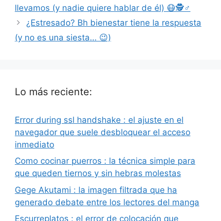
llevamos (y nadie quiere hablar de él) 😷🕵️♂️
¿Estresado? Bh bienestar tiene la respuesta
(y no es una siesta… 😉)
Lo más reciente:
Error during ssl handshake : el ajuste en el
navegador que suele desbloquear el acceso
inmediato
Como cocinar puerros : la técnica simple para
que queden tiernos y sin hebras molestas
Gege Akutami : la imagen filtrada que ha
generado debate entre los lectores del manga
Escurreplatos : el error de colocación que