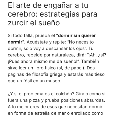
El arte de engañar a tu
cerebro: estrategias para
zurcir el sueño
Si todo falla, prueba el
“dormir sin querer
dormir”
. Acuéstate y repite: “No necesito
dormir, solo voy a descansar los ojos”. Tu
cerebro, rebelde por naturaleza, dirá: “¡Ah, ¿sí?
¡Pues ahora mismo me da sueño!”. También
sirve leer un libro físico (sí, de papel). Dos
páginas de filosofía griega y estarás más tieso
que un fósil en un museo.
¿Y si el problema es el colchón? Gíralo como si
fuera una pizza y prueba posiciones absurdas.
A lo mejor eres de esos que necesitan dormir
en forma de estrella de mar o enrollado como