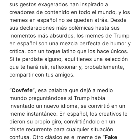
sus gestos exagerados han inspirado a
creadores de contenido en todo el mundo, y los
memes en español no se quedan atrás. Desde
sus declaraciones más polémicas hasta sus
momentos más absurdos, los memes de Trump
en español son una mezcla perfecta de humor y
crítica, con un toque latino que los hace únicos.
Si te perdiste alguno, aquí tienes una selección
que te hará reír, reflexionar y, probablemente,
compartir con tus amigos.
“Covfefe”
, esa palabra que dejó a medio
mundo preguntándose si Trump había
inventado un nuevo idioma, se convirtió en un
meme instantáneo. En español, los creativos le
dieron su propio giro, convirtiéndolo en un
chiste recurrente para cualquier situación
confusa. Otro clásico es el meme de
“Fake