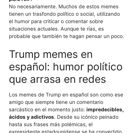
No necesariamente. Muchos de estos memes
tienen un trasfondo político o social, utilizando
el humor para criticar o comentar sobre
situaciones actuales. Aunque te rías, es
probable que también te hagan pensar un poco.
Trump memes en
español: humor político
que arrasa en redes
Los memes de Trump en español son como ese
amigo que siempre tiene un comentario
sarcástico en el momento justo:
impredecibles,
ácidos y adictivos
. Desde su icónico peinado
hasta sus frases más polémicas, el
expresidente estadounidense se ha convertido