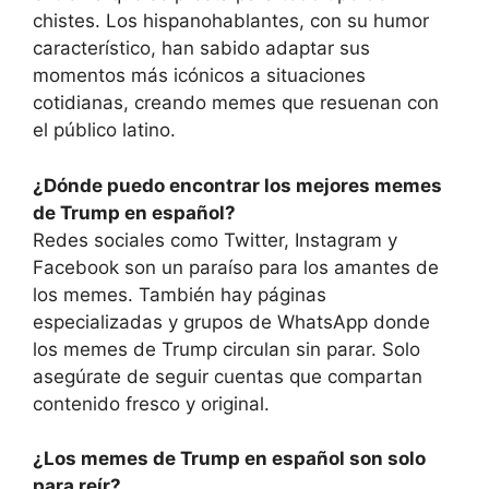
chistes. Los hispanohablantes, con su humor
característico, han sabido adaptar sus
momentos más icónicos a situaciones
cotidianas, creando memes que resuenan con
el público latino.
¿Dónde puedo encontrar los mejores memes
de Trump en español?
Redes sociales como Twitter, Instagram y
Facebook son un paraíso para los amantes de
los memes. También hay páginas
especializadas y grupos de WhatsApp donde
los memes de Trump circulan sin parar. Solo
asegúrate de seguir cuentas que compartan
contenido fresco y original.
¿Los memes de Trump en español son solo
para reír?