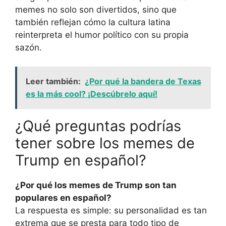
memes no solo son divertidos, sino que
también reflejan cómo la cultura latina
reinterpreta el humor político con su propia
sazón.
Leer también:
¿Por qué la bandera de Texas
es la más cool? ¡Descúbrelo aquí!
¿Qué preguntas podrías
tener sobre los memes de
Trump en español?
¿Por qué los memes de Trump son tan
populares en español?
La respuesta es simple: su personalidad es tan
extrema que se presta para todo tipo de