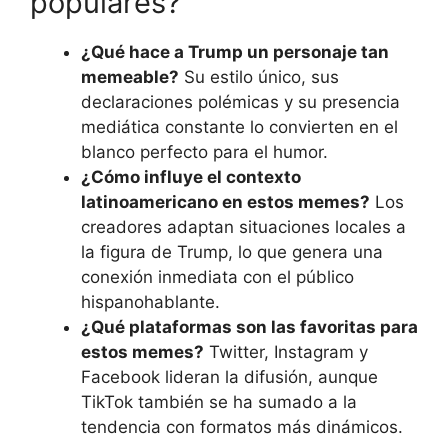
populares?
¿Qué hace a Trump un personaje tan
memeable?
Su estilo único, sus
declaraciones polémicas y su presencia
mediática constante lo convierten en el
blanco perfecto para el humor.
¿Cómo influye el contexto
latinoamericano en estos memes?
Los
creadores adaptan situaciones locales a
la figura de Trump, lo que genera una
conexión inmediata con el público
hispanohablante.
¿Qué plataformas son las favoritas para
estos memes?
Twitter, Instagram y
Facebook lideran la difusión, aunque
TikTok también se ha sumado a la
tendencia con formatos más dinámicos.