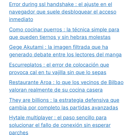
Error during ssl handshake : el ajuste en el
navegador que suele desbloquear el acceso
inmediato
Como cocinar puerros : la técnica simple para
que queden tiernos y sin hebras molestas
Gege Akutami : la imagen filtrada que ha
generado debate entre los lectores del manga
Escurreplatos : el error de colocación que
provoca cal en tu vajilla sin que lo sepas
Restaurante Aroa : lo que los vecinos de Bilbao
valoran realmente de su cocina casera
They are billions : la estrategia defensiva que
cambia por completo las partidas avanzadas
Hytale multiplayer : el paso sencillo para
solucionar el fallo de conexión sin esperar
parches