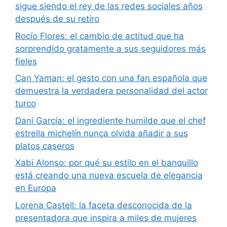
sigue siendo el rey de las redes sociales años
después de su retiro
Rocío Flores: el cambio de actitud que ha
sorprendido gratamente a sus seguidores más
fieles
Can Yaman: el gesto con una fan española que
demuestra la verdadera personalidad del actor
turco
Dani García: el ingrediente humilde que el chef
estrella michelín nunca olvida añadir a sus
platos caseros
Xabi Alonso: por qué su estilo en el banquillo
está creando una nueva escuela de elegancia
en Europa
Lorena Castell: la faceta desconocida de la
presentadora que inspira a miles de mujeres