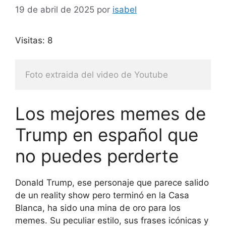
19 de abril de 2025
por
isabel
Visitas: 8
Foto extraida del video de Youtube
Los mejores memes de
Trump en español que
no puedes perderte
Donald Trump, ese personaje que parece salido
de un reality show pero terminó en la Casa
Blanca, ha sido una mina de oro para los
memes. Su peculiar estilo, sus frases icónicas y