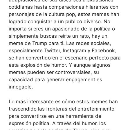
cotidianas hasta comparaciones hilarantes con
personajes de la cultura pop, estos memes han
logrado conquistar a un público diverso. No
importa si eres un apasionado de la política o
simplemente buscas reírte un rato, hay un
meme de Trump para ti. Las redes sociales,
especialmente Twitter, Instagram y Facebook,
se han convertido en el escenario perfecto para
esta explosión de humor. Y aunque algunos
memes pueden ser controversiales, su
capacidad para generar engagement es
innegable.
Lo más interesante es cómo estos memes han
trascendido las fronteras del entretenimiento
para convertirse en una herramienta de
expresión política. A través del humor, los