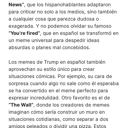
News”
, que los hispanohablantes adaptaron
para criticar no solo a los medios, sino también
a cualquier cosa que parezca dudosa o
exagerada. Y no podemos olvidar su famoso
“You’re fired”
, que en español se transformó en
un meme universal para despedir ideas
absurdas o planes mal concebidos.
Los memes de Trump en español también
aprovechan su estilo único para crear
situaciones cómicas. Por ejemplo, su cara de
sorpresa cuando algo no sale como él esperaba
se ha convertido en el meme perfecto para
expresar incredulidad. Otro favorito es el de
“The Wall”
, donde los creadores de memes
imaginan cómo sería construir un muro en
situaciones cotidianas, como separar a dos
amigos peleados o dividir una pizza. Estos