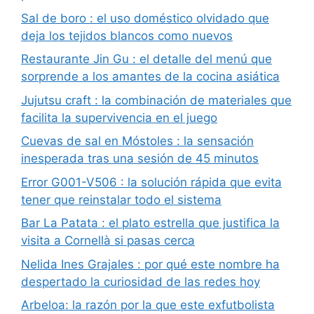
Sal de boro : el uso doméstico olvidado que
deja los tejidos blancos como nuevos
Restaurante Jin Gu : el detalle del menú que
sorprende a los amantes de la cocina asiática
Jujutsu craft : la combinación de materiales que
facilita la supervivencia en el juego
Cuevas de sal en Móstoles : la sensación
inesperada tras una sesión de 45 minutos
Error G001-V506 : la solución rápida que evita
tener que reinstalar todo el sistema
Bar La Patata : el plato estrella que justifica la
visita a Cornellà si pasas cerca
Nelida Ines Grajales : por qué este nombre ha
despertado la curiosidad de las redes hoy
Arbeloa: la razón por la que este exfutbolista