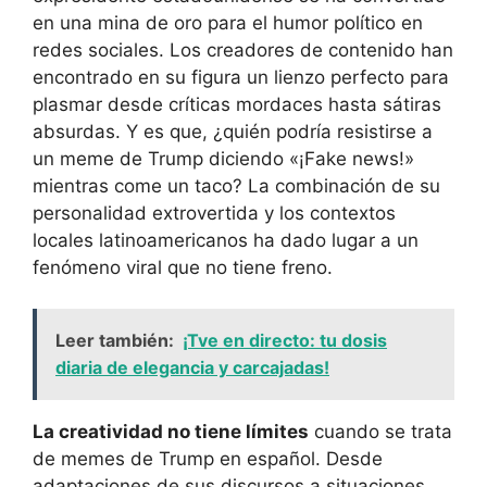
en una mina de oro para el humor político en
redes sociales. Los creadores de contenido han
encontrado en su figura un lienzo perfecto para
plasmar desde críticas mordaces hasta sátiras
absurdas. Y es que, ¿quién podría resistirse a
un meme de Trump diciendo «¡Fake news!»
mientras come un taco? La combinación de su
personalidad extrovertida y los contextos
locales latinoamericanos ha dado lugar a un
fenómeno viral que no tiene freno.
Leer también:
¡Tve en directo: tu dosis
diaria de elegancia y carcajadas!
La creatividad no tiene límites
cuando se trata
de memes de Trump en español. Desde
adaptaciones de sus discursos a situaciones