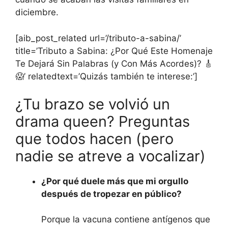
diciembre.
[aib_post_related url=’/tributo-a-sabina/’
title=’Tributo a Sabina: ¿Por Qué Este Homenaje
Te Dejará Sin Palabras (y Con Más Acordes)? 🎸
😱’ relatedtext=’Quizás también te interese:’]
¿Tu brazo se volvió un
drama queen? Preguntas
que todos hacen (pero
nadie se atreve a vocalizar)
¿Por qué duele más que mi orgullo
después de tropezar en público?
Porque la vacuna contiene antígenos que