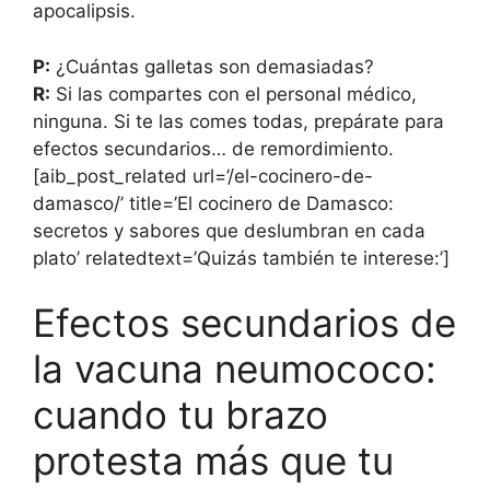
apocalipsis.
P:
¿Cuántas galletas son demasiadas?
R:
Si las compartes con el personal médico,
ninguna. Si te las comes todas, prepárate para
efectos secundarios… de remordimiento.
[aib_post_related url=’/el-cocinero-de-
damasco/’ title=’El cocinero de Damasco:
secretos y sabores que deslumbran en cada
plato’ relatedtext=’Quizás también te interese:’]
Efectos secundarios de
la vacuna neumococo:
cuando tu brazo
protesta más que tu