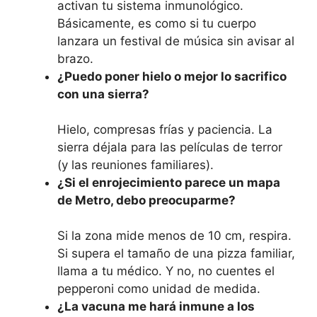
activan tu sistema inmunológico.
Básicamente, es como si tu cuerpo
lanzara un festival de música sin avisar al
brazo.
¿Puedo poner hielo o mejor lo sacrifico
con una sierra?
Hielo, compresas frías y paciencia. La
sierra déjala para las películas de terror
(y las reuniones familiares).
¿Si el enrojecimiento parece un mapa
de Metro, debo preocuparme?
Si la zona mide menos de 10 cm, respira.
Si supera el tamaño de una pizza familiar,
llama a tu médico. Y no, no cuentes el
pepperoni como unidad de medida.
¿La vacuna me hará inmune a los