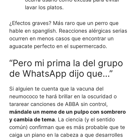
lavar los platos.
¿Efectos graves? Más raro que un perro que
hable en spanglish. Reacciones alérgicas serias
ocurren en menos casos que encontrar un
aguacate perfecto en el supermercado.
“Pero mi prima la del grupo
de WhatsApp dijo que…”
Si alguien te cuenta que la vacuna del
neumococo te hará brillar en la oscuridad o
tararear canciones de ABBA sin control,
mándale un meme de un pulpo con sombrero
y cambia de tema
. La ciencia (y el sentido
común) confirman que es más probable que te
caiga un piano en la cabeza a que desarrolles