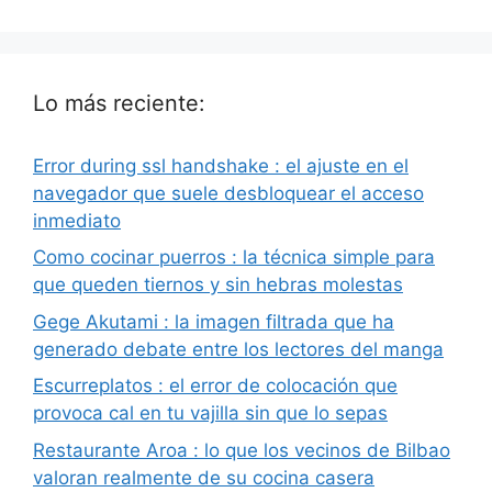
Lo más reciente:
Error during ssl handshake : el ajuste en el
navegador que suele desbloquear el acceso
inmediato
Como cocinar puerros : la técnica simple para
que queden tiernos y sin hebras molestas
Gege Akutami : la imagen filtrada que ha
generado debate entre los lectores del manga
Escurreplatos : el error de colocación que
provoca cal en tu vajilla sin que lo sepas
Restaurante Aroa : lo que los vecinos de Bilbao
valoran realmente de su cocina casera