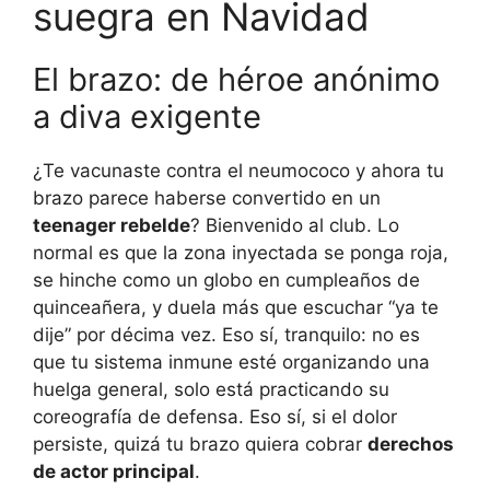
suegra en Navidad
El brazo: de héroe anónimo
a diva exigente
¿Te vacunaste contra el neumococo y ahora tu
brazo parece haberse convertido en un
teenager rebelde
? Bienvenido al club. Lo
normal es que la zona inyectada se ponga roja,
se hinche como un globo en cumpleaños de
quinceañera, y duela más que escuchar “ya te
dije” por décima vez. Eso sí, tranquilo: no es
que tu sistema inmune esté organizando una
huelga general, solo está practicando su
coreografía de defensa. Eso sí, si el dolor
persiste, quizá tu brazo quiera cobrar
derechos
de actor principal
.