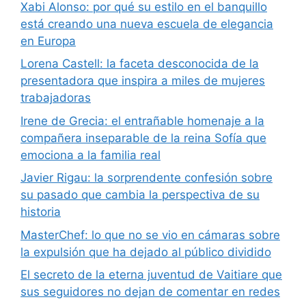
Xabi Alonso: por qué su estilo en el banquillo
está creando una nueva escuela de elegancia
en Europa
Lorena Castell: la faceta desconocida de la
presentadora que inspira a miles de mujeres
trabajadoras
Irene de Grecia: el entrañable homenaje a la
compañera inseparable de la reina Sofía que
emociona a la familia real
Javier Rigau: la sorprendente confesión sobre
su pasado que cambia la perspectiva de su
historia
MasterChef: lo que no se vio en cámaras sobre
la expulsión que ha dejado al público dividido
El secreto de la eterna juventud de Vaitiare que
sus seguidores no dejan de comentar en redes