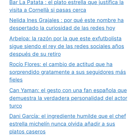
Bar La Patata : el plato estrella que justifica la
visita a Cornellà si pasas cerca
Nelida Ines Grajales : por qué este nombre ha
despertado la curiosidad de las redes hoy
Arbeloa: la razón por la que este exfutbolista
sigue siendo el rey de las redes sociales años
después de su retiro
Rocío Flores: el cambio de actitud que ha
sorprendido gratamente a sus seguidores más
fieles
Can Yaman: el gesto con una fan española que
demuestra la verdadera personalidad del actor
turco
Dani García: el ingrediente humilde que el chef
estrella michelín nunca olvida añadir a sus
platos caseros