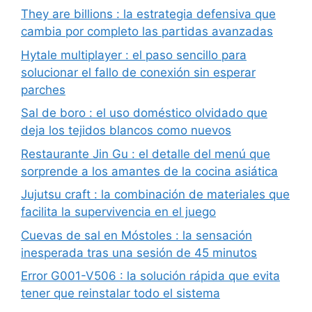
They are billions : la estrategia defensiva que
cambia por completo las partidas avanzadas
Hytale multiplayer : el paso sencillo para
solucionar el fallo de conexión sin esperar
parches
Sal de boro : el uso doméstico olvidado que
deja los tejidos blancos como nuevos
Restaurante Jin Gu : el detalle del menú que
sorprende a los amantes de la cocina asiática
Jujutsu craft : la combinación de materiales que
facilita la supervivencia en el juego
Cuevas de sal en Móstoles : la sensación
inesperada tras una sesión de 45 minutos
Error G001-V506 : la solución rápida que evita
tener que reinstalar todo el sistema