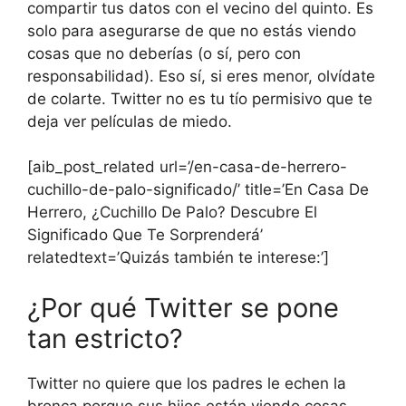
compartir tus datos con el vecino del quinto. Es
solo para asegurarse de que no estás viendo
cosas que no deberías (o sí, pero con
responsabilidad). Eso sí, si eres menor, olvídate
de colarte. Twitter no es tu tío permisivo que te
deja ver películas de miedo.
[aib_post_related url=’/en-casa-de-herrero-
cuchillo-de-palo-significado/’ title=’En Casa De
Herrero, ¿Cuchillo De Palo? Descubre El
Significado Que Te Sorprenderá’
relatedtext=’Quizás también te interese:’]
¿Por qué Twitter se pone
tan estricto?
Twitter no quiere que los padres le echen la
bronca porque sus hijos están viendo cosas