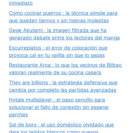
inmediato
Como cocinar puerros : la técnica simple para
que queden tiernos y sin hebras molestas
Gege Akutami : la imagen filtrada que ha
generado debate entre los lectores del manga
Escurreplatos : el error de colocación que
provoca cal en tu vajilla sin que lo sepas
Restaurante Aroa : lo que los vecinos de Bilbao
valoran realmente de su cocina casera
They are billions : la estrategia defensiva que
cambia por completo las partidas avanzadas
Hytale multiplayer : el paso sencillo para
solucionar el fallo de conexión sin esperar
parches
Sal de boro : el uso doméstico olvidado que
deja los tejidos blancos como nuevos