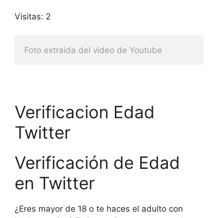
Visitas: 2
Foto extraida del video de Youtube
Verificacion Edad
Twitter
Verificación de Edad
en Twitter
¿Eres mayor de 18 o te haces el adulto con