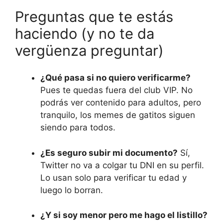
Preguntas que te estás
haciendo (y no te da
vergüenza preguntar)
¿Qué pasa si no quiero verificarme?
Pues te quedas fuera del club VIP. No
podrás ver contenido para adultos, pero
tranquilo, los memes de gatitos siguen
siendo para todos.
¿Es seguro subir mi documento?
Sí,
Twitter no va a colgar tu DNI en su perfil.
Lo usan solo para verificar tu edad y
luego lo borran.
¿Y si soy menor pero me hago el listillo?