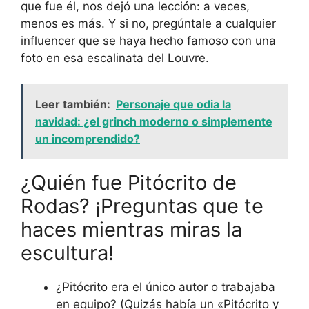
que fue él, nos dejó una lección: a veces,
menos es más. Y si no, pregúntale a cualquier
influencer que se haya hecho famoso con una
foto en esa escalinata del Louvre.
Leer también:
Personaje que odia la
navidad: ¿el grinch moderno o simplemente
un incomprendido?
¿Quién fue Pitócrito de
Rodas? ¡Preguntas que te
haces mientras miras la
escultura!
¿Pitócrito era el único autor o trabajaba
en equipo? (Quizás había un «Pitócrito y