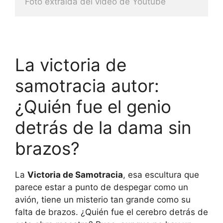
Foto extraida del video de Youtube
La victoria de
samotracia autor:
¿Quién fue el genio
detrás de la dama sin
brazos?
La
Victoria de Samotracia
, esa escultura que
parece estar a punto de despegar como un
avión, tiene un misterio tan grande como su
falta de brazos. ¿Quién fue el cerebro detrás de