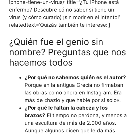
iphone-tiene-un-virus/’ title=’¿Tu iPhone está
enfermo? Descubre cómo saber si tiene un
virus (y cómo curarlo) ¡sin morir en el intento!’
relatedtext=’Quizás también te interese:’]
¿Quién fue el genio sin
nombre? Preguntas que nos
hacemos todos
¿Por qué no sabemos quién es el autor?
Porque en la antigua Grecia no firmaban
las obras como ahora en Instagram. Era
más de «hazlo y que hable por sí solo».
¿Por qué le faltan la cabeza y los
brazos?
El tiempo no perdona, y menos a
una escultura de más de 2.000 años.
Aunque algunos dicen que le da más