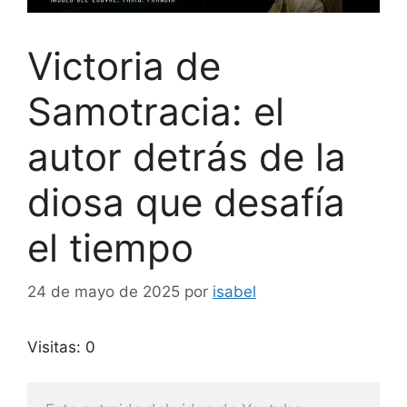
Victoria de
Samotracia: el
autor detrás de la
diosa que desafía
el tiempo
24 de mayo de 2025
por
isabel
Visitas: 0