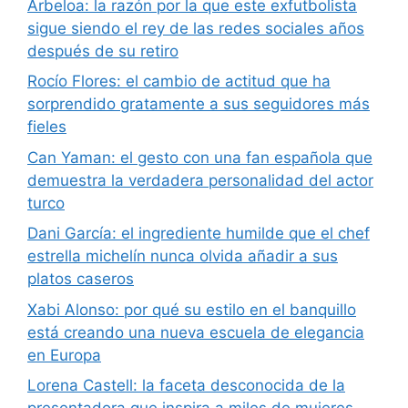
Arbeloa: la razón por la que este exfutbolista
sigue siendo el rey de las redes sociales años
después de su retiro
Rocío Flores: el cambio de actitud que ha
sorprendido gratamente a sus seguidores más
fieles
Can Yaman: el gesto con una fan española que
demuestra la verdadera personalidad del actor
turco
Dani García: el ingrediente humilde que el chef
estrella michelín nunca olvida añadir a sus
platos caseros
Xabi Alonso: por qué su estilo en el banquillo
está creando una nueva escuela de elegancia
en Europa
Lorena Castell: la faceta desconocida de la