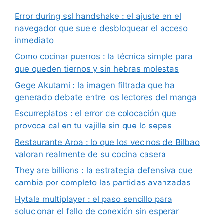
Error during ssl handshake : el ajuste en el
navegador que suele desbloquear el acceso
inmediato
Como cocinar puerros : la técnica simple para
que queden tiernos y sin hebras molestas
Gege Akutami : la imagen filtrada que ha
generado debate entre los lectores del manga
Escurreplatos : el error de colocación que
provoca cal en tu vajilla sin que lo sepas
Restaurante Aroa : lo que los vecinos de Bilbao
valoran realmente de su cocina casera
They are billions : la estrategia defensiva que
cambia por completo las partidas avanzadas
Hytale multiplayer : el paso sencillo para
solucionar el fallo de conexión sin esperar