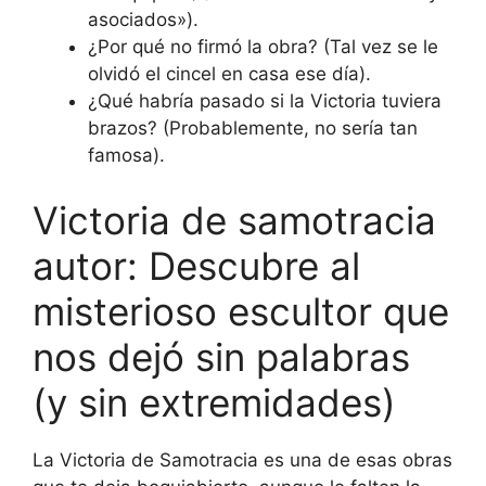
asociados»).
¿Por qué no firmó la obra? (Tal vez se le
olvidó el cincel en casa ese día).
¿Qué habría pasado si la Victoria tuviera
brazos? (Probablemente, no sería tan
famosa).
Victoria de samotracia
autor: Descubre al
misterioso escultor que
nos dejó sin palabras
(y sin extremidades)
La Victoria de Samotracia es una de esas obras