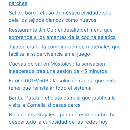
parches
Sal de boro : el uso doméstico olvidado que
deja los tejidos blancos como nuevos
Restaurante Jin Gu : el detalle del menú que
sorprende a los amantes de la cocina asiática
Jujutsu craft : la combinación de materiales que
facilita la supervivencia en el juego
Cuevas de sal en Móstoles : la sensación
inesperada tras una sesión de 45 minutos
Error G001-V506 : la solución rápida que evita
tener que reinstalar todo el sistema
Bar La Patata : el plato estrella que justifica la
visita a Cornellà si pasas cerca
Nelida Ines Grajales : por qué este nombre ha
despertado la curiosidad de las redes hoy